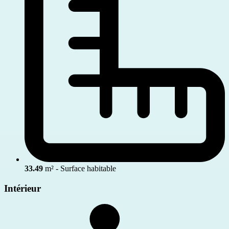
33.49
m² - Surface habitable
Intérieur