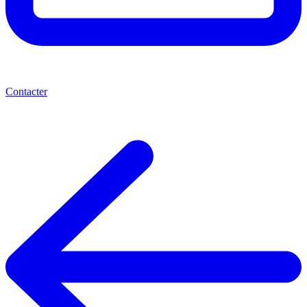
Contacter