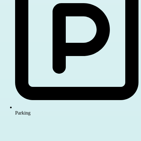
Parking