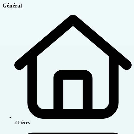
Général
2
Pièces