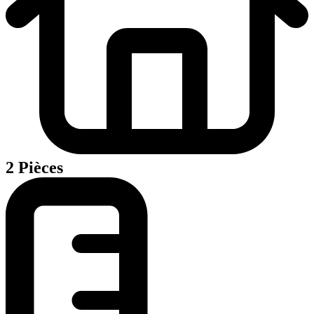
2 Pièces