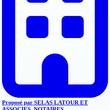
Proposé par
SELAS LATOUR ET
ASSOCIES, NOTAIRES