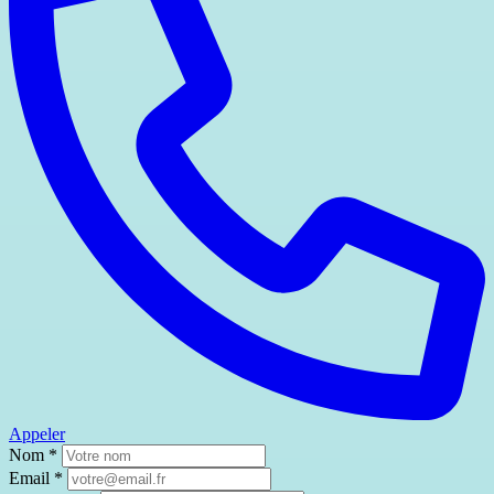
Appeler
Nom
*
Email
*