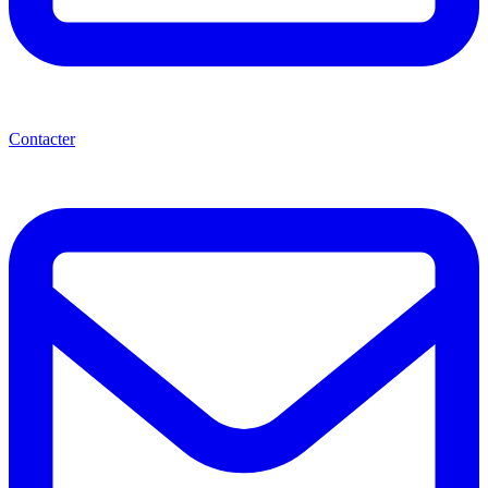
Contacter