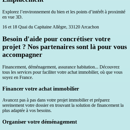
Explorez l’environnement du bien et les points d’intérêt à proximité
en vue 3D.
16 et 18 Quai du Capitaine Allègre, 33120 Arcachon
Besoin d'aide pour concrétiser votre
projet ? Nos partenaires sont là pour vous
accompagner
Financement, déménagement, assurance habitation... Découvrez
tous les services pour faciliter votre achat immobilier, où que vous
soyez en France.
Financer votre achat immobilier
Avancez pas à pas dans votre projet immobilier et préparez
sereinement votre dossier en trouvant la solution de financement la
plus adaptée à vos besoins.
Organiser votre déménagement