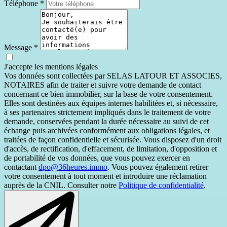
Téléphone
*
Message
*
J'accepte les mentions légales
Vos données sont collectées par SELAS LATOUR ET ASSOCIES,
NOTAIRES afin de traiter et suivre votre demande de contact
concernant ce bien immobilier, sur la base de votre consentement.
Elles sont destinées aux équipes internes habilitées et, si nécessaire,
à ses partenaires strictement impliqués dans le traitement de votre
demande, conservées pendant la durée nécessaire au suivi de cet
échange puis archivées conformément aux obligations légales, et
traitées de façon confidentielle et sécurisée. Vous disposez d'un droit
d'accès, de rectification, d'effacement, de limitation, d'opposition et
de portabilité de vos données, que vous pouvez exercer en
contactant
dpo@36heures.immo
. Vous pouvez également retirer
votre consentement à tout moment et introduire une réclamation
auprès de la CNIL. Consulter notre
Politique de confidentialité
.