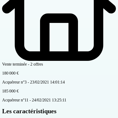
Vente terminée - 2 offres
180 000 €
Acquéreur n°3 - 23/02/2021 14:01:14
185 000 €
Acquéreur n°11 - 24/02/2021 13:25:11
Les caractéristiques