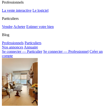
Professionnels
La vente interactive
Le logiciel
Particuliers
Vendre
Acheter
Estimer votre bien
Blog
Professionnels
Particuliers
Nos annonces
Annuaire
Se connecter — Particulier
Se connecter — Professionnel
Créer un
compte