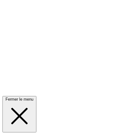
Fermer le menu