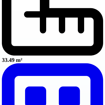
33.49 m²