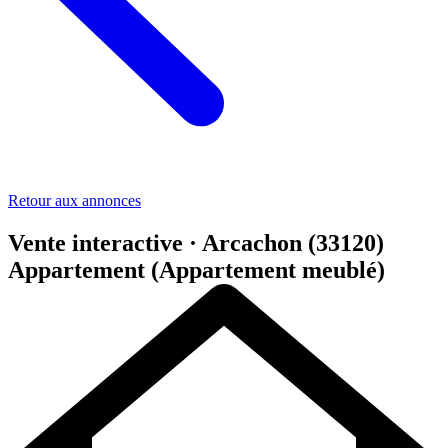
Retour aux annonces
Vente interactive · Arcachon (33120)
Appartement (Appartement meublé)