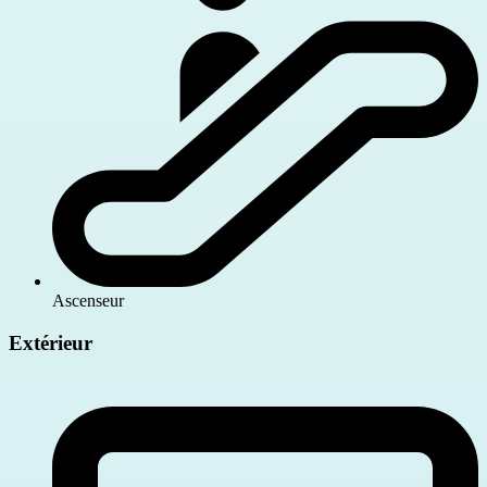
Ascenseur
Extérieur