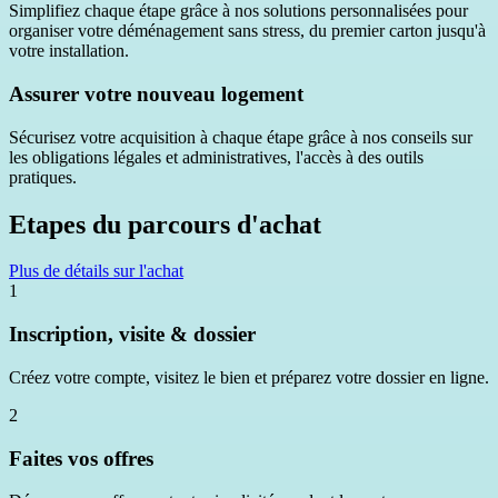
Simplifiez chaque étape grâce à nos solutions personnalisées pour
organiser votre déménagement sans stress, du premier carton jusqu'à
votre installation.
Assurer votre nouveau logement
Sécurisez votre acquisition à chaque étape grâce à nos conseils sur
les obligations légales et administratives, l'accès à des outils
pratiques.
Etapes du parcours d'achat
Plus de détails sur l'achat
1
Inscription, visite & dossier
Créez votre compte, visitez le bien et préparez votre dossier en ligne.
2
Faites vos offres