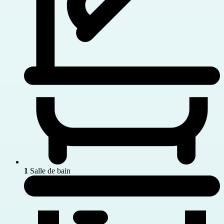
1
Salle de bain