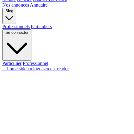
Nos annonces
Annuaire
Blog
Professionnels
Particuliers
Se connecter
Particulier
Professionnel
__home.sidebar.logo.screen_reader