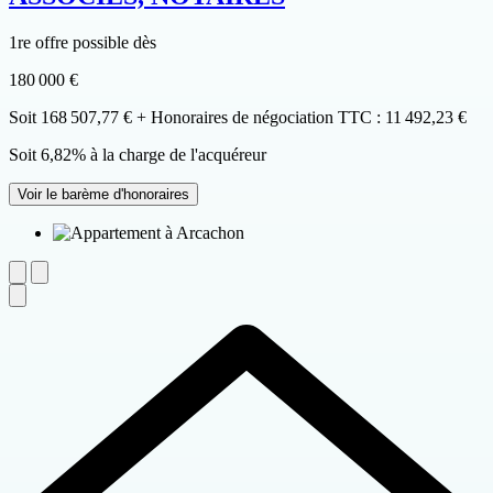
1re offre possible dès
180 000 €
Soit 168 507,77 € + Honoraires de négociation TTC : 11 492,23 €
Soit 6,82% à la charge de l'acquéreur
Voir le barème d'honoraires