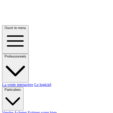
Ouvrir le menu
Professionnels
La vente interactive
Le logiciel
Particuliers
Vendre
Acheter
Estimer votre bien