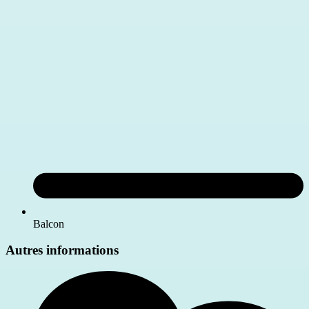
Balcon
Autres informations