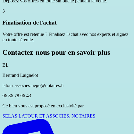
Déposez vos offres en toute simplicité pendant la vente.
3
Finalisation de l'achat
Votre offre est retenue ? Finalisez l'achat avec nos experts et signez
en toute sérénité.
Contactez-nous pour en savoir plus
BL
Bertrand Laignelot
latour-associes-nego@notaires.fr
06 86 78 06 43
Ce bien vous est proposé en exclusivité par
SELAS LATOUR ET ASSOCIES, NOTAIRES