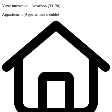
Vente interactive · Arcachon (33120)
Appartement (Appartement meublé)