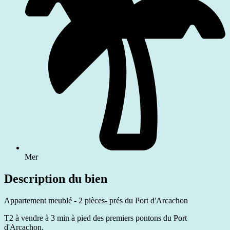
Mer
Description du bien
Appartement meublé - 2 pièces- prés du Port d'Arcachon
T2 à vendre à 3 min à pied des premiers pontons du Port
d'Arcachon.