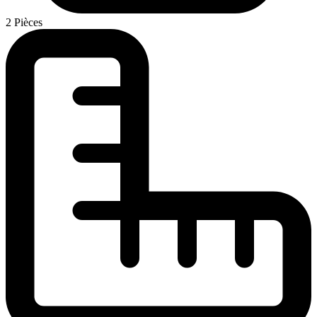
2 Pièces