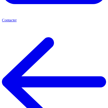
Contacter