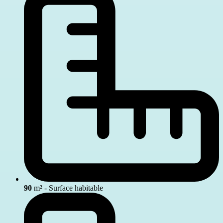
90
m² - Surface habitable