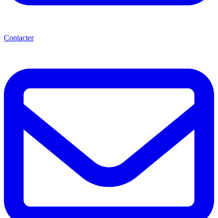
Contacter