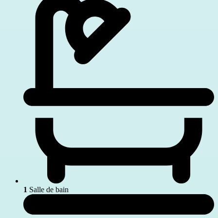
1
Salle de bain