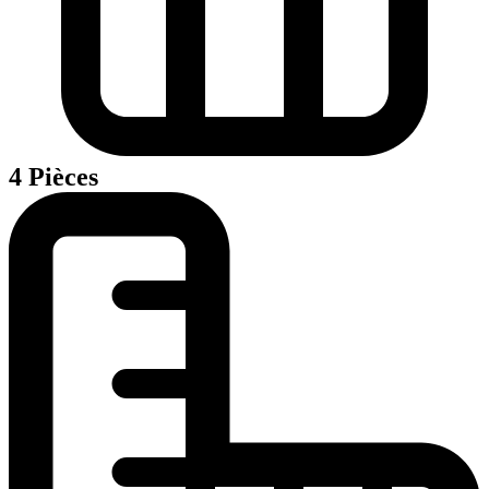
4 Pièces