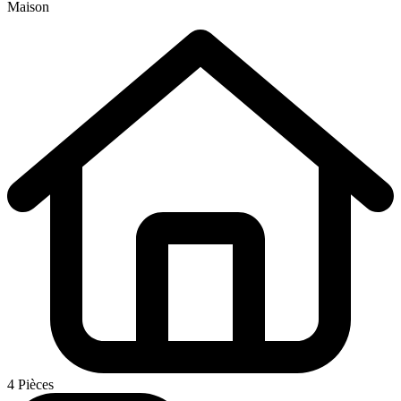
Maison
4 Pièces