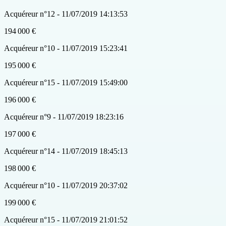
Acquéreur n°12 - 11/07/2019 14:13:53
194 000 €
Acquéreur n°10 - 11/07/2019 15:23:41
195 000 €
Acquéreur n°15 - 11/07/2019 15:49:00
196 000 €
Acquéreur n°9 - 11/07/2019 18:23:16
197 000 €
Acquéreur n°14 - 11/07/2019 18:45:13
198 000 €
Acquéreur n°10 - 11/07/2019 20:37:02
199 000 €
Acquéreur n°15 - 11/07/2019 21:01:52