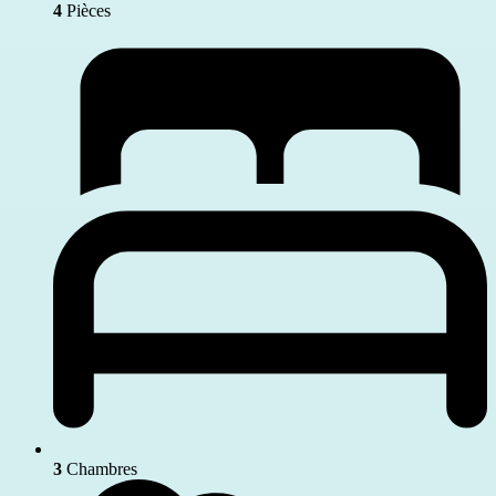
4
Pièces
3
Chambres