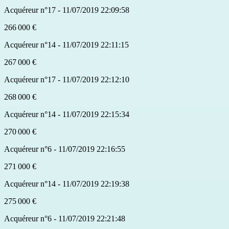
Acquéreur n°17 - 11/07/2019 22:09:58
266 000 €
Acquéreur n°14 - 11/07/2019 22:11:15
267 000 €
Acquéreur n°17 - 11/07/2019 22:12:10
268 000 €
Acquéreur n°14 - 11/07/2019 22:15:34
270 000 €
Acquéreur n°6 - 11/07/2019 22:16:55
271 000 €
Acquéreur n°14 - 11/07/2019 22:19:38
275 000 €
Acquéreur n°6 - 11/07/2019 22:21:48