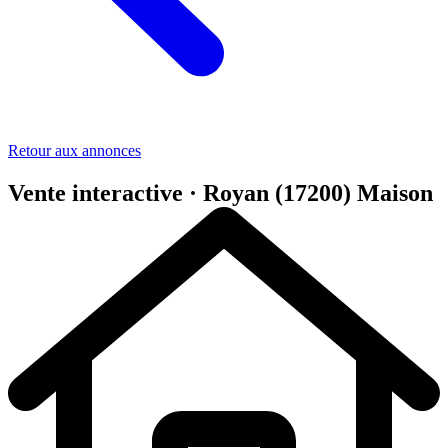
Retour aux annonces
Vente interactive · Royan (17200)
Maison