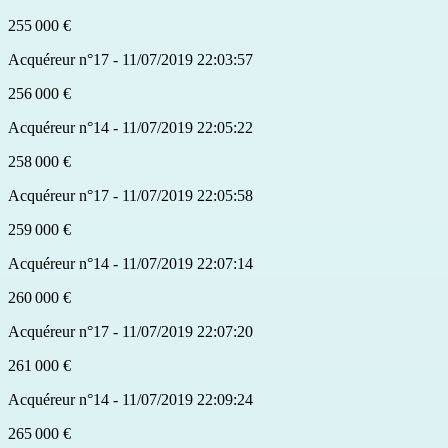
255 000 €
Acquéreur n°17 - 11/07/2019 22:03:57
256 000 €
Acquéreur n°14 - 11/07/2019 22:05:22
258 000 €
Acquéreur n°17 - 11/07/2019 22:05:58
259 000 €
Acquéreur n°14 - 11/07/2019 22:07:14
260 000 €
Acquéreur n°17 - 11/07/2019 22:07:20
261 000 €
Acquéreur n°14 - 11/07/2019 22:09:24
265 000 €