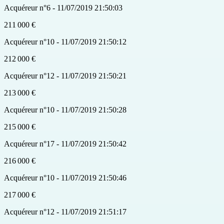
Acquéreur n°6 - 11/07/2019 21:50:03
211 000 €
Acquéreur n°10 - 11/07/2019 21:50:12
212 000 €
Acquéreur n°12 - 11/07/2019 21:50:21
213 000 €
Acquéreur n°10 - 11/07/2019 21:50:28
215 000 €
Acquéreur n°17 - 11/07/2019 21:50:42
216 000 €
Acquéreur n°10 - 11/07/2019 21:50:46
217 000 €
Acquéreur n°12 - 11/07/2019 21:51:17