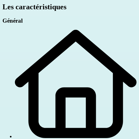
Les caractéristiques
Général