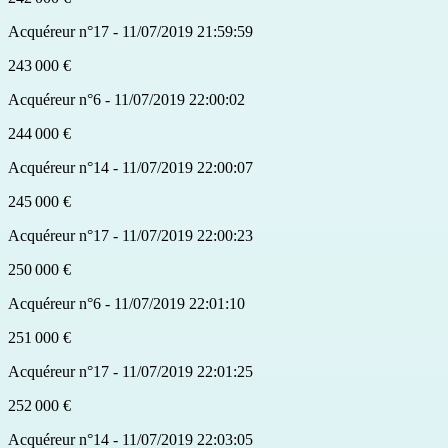
Acquéreur n°17 - 11/07/2019 21:59:59
243 000 €
Acquéreur n°6 - 11/07/2019 22:00:02
244 000 €
Acquéreur n°14 - 11/07/2019 22:00:07
245 000 €
Acquéreur n°17 - 11/07/2019 22:00:23
250 000 €
Acquéreur n°6 - 11/07/2019 22:01:10
251 000 €
Acquéreur n°17 - 11/07/2019 22:01:25
252 000 €
Acquéreur n°14 - 11/07/2019 22:03:05