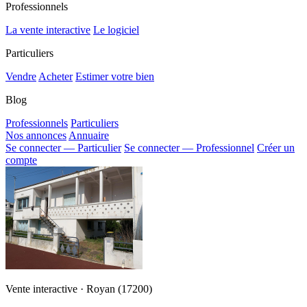
Professionnels
La vente interactive
Le logiciel
Particuliers
Vendre
Acheter
Estimer votre bien
Blog
Professionnels
Particuliers
Nos annonces
Annuaire
Se connecter — Particulier
Se connecter — Professionnel
Créer un
compte
Vente interactive · Royan (17200)