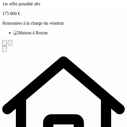
1re offre possible dès
175 000 €
Honoraires à la charge du vendeur