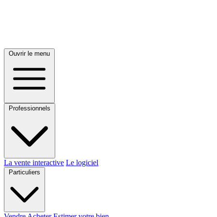
Ouvrir le menu
Professionnels
La vente interactive
Le logiciel
Particuliers
Vendre
Acheter
Estimer votre bien