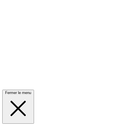
Fermer le menu