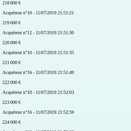
218 000 €
Acquéreur n°10 - 11/07/2019 21:51:21
219 000 €
Acquéreur n°12 - 11/07/2019 21:51:30
220 000 €
Acquéreur n°10 - 11/07/2019 21:51:35
221 000 €
Acquéreur n°16 - 11/07/2019 21:51:49
222 000 €
Acquéreur n°10 - 11/07/2019 21:52:03
223 000 €
Acquéreur n°16 - 11/07/2019 21:52:59
224 000 €