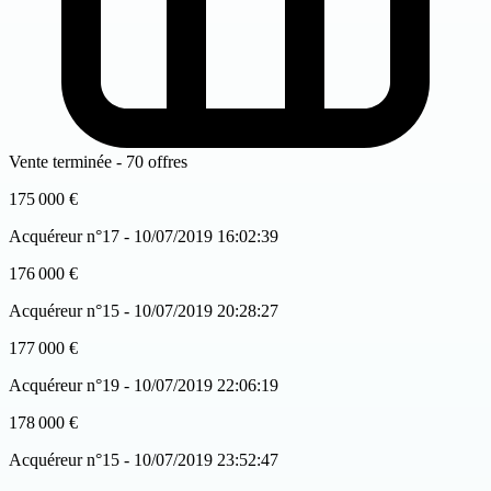
Vente terminée - 70 offres
175 000 €
Acquéreur n°17 - 10/07/2019 16:02:39
176 000 €
Acquéreur n°15 - 10/07/2019 20:28:27
177 000 €
Acquéreur n°19 - 10/07/2019 22:06:19
178 000 €
Acquéreur n°15 - 10/07/2019 23:52:47