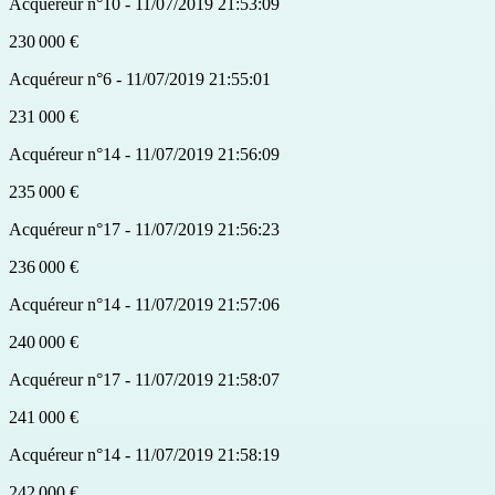
Acquéreur n°10 - 11/07/2019 21:53:09
230 000 €
Acquéreur n°6 - 11/07/2019 21:55:01
231 000 €
Acquéreur n°14 - 11/07/2019 21:56:09
235 000 €
Acquéreur n°17 - 11/07/2019 21:56:23
236 000 €
Acquéreur n°14 - 11/07/2019 21:57:06
240 000 €
Acquéreur n°17 - 11/07/2019 21:58:07
241 000 €
Acquéreur n°14 - 11/07/2019 21:58:19
242 000 €