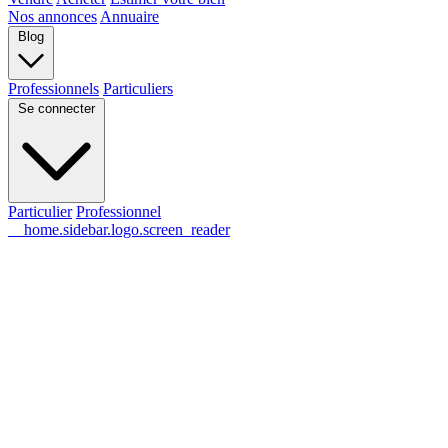
Nos annonces
Annuaire
Blog
Professionnels
Particuliers
Se connecter
Particulier
Professionnel
__home.sidebar.logo.screen_reader