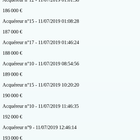
186 000 €
Acquéreur n°15 - 11/07/2019 01:08:28
187 000 €
Acquéreur n°17 - 11/07/2019 01:46:24
188 000 €
Acquéreur n°10 - 11/07/2019 08:54:56
189 000 €
Acquéreur n°15 - 11/07/2019 10:20:20
190 000 €
Acquéreur n°10 - 11/07/2019 11:46:35
192 000 €
Acquéreur n°9 - 11/07/2019 12:46:14
193 000 €