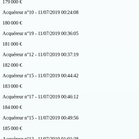
179 000 €
Acquéreur n°10 - 11/07/2019 00:24:08
180 000 €
Acquéreur n°19 - 11/07/2019 00:36:05
181 000 €
Acquéreur n°12 - 11/07/2019 00:37:19
182 000 €
Acquéreur n°15 - 11/07/2019 00:44:42
183 000 €
Acquéreur n°17 - 11/07/2019 00:46:12
184 000 €
Acquéreur n°15 - 11/07/2019 00:49:56
185 000 €
Acquéreur n°12 - 11/07/2019 01:01:38