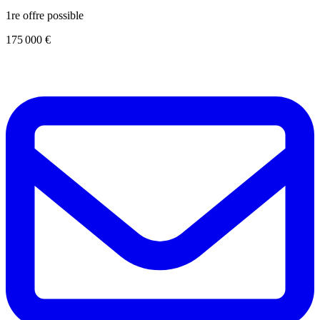
1re offre possible
175 000 €