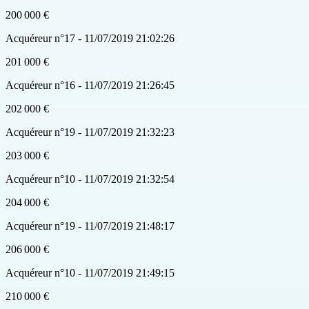
200 000 €
Acquéreur n°17 - 11/07/2019 21:02:26
201 000 €
Acquéreur n°16 - 11/07/2019 21:26:45
202 000 €
Acquéreur n°19 - 11/07/2019 21:32:23
203 000 €
Acquéreur n°10 - 11/07/2019 21:32:54
204 000 €
Acquéreur n°19 - 11/07/2019 21:48:17
206 000 €
Acquéreur n°10 - 11/07/2019 21:49:15
210 000 €