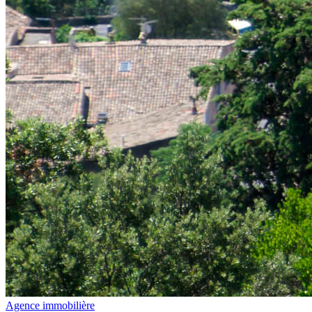
Agence immobilière