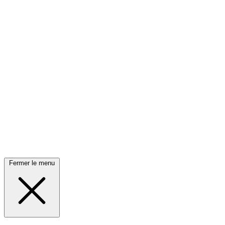
Fermer le menu