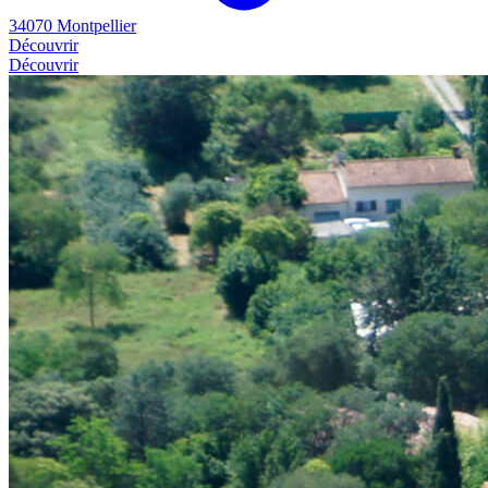
34070 Montpellier
Découvrir
Découvrir