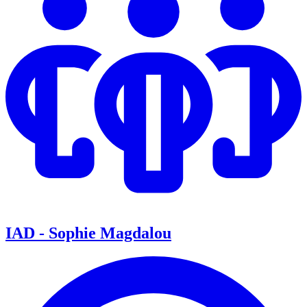
IAD - Sophie Magdalou