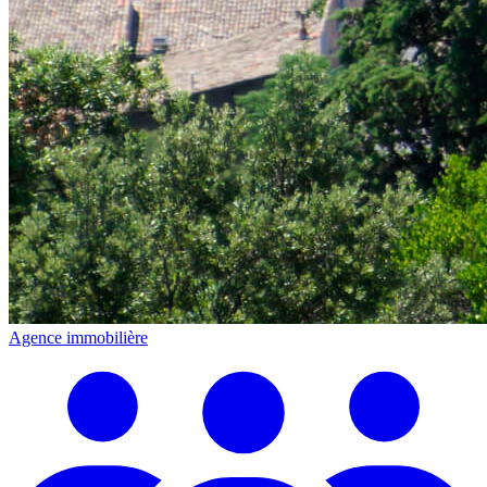
Agence immobilière