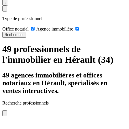
Type de professionnel
Office notarial
Agence immobilière
Rechercher
49 professionnels de
l'immobilier en Hérault (34)
49 agences immobilières et offices
notariaux en Hérault, spécialisés en
ventes interactives.
Recherche professionnels