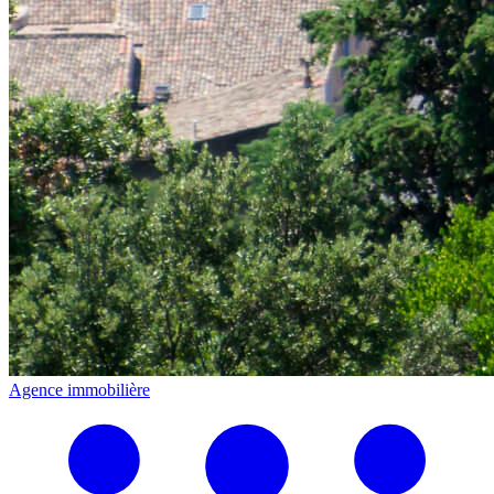
Agence immobilière