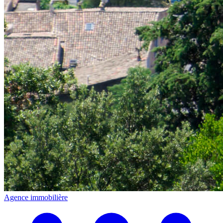
Agence immobilière