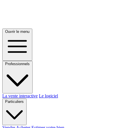
Ouvrir le menu
Professionnels
La vente interactive
Le logiciel
Particuliers
Vendre
Acheter
Estimer votre bien