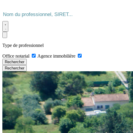
Type de professionnel
Office notarial
Agence immobilière
Rechercher
Rechercher