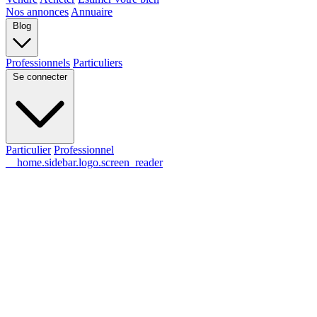
Nos annonces
Annuaire
Blog
Professionnels
Particuliers
Se connecter
Particulier
Professionnel
__home.sidebar.logo.screen_reader