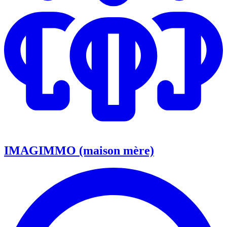
IMAGIMMO (maison mère)