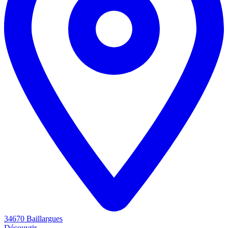
34670 Baillargues
Découvrir