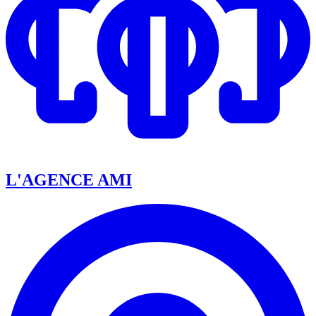
L'AGENCE AMI