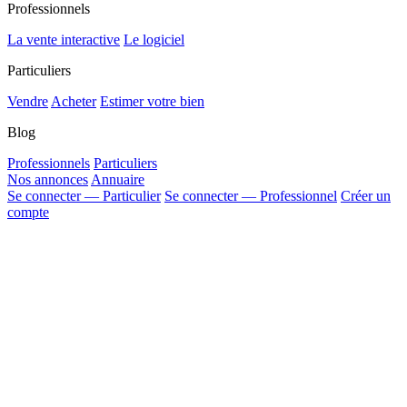
Professionnels
La vente interactive
Le logiciel
Particuliers
Vendre
Acheter
Estimer votre bien
Blog
Professionnels
Particuliers
Nos annonces
Annuaire
Se connecter — Particulier
Se connecter — Professionnel
Créer un
compte