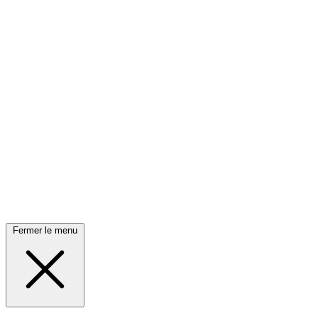
Fermer le menu