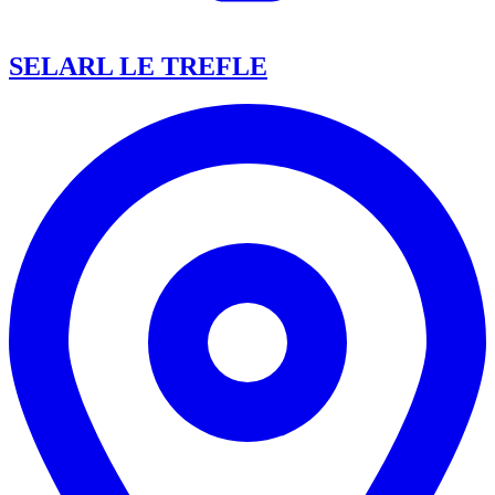
SELARL LE TREFLE