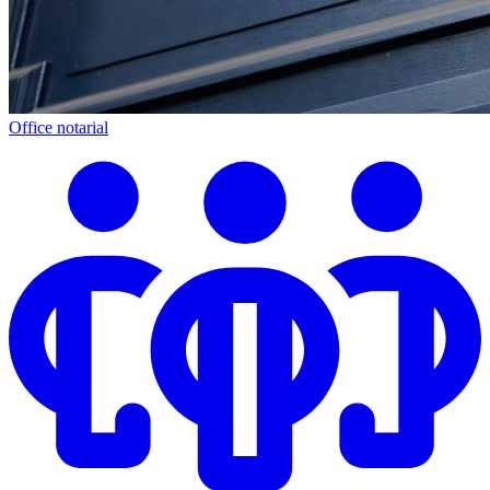
Office notarial