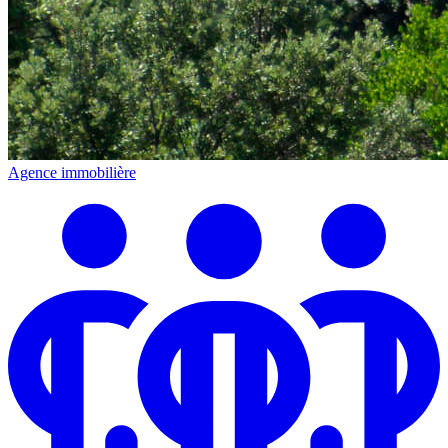
Agence immobilière