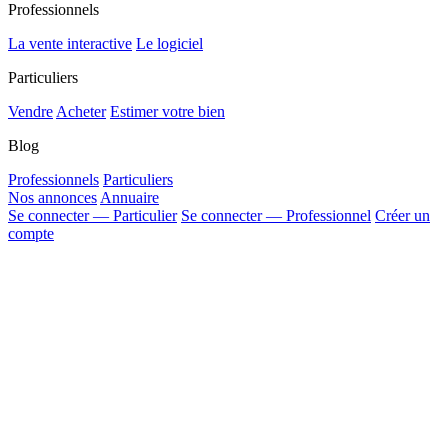
Professionnels
La vente interactive
Le logiciel
Particuliers
Vendre
Acheter
Estimer votre bien
Blog
Professionnels
Particuliers
Nos annonces
Annuaire
Se connecter — Particulier
Se connecter — Professionnel
Créer un
compte