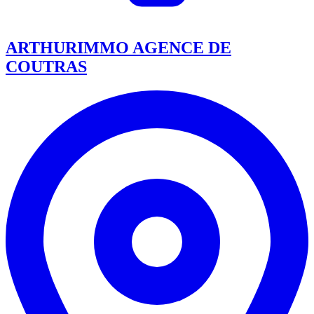
ARTHURIMMO AGENCE DE
COUTRAS