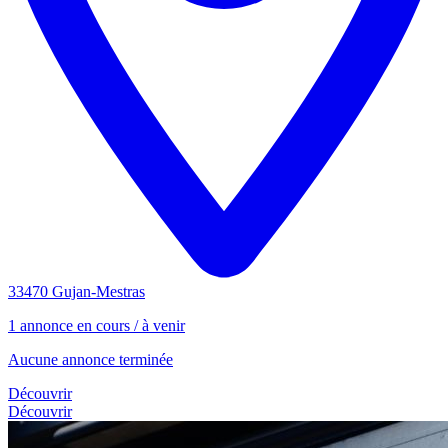
33470 Gujan-Mestras
1 annonce en cours / à venir
Aucune annonce terminée
Découvrir
Découvrir