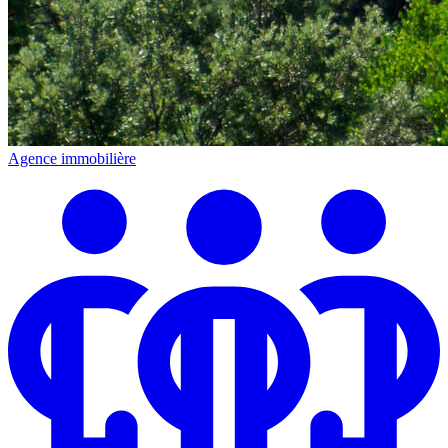
Agence immobilière