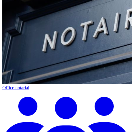
Office notarial