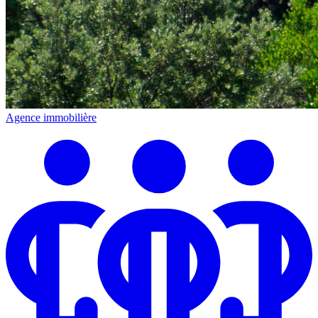
Agence immobilière