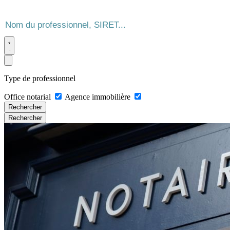
Type de professionnel
Office notarial
Agence immobilière
Rechercher
Rechercher