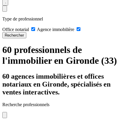
Type de professionnel
Office notarial
Agence immobilière
Rechercher
60 professionnels de
l'immobilier en Gironde (33)
60 agences immobilières et offices
notariaux en Gironde, spécialisés en
ventes interactives.
Recherche professionnels