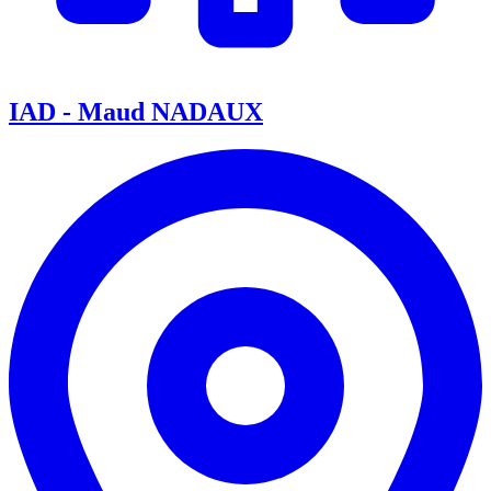
IAD - Maud NADAUX