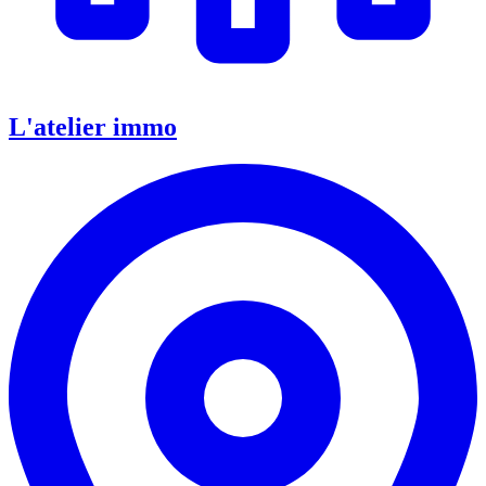
L'atelier immo