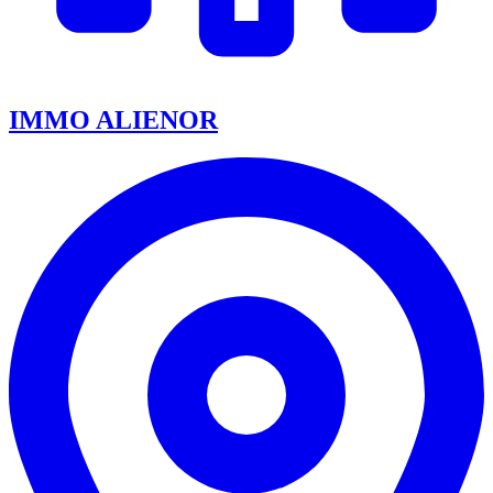
IMMO ALIENOR