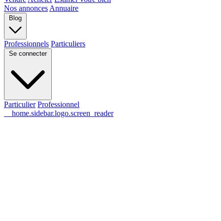
Nos annonces
Annuaire
Blog
Professionnels
Particuliers
Se connecter
Particulier
Professionnel
__home.sidebar.logo.screen_reader