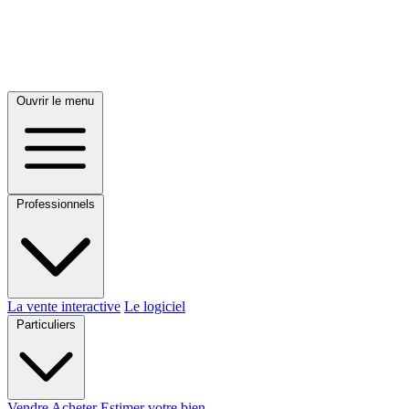
Ouvrir le menu
Professionnels
La vente interactive
Le logiciel
Particuliers
Vendre
Acheter
Estimer votre bien