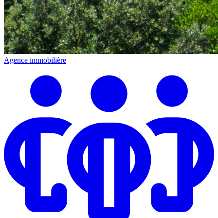
Agence immobilière