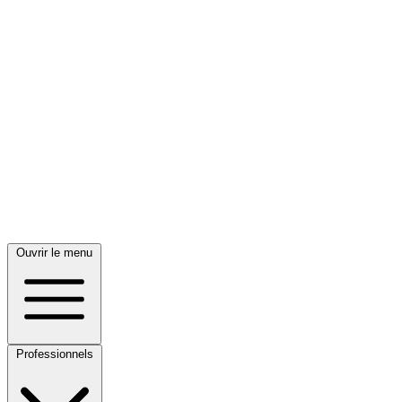
Ouvrir le menu
Professionnels