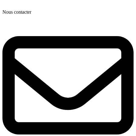
Nous contacter