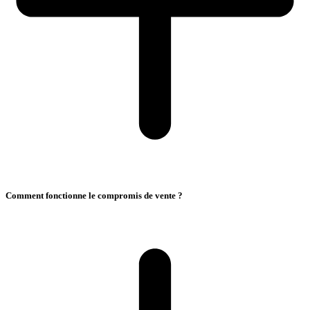
Comment fonctionne le compromis de vente ?