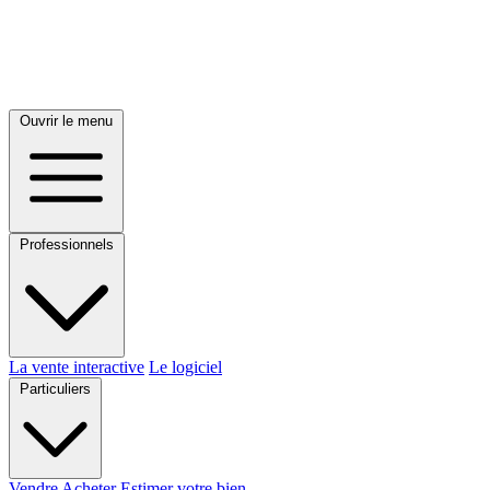
Ouvrir le menu
Professionnels
La vente interactive
Le logiciel
Particuliers
Vendre
Acheter
Estimer votre bien