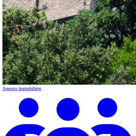
Agence immobilière