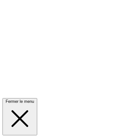
Fermer le menu