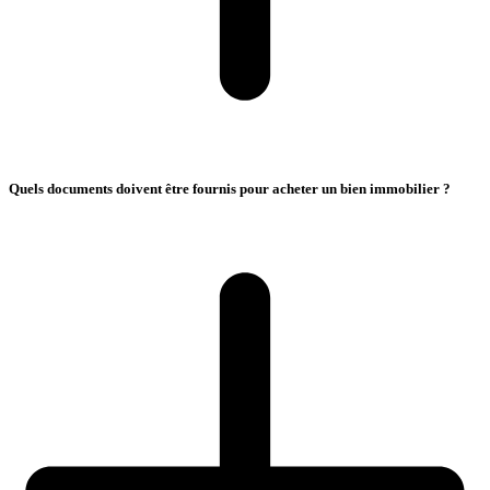
Quels documents doivent être fournis pour acheter un bien immobilier ?