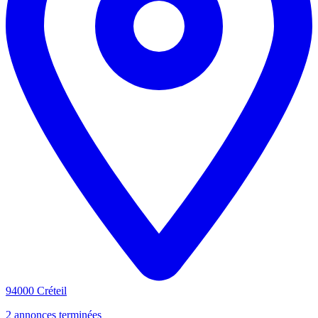
94000 Créteil
2 annonces terminées