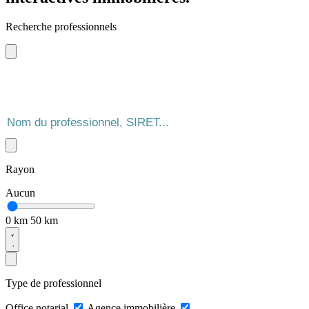
Recherche professionnels
Rayon
Aucun
0 km
50 km
Type de professionnel
Office notarial
Agence immobilière