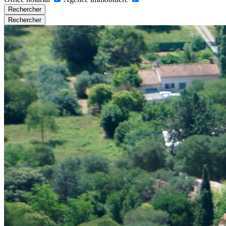
Rechercher
Rechercher