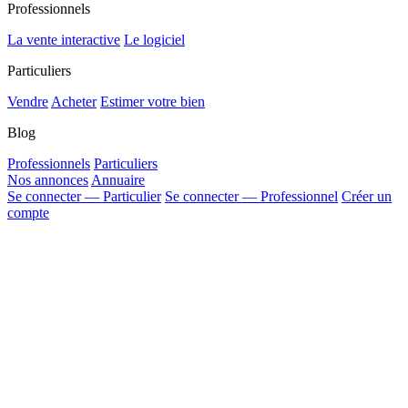
Professionnels
La vente interactive
Le logiciel
Particuliers
Vendre
Acheter
Estimer votre bien
Blog
Professionnels
Particuliers
Nos annonces
Annuaire
Se connecter — Particulier
Se connecter — Professionnel
Créer un
compte