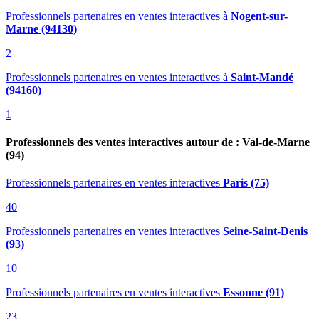
Professionnels partenaires en ventes interactives
à
Nogent-sur-
Marne (94130)
2
Professionnels partenaires en ventes interactives
à
Saint-Mandé
(94160)
1
Professionnels des ventes interactives autour de : Val-de-Marne
(94)
Professionnels partenaires en ventes interactives
Paris (75)
40
Professionnels partenaires en ventes interactives
Seine-Saint-Denis
(93)
10
Professionnels partenaires en ventes interactives
Essonne (91)
23