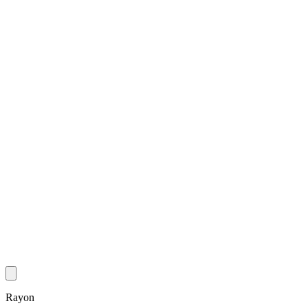
Rayon