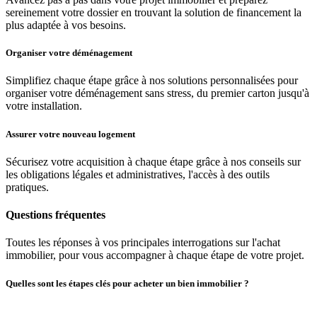
sereinement votre dossier en trouvant la solution de financement la
plus adaptée à vos besoins.
Organiser votre déménagement
Simplifiez chaque étape grâce à nos solutions personnalisées pour
organiser votre déménagement sans stress, du premier carton jusqu'à
votre installation.
Assurer votre nouveau logement
Sécurisez votre acquisition à chaque étape grâce à nos conseils sur
les obligations légales et administratives, l'accès à des outils
pratiques.
Questions fréquentes
Toutes les réponses à vos principales interrogations sur l'achat
immobilier, pour vous accompagner à chaque étape de votre projet.
Quelles sont les étapes clés pour acheter un bien immobilier ?