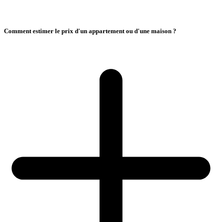
Comment estimer le prix d'un appartement ou d'une maison ?