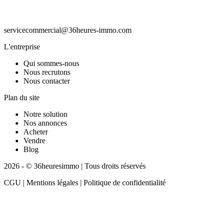
servicecommercial@36heures-immo.com
L'entreprise
Qui sommes-nous
Nous recrutons
Nous contacter
Plan du site
Notre solution
Nos annonces
Acheter
Vendre
Blog
2026 - © 36heuresimmo | Tous droits réservés
CGU | Mentions légales | Politique de confidentialité