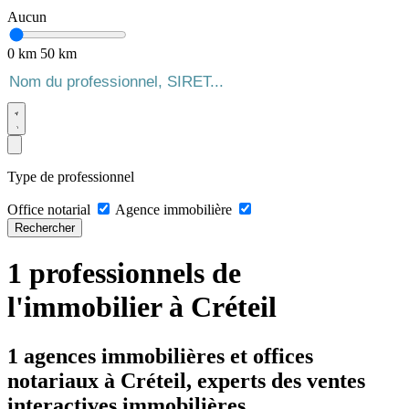
Aucun
0 km
50 km
Type de professionnel
Office notarial
Agence immobilière
Rechercher
1 professionnels de
l'immobilier à Créteil
1 agences immobilières et offices
notariaux à Créteil, experts des ventes
interactives immobilières.