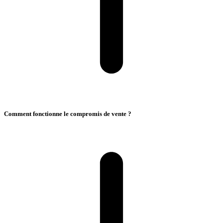
Comment fonctionne le compromis de vente ?