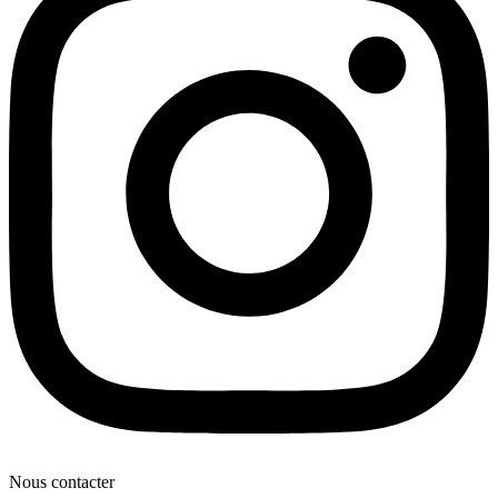
Nous contacter