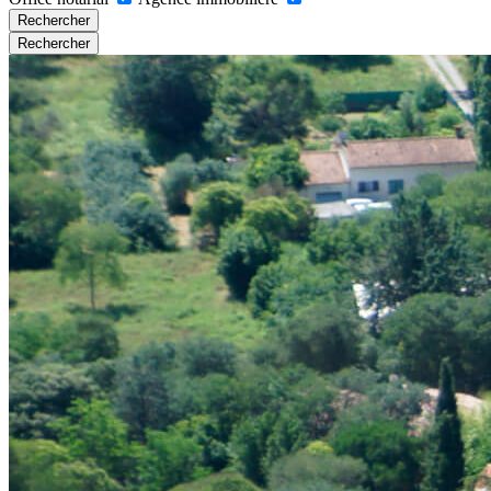
Rechercher
Rechercher