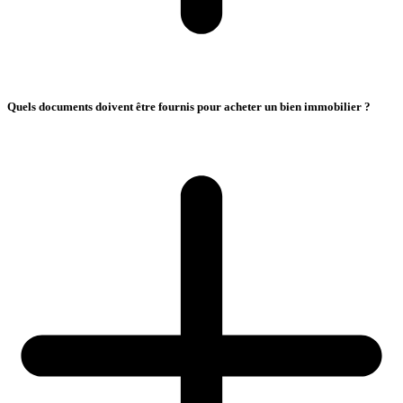
Quels documents doivent être fournis pour acheter un bien immobilier ?