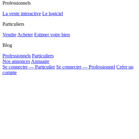
Professionnels
La vente interactive
Le logiciel
Particuliers
Vendre
Acheter
Estimer votre bien
Blog
Professionnels
Particuliers
Nos annonces
Annuaire
Se connecter — Particulier
Se connecter — Professionnel
Créer un
compte