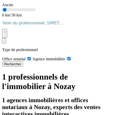
Aucun
0 km
50 km
Type de professionnel
Office notarial
Agence immobilière
Rechercher
1 professionnels de
l'immobilier à Nozay
1 agences immobilières et offices
notariaux à Nozay, experts des ventes
interactives immobilières.