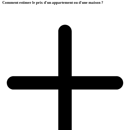
Comment estimer le prix d'un appartement ou d'une maison ?