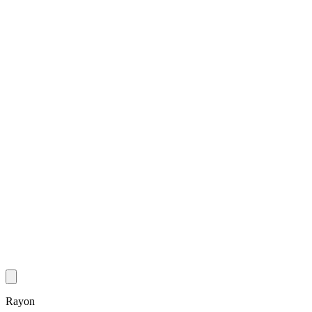
Rayon