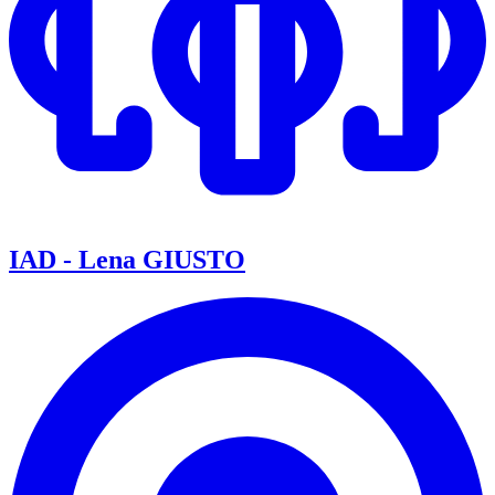
IAD - Lena GIUSTO