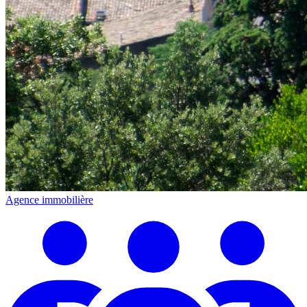
Agence immobilière