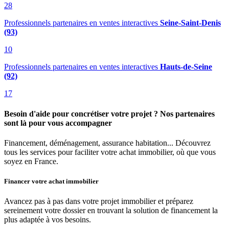
28
Professionnels partenaires en ventes interactives
Seine-Saint-Denis
(93)
10
Professionnels partenaires en ventes interactives
Hauts-de-Seine
(92)
17
Besoin d'aide pour concrétiser votre projet ? Nos partenaires
sont là pour vous accompagner
Financement, déménagement, assurance habitation... Découvrez
tous les services pour faciliter votre achat immobilier, où que vous
soyez en France.
Financer votre achat immobilier
Avancez pas à pas dans votre projet immobilier et préparez
sereinement votre dossier en trouvant la solution de financement la
plus adaptée à vos besoins.