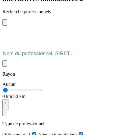
Recherche professionnels
Rayon
Aucun
0 km
50 km
Type de professionnel
Office notarial
Agence immobilière