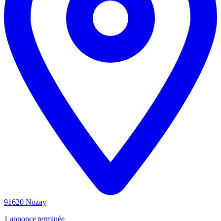
91620 Nozay
1 annonce terminée