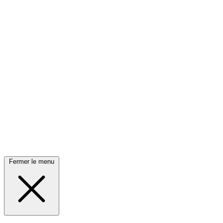
Fermer le menu