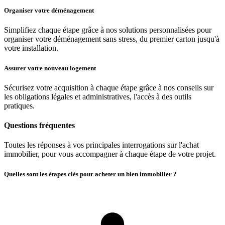
Organiser votre déménagement
Simplifiez chaque étape grâce à nos solutions personnalisées pour
organiser votre déménagement sans stress, du premier carton jusqu'à
votre installation.
Assurer votre nouveau logement
Sécurisez votre acquisition à chaque étape grâce à nos conseils sur
les obligations légales et administratives, l'accès à des outils
pratiques.
Questions fréquentes
Toutes les réponses à vos principales interrogations sur l'achat
immobilier, pour vous accompagner à chaque étape de votre projet.
Quelles sont les étapes clés pour acheter un bien immobilier ?