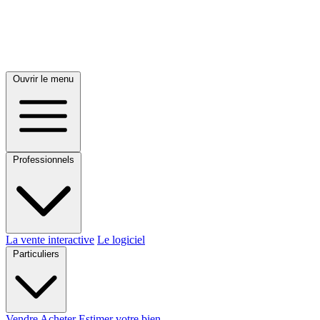
Ouvrir le menu
Professionnels
La vente interactive
Le logiciel
Particuliers
Vendre
Acheter
Estimer votre bien