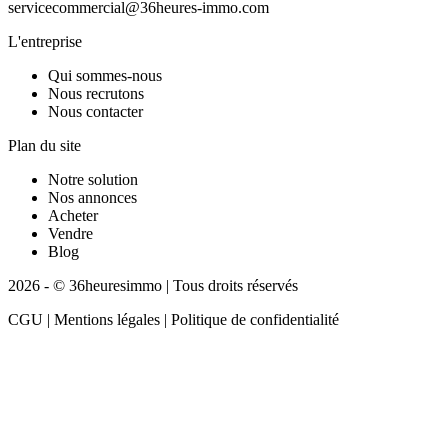
servicecommercial@36heures-immo.com
L'entreprise
Qui sommes-nous
Nous recrutons
Nous contacter
Plan du site
Notre solution
Nos annonces
Acheter
Vendre
Blog
2026 - © 36heuresimmo | Tous droits réservés
CGU | Mentions légales | Politique de confidentialité