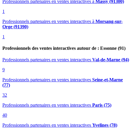
Professionnels partenaires en ventes interactives
à
Massy (91300)
1
Professionnels partenaires en ventes interactives
à
Morsang-sur-
Orge (91390)
1
Professionnels des ventes interactives autour de : Essonne (91)
Professionnels partenaires en ventes interactives
Val-de-Marne (94)
9
Professionnels partenaires en ventes interactives
Seine-et-Marne
(77)
32
Professionnels partenaires en ventes interactives
Paris (75)
40
Professionnels partenaires en ventes interactives
Yvelines (78)