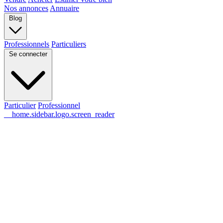
Nos annonces
Annuaire
Blog
Professionnels
Particuliers
Se connecter
Particulier
Professionnel
__home.sidebar.logo.screen_reader