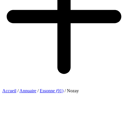
Accueil
/
Annuaire
/
Essonne (91)
/
Nozay