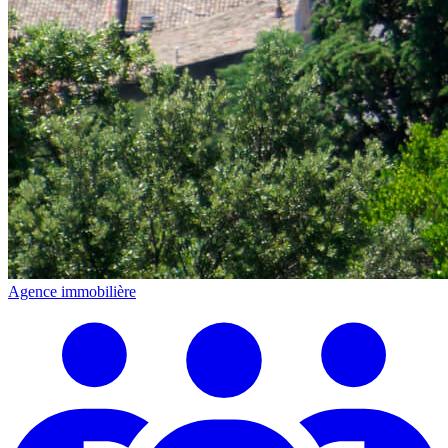
Agence immobilière