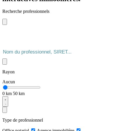
Recherche professionnels
Rayon
Aucun
0 km
50 km
Type de professionnel
Office notarial
Agence immobilière