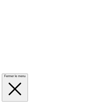
Fermer le menu