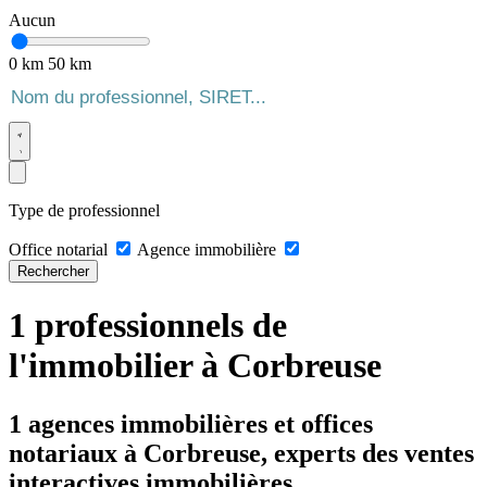
Aucun
0 km
50 km
Type de professionnel
Office notarial
Agence immobilière
Rechercher
1 professionnels de
l'immobilier à Corbreuse
1 agences immobilières et offices
notariaux à Corbreuse, experts des ventes
interactives immobilières.