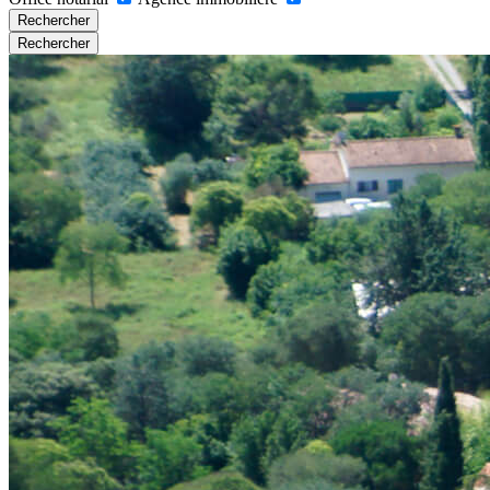
Rechercher
Rechercher