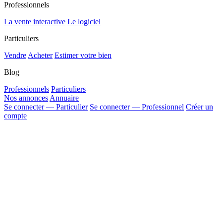
Professionnels
La vente interactive
Le logiciel
Particuliers
Vendre
Acheter
Estimer votre bien
Blog
Professionnels
Particuliers
Nos annonces
Annuaire
Se connecter — Particulier
Se connecter — Professionnel
Créer un
compte