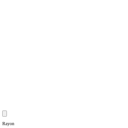
Rayon