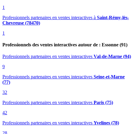
1
Professionnels partenaires en ventes interactives
à
Saint-Rémy-lès-
Chevreuse (78470)
1
Professionnels des ventes interactives autour de : Essonne (91)
Professionnels partenaires en ventes interactives
Val-de-Marne (94)
9
Professionnels partenaires en ventes interactives
Seine-et-Marne
(77)
32
Professionnels partenaires en ventes interactives
Paris (75)
42
Professionnels partenaires en ventes interactives
Yvelines (78)
28