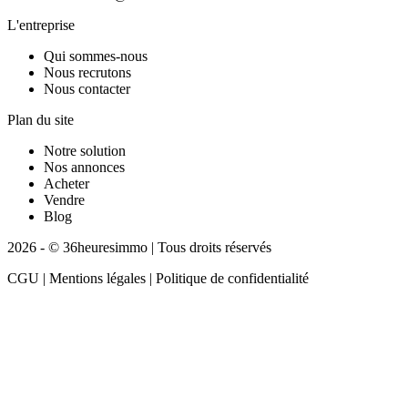
L'entreprise
Qui sommes-nous
Nous recrutons
Nous contacter
Plan du site
Notre solution
Nos annonces
Acheter
Vendre
Blog
2026 - © 36heuresimmo | Tous droits réservés
CGU | Mentions légales | Politique de confidentialité