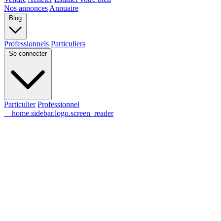
Nos annonces
Annuaire
Blog
Professionnels
Particuliers
Se connecter
Particulier
Professionnel
__home.sidebar.logo.screen_reader