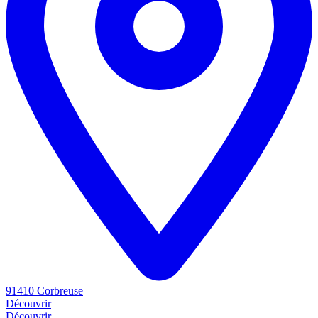
91410 Corbreuse
Découvrir
Découvrir