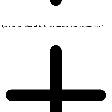
Quels documents doivent être fournis pour acheter un bien immobilier ?