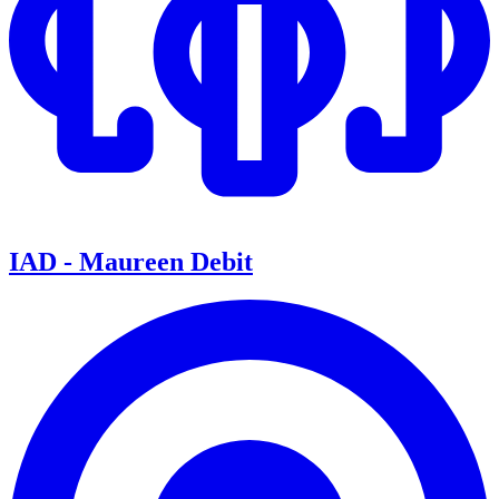
IAD - Maureen Debit