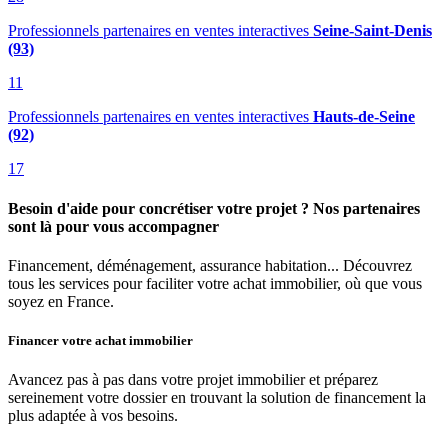
Professionnels partenaires en ventes interactives
Seine-Saint-Denis
(93)
11
Professionnels partenaires en ventes interactives
Hauts-de-Seine
(92)
17
Besoin d'aide pour concrétiser votre projet ? Nos partenaires
sont là pour vous accompagner
Financement, déménagement, assurance habitation... Découvrez
tous les services pour faciliter votre achat immobilier, où que vous
soyez en France.
Financer votre achat immobilier
Avancez pas à pas dans votre projet immobilier et préparez
sereinement votre dossier en trouvant la solution de financement la
plus adaptée à vos besoins.