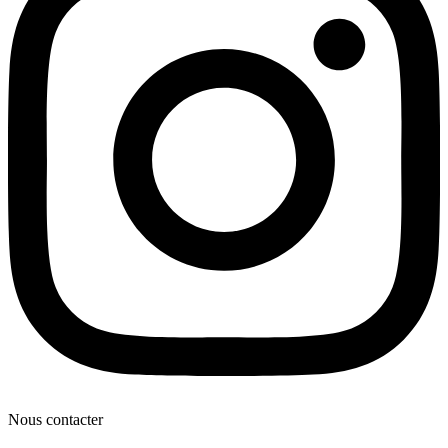
Nous contacter