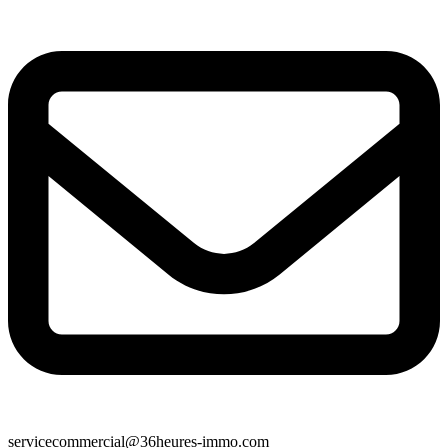
servicecommercial@36heures-immo.com