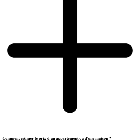
Comment estimer le prix d'un appartement ou d'une maison ?