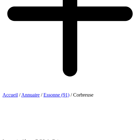
Accueil
/
Annuaire
/
Essonne (91)
/
Corbreuse