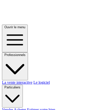
Ouvrir le menu
Professionnels
La vente interactive
Le logiciel
Particuliers
Vendre
Acheter
Estimer votre bien