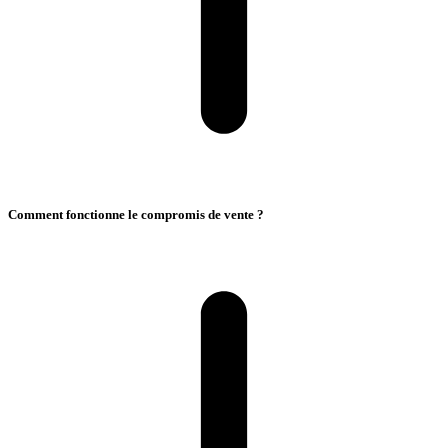
Comment fonctionne le compromis de vente ?