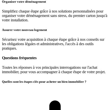
Organiser votre déménagement
Simplifiez chaque étape grâce à nos solutions personnalisées pour
organiser votre déménagement sans stress, du premier carton jusqu'à
votre installation.
Assurer votre nouveau logement
Sécurisez votre acquisition à chaque étape grâce à nos conseils sur
les obligations légales et administratives, l'accès à des outils
pratiques.
Questions fréquentes
Toutes les réponses à vos principales interrogations sur l'achat
immobilier, pour vous accompagner à chaque étape de votre projet.
Quelles sont les étapes clés pour acheter un bien immobilier ?