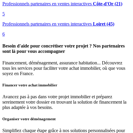
Professionnels partenaires en ventes interactives
Côte-d'Or (21)
5
Professionnels partenaires en ventes interactives
Loiret (45)
6
Besoin d'aide pour concrétiser votre projet ? Nos partenaires
sont là pour vous accompagner
Financement, déménagement, assurance habitation... Découvrez
tous les services pour faciliter votre achat immobilier, où que vous
soyez en France.
Financer votre achat immobilier
Avancez pas à pas dans votre projet immobilier et préparez
sereinement votre dossier en trouvant la solution de financement la
plus adaptée à vos besoins.
Organiser votre déménagement
Simplifiez chaque étape grâce à nos solutions personnalisées pour