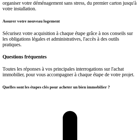
organiser votre déménagement sans stress, du premier carton jusqu'à
votre installation.
Assurer votre nouveau logement
Sécurisez votre acquisition à chaque étape grâce à nos conseils sur
les obligations légales et administratives, l'accès à des outils
pratiques.
Questions fréquentes
Toutes les réponses à vos principales interrogations sur l'achat
immobilier, pour vous accompagner à chaque étape de votre projet.
Quelles sont les étapes clés pour acheter un bien immobilier ?