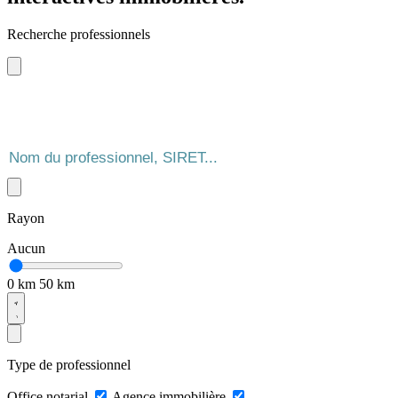
Recherche professionnels
Rayon
Aucun
0 km
50 km
Type de professionnel
Office notarial
Agence immobilière