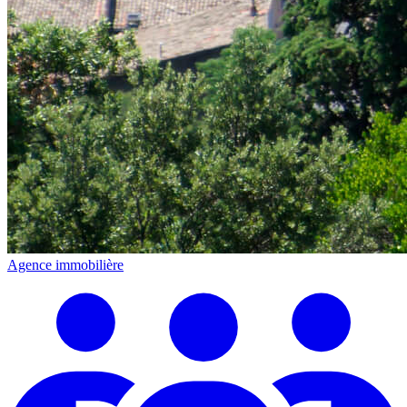
Agence immobilière