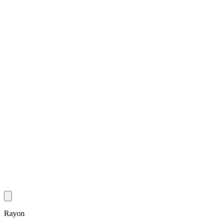
Rayon