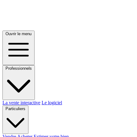
Ouvrir le menu
Professionnels
La vente interactive
Le logiciel
Particuliers
Vendre
Acheter
Estimer votre bien