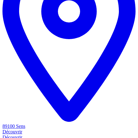
89100 Sens
Découvrir
Découvrir