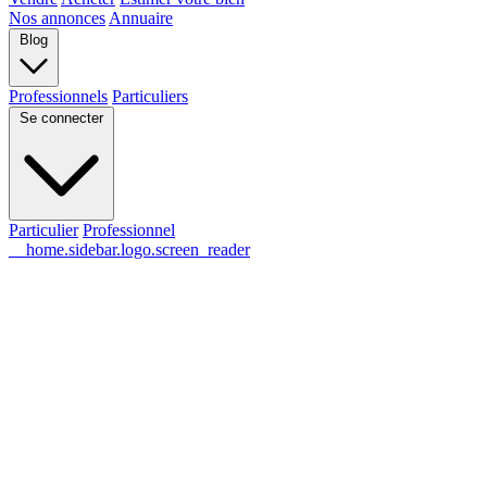
Nos annonces
Annuaire
Blog
Professionnels
Particuliers
Se connecter
Particulier
Professionnel
__home.sidebar.logo.screen_reader