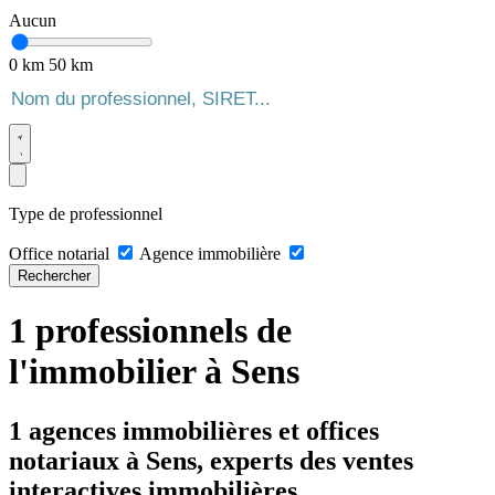
Aucun
0 km
50 km
Type de professionnel
Office notarial
Agence immobilière
Rechercher
1 professionnels de
l'immobilier à Sens
1 agences immobilières et offices
notariaux à Sens, experts des ventes
interactives immobilières.