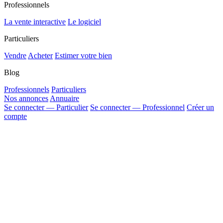
Professionnels
La vente interactive
Le logiciel
Particuliers
Vendre
Acheter
Estimer votre bien
Blog
Professionnels
Particuliers
Nos annonces
Annuaire
Se connecter — Particulier
Se connecter — Professionnel
Créer un
compte