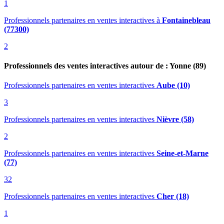
1
Professionnels partenaires en ventes interactives
à
Fontainebleau
(77300)
2
Professionnels des ventes interactives autour de : Yonne (89)
Professionnels partenaires en ventes interactives
Aube (10)
3
Professionnels partenaires en ventes interactives
Nièvre (58)
2
Professionnels partenaires en ventes interactives
Seine-et-Marne
(77)
32
Professionnels partenaires en ventes interactives
Cher (18)
1