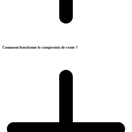
Comment fonctionne le compromis de vente ?