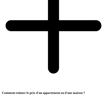
Comment estimer le prix d'un appartement ou d'une maison ?