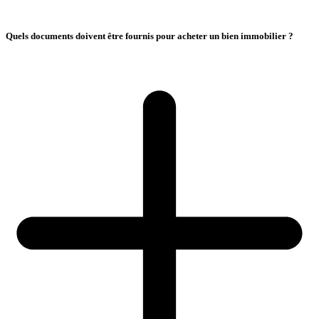
Quels documents doivent être fournis pour acheter un bien immobilier ?