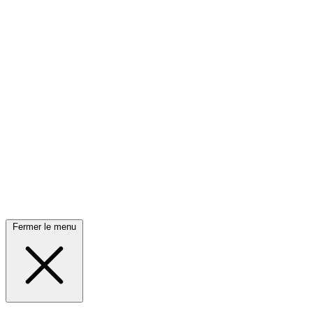
Fermer le menu