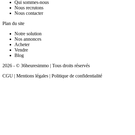
Qui sommes-nous
Nous recrutons
Nous contacter
Plan du site
Notre solution
Nos annonces
Acheter
Vendre
Blog
2026 - © 36heuresimmo | Tous droits réservés
CGU | Mentions légales | Politique de confidentialité