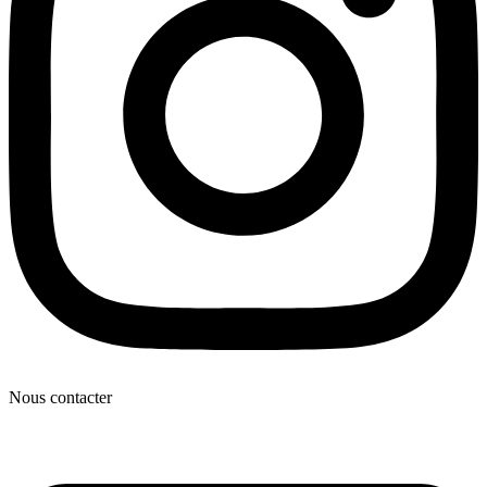
Nous contacter