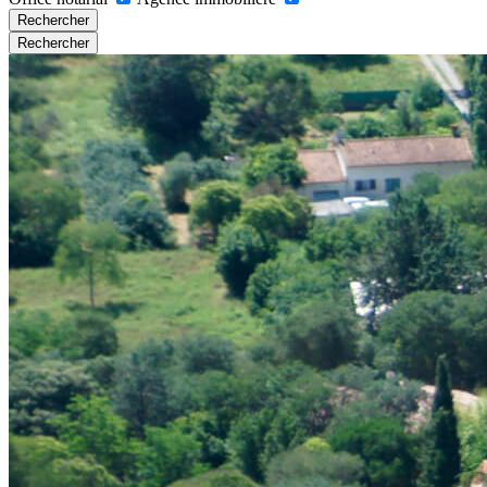
Rechercher
Rechercher