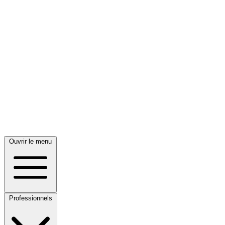
Ouvrir le menu
Professionnels