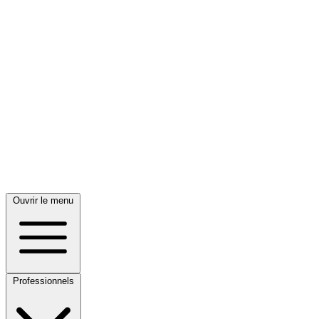
Ouvrir le menu
Professionnels