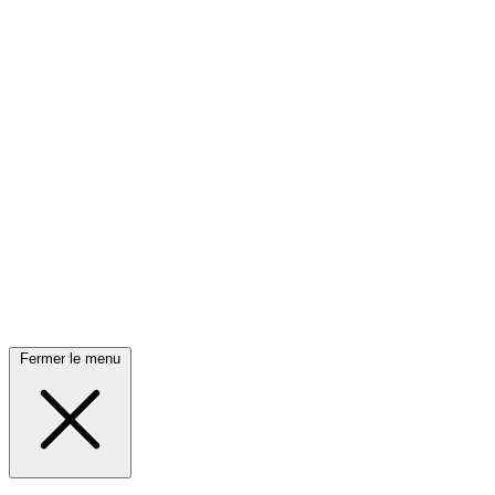
Fermer le menu