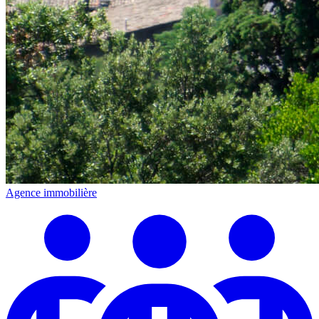
Agence immobilière