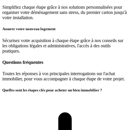
Simplifiez chaque étape grâce à nos solutions personnalisées pour
organiser votre déménagement sans stress, du premier carton jusqu'à
votre installation.
Assurer votre nouveau logement
Sécurisez votre acquisition à chaque étape grâce à nos conseils sur
les obligations légales et administratives, l'accès à des outils
pratiques.
Questions fréquentes
Toutes les réponses à vos principales interrogations sur l'achat
immobilier, pour vous accompagner à chaque étape de votre projet.
Quelles sont les étapes clés pour acheter un bien immobilier ?