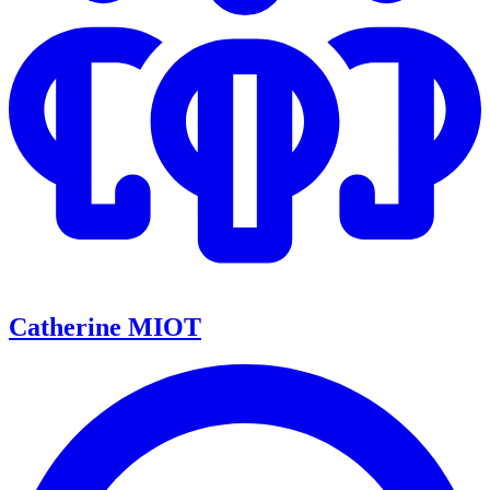
Catherine MIOT