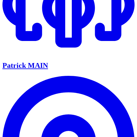
Patrick MAIN