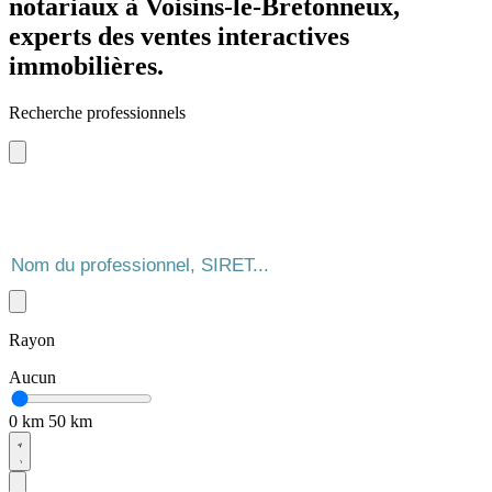
notariaux à Voisins-le-Bretonneux,
experts des ventes interactives
immobilières.
Recherche professionnels
Rayon
Aucun
0 km
50 km