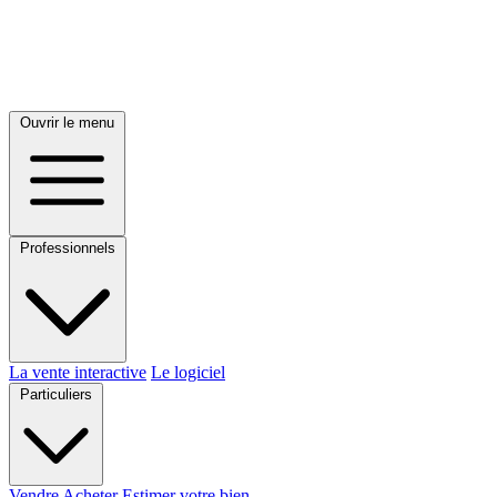
Ouvrir le menu
Professionnels
La vente interactive
Le logiciel
Particuliers
Vendre
Acheter
Estimer votre bien