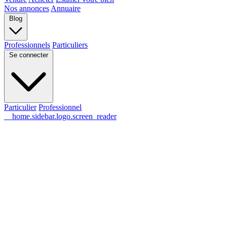
Nos annonces
Annuaire
Blog
Professionnels
Particuliers
Se connecter
Particulier
Professionnel
__home.sidebar.logo.screen_reader