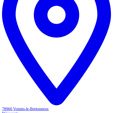
78960 Voisins-le-Bretonneux