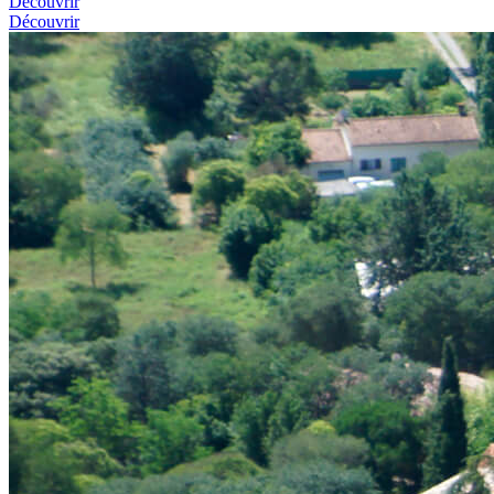
Découvrir
Découvrir