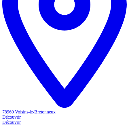
78960 Voisins-le-Bretonneux
Découvrir
Découvrir