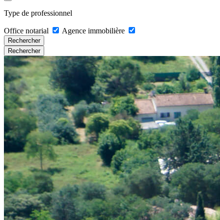
Type de professionnel
Office notarial
Agence immobilière
Rechercher
Rechercher