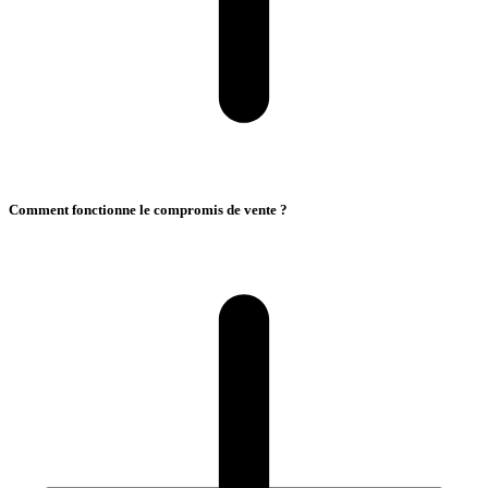
Comment fonctionne le compromis de vente ?