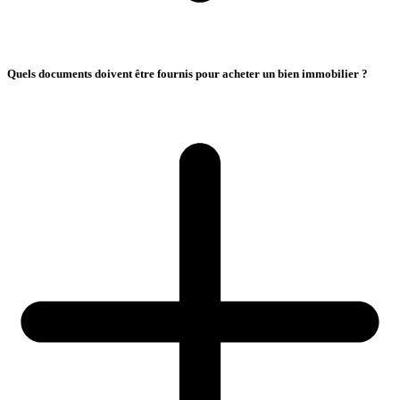
Quels documents doivent être fournis pour acheter un bien immobilier ?