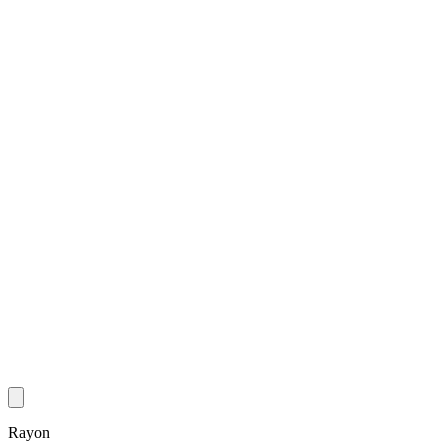
Rayon