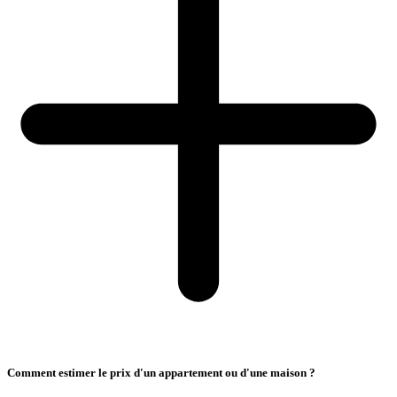
Comment estimer le prix d'un appartement ou d'une maison ?