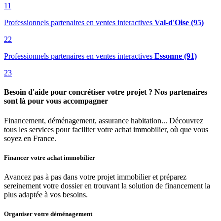
11
Professionnels partenaires en ventes interactives
Val-d'Oise (95)
22
Professionnels partenaires en ventes interactives
Essonne (91)
23
Besoin d'aide pour concrétiser votre projet ? Nos partenaires
sont là pour vous accompagner
Financement, déménagement, assurance habitation... Découvrez
tous les services pour faciliter votre achat immobilier, où que vous
soyez en France.
Financer votre achat immobilier
Avancez pas à pas dans votre projet immobilier et préparez
sereinement votre dossier en trouvant la solution de financement la
plus adaptée à vos besoins.
Organiser votre déménagement