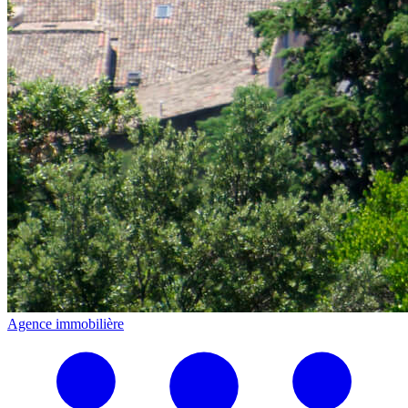
Agence immobilière