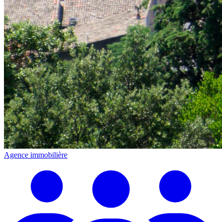
Agence immobilière