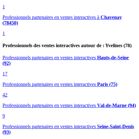
1
Professionnels partenaires en ventes interactives
à
Chavenay
(78450)
1
Professionnels des ventes interactives autour de : Yvelines (78)
Professionnels partenaires en ventes interactives
Hauts-de-Seine
(92)
17
Professionnels partenaires en ventes interactives
Paris (75)
42
Professionnels partenaires en ventes interactives
Val-de-Marne (94)
9
Professionnels partenaires en ventes interactives
Seine-Saint-Denis
(93)