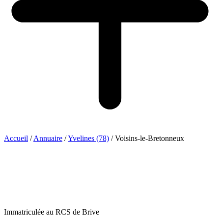
Accueil
/
Annuaire
/
Yvelines (78)
/
Voisins-le-Bretonneux
Immatriculée au RCS de Brive