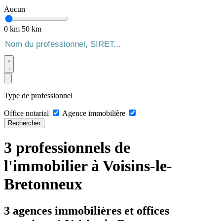
Aucun
0 km
50 km
Type de professionnel
Office notarial
Agence immobilière
Rechercher
3 professionnels de
l'immobilier à Voisins-le-
Bretonneux
3 agences immobilières et offices