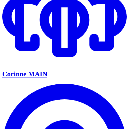
Corinne MAIN