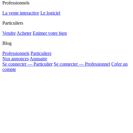
Professionnels
La vente interactive
Le logiciel
Particuliers
Vendre
Acheter
Estimer votre bien
Blog
Professionnels
Particuliers
Nos annonces
Annuaire
Se connecter — Particulier
Se connecter — Professionnel
Créer un
compte