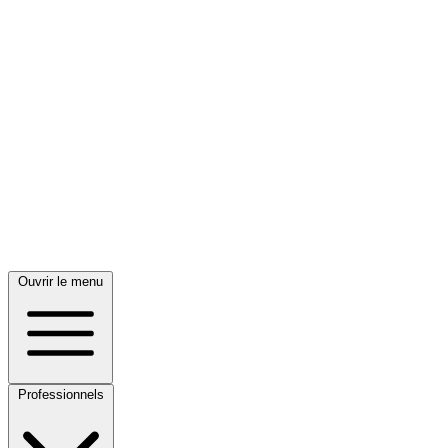
Ouvrir le menu
Professionnels