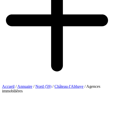
Accueil
/
Annuaire
/
Nord (59)
/
Château-l'Abbaye
/
Agences
immobilières