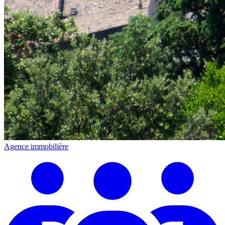
Agence immobilière