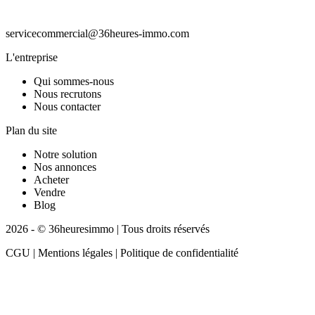
servicecommercial@36heures-immo.com
L'entreprise
Qui sommes-nous
Nous recrutons
Nous contacter
Plan du site
Notre solution
Nos annonces
Acheter
Vendre
Blog
2026 - © 36heuresimmo | Tous droits réservés
CGU | Mentions légales | Politique de confidentialité