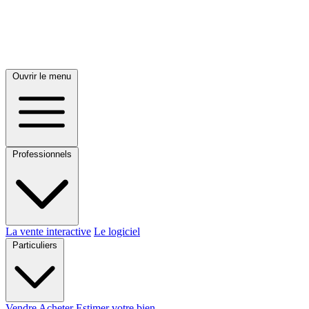
Ouvrir le menu
Professionnels
La vente interactive
Le logiciel
Particuliers
Vendre
Acheter
Estimer votre bien