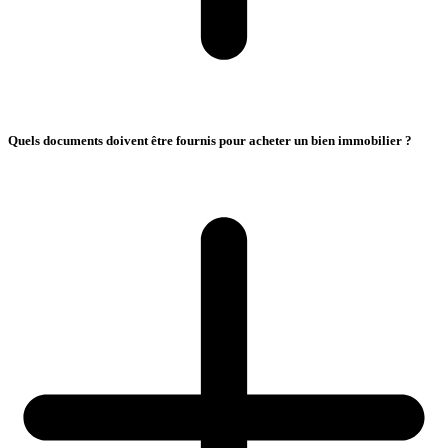
Quels documents doivent être fournis pour acheter un bien immobilier ?