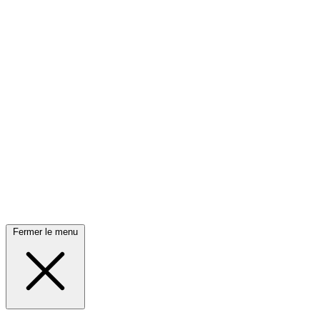
Fermer le menu