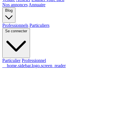
Nos annonces
Annuaire
Blog
Professionnels
Particuliers
Se connecter
Particulier
Professionnel
__home.sidebar.logo.screen_reader