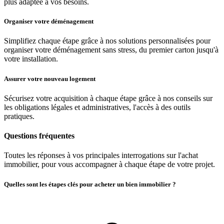
plus adaptée à vos besoins.
Organiser votre déménagement
Simplifiez chaque étape grâce à nos solutions personnalisées pour
organiser votre déménagement sans stress, du premier carton jusqu'à
votre installation.
Assurer votre nouveau logement
Sécurisez votre acquisition à chaque étape grâce à nos conseils sur
les obligations légales et administratives, l'accès à des outils
pratiques.
Questions fréquentes
Toutes les réponses à vos principales interrogations sur l'achat
immobilier, pour vous accompagner à chaque étape de votre projet.
Quelles sont les étapes clés pour acheter un bien immobilier ?