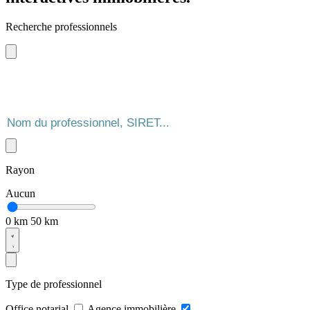
Recherche professionnels
Rayon
Aucun
0 km
50 km
Type de professionnel
Office notarial
Agence immobilière