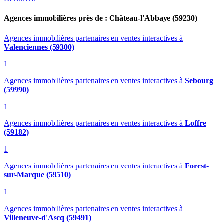
Agences immobilières près de : Château-l'Abbaye (59230)
Agences immobilières partenaires en ventes interactives
à
Valenciennes (59300)
1
Agences immobilières partenaires en ventes interactives
à
Sebourg
(59990)
1
Agences immobilières partenaires en ventes interactives
à
Loffre
(59182)
1
Agences immobilières partenaires en ventes interactives
à
Forest-
sur-Marque (59510)
1
Agences immobilières partenaires en ventes interactives
à
Villeneuve-d'Ascq (59491)