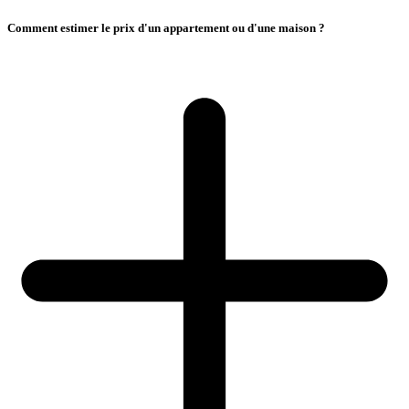
Comment estimer le prix d'un appartement ou d'une maison ?