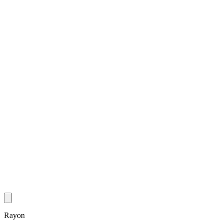
Rayon