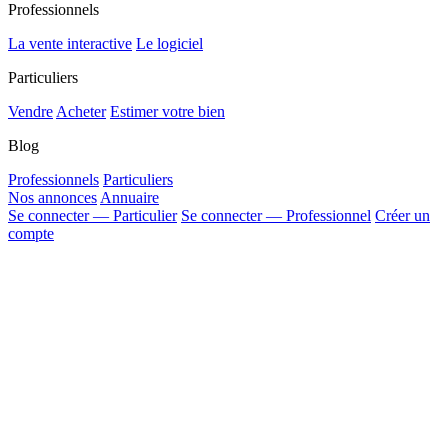
Professionnels
La vente interactive
Le logiciel
Particuliers
Vendre
Acheter
Estimer votre bien
Blog
Professionnels
Particuliers
Nos annonces
Annuaire
Se connecter — Particulier
Se connecter — Professionnel
Créer un
compte