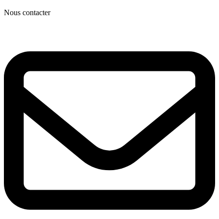
Nous contacter