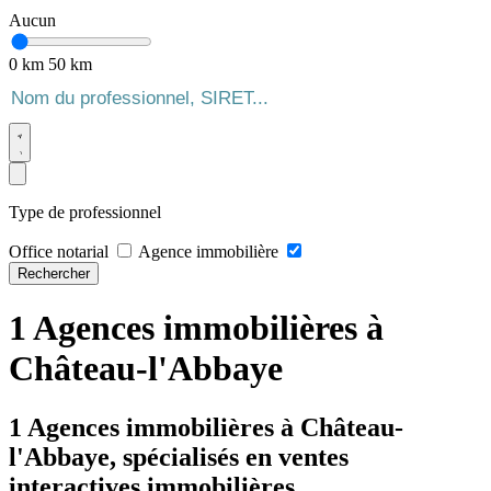
Aucun
0 km
50 km
Type de professionnel
Office notarial
Agence immobilière
Rechercher
1 Agences immobilières à
Château-l'Abbaye
1 Agences immobilières à Château-
l'Abbaye, spécialisés en ventes
interactives immobilières.