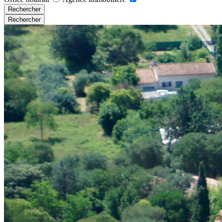
Rechercher
Rechercher