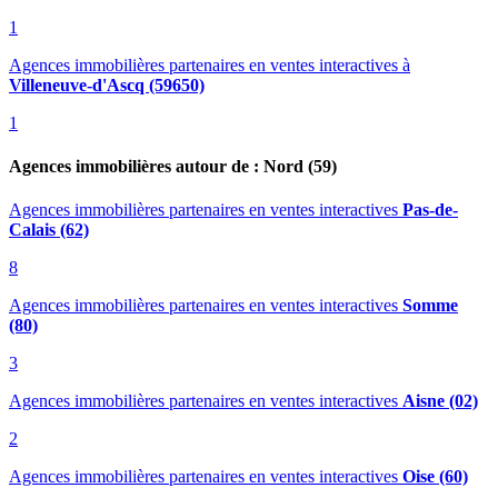
1
Agences immobilières partenaires en ventes interactives
à
Villeneuve-d'Ascq (59650)
1
Agences immobilières autour de : Nord (59)
Agences immobilières partenaires en ventes interactives
Pas-de-
Calais (62)
8
Agences immobilières partenaires en ventes interactives
Somme
(80)
3
Agences immobilières partenaires en ventes interactives
Aisne (02)
2
Agences immobilières partenaires en ventes interactives
Oise (60)