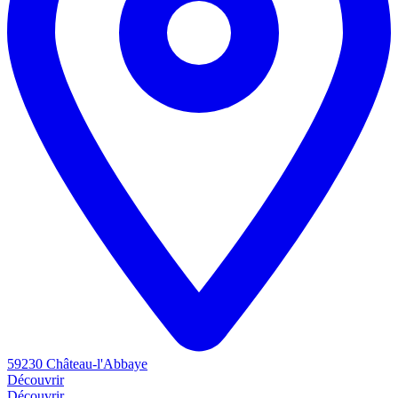
59230 Château-l'Abbaye
Découvrir
Découvrir