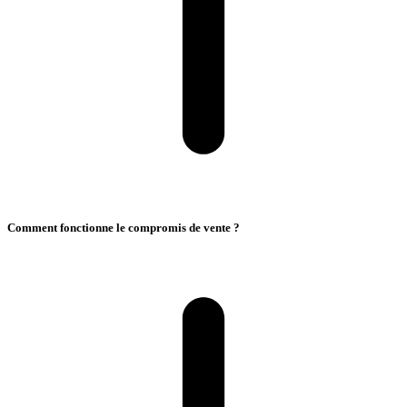
Comment fonctionne le compromis de vente ?