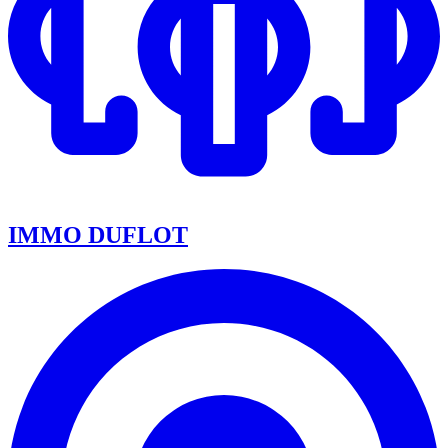
IMMO DUFLOT