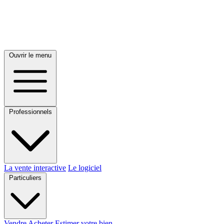
Ouvrir le menu
Professionnels
La vente interactive
Le logiciel
Particuliers
Vendre
Acheter
Estimer votre bien