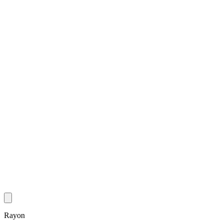
Rayon