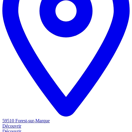
59510 Forest-sur-Marque
Découvrir
Découvrir