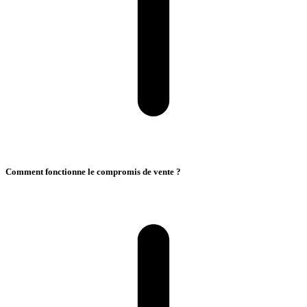
Comment fonctionne le compromis de vente ?