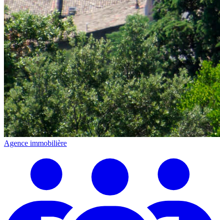
Agence immobilière