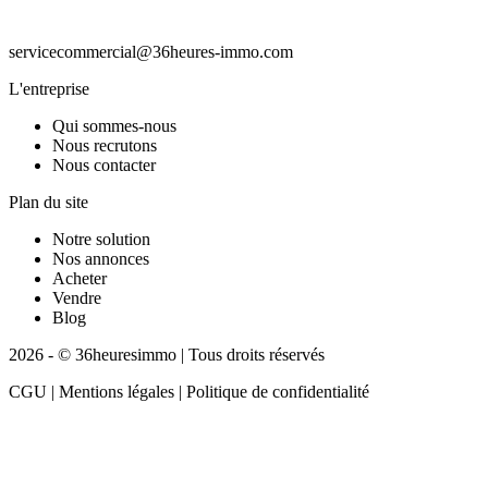
servicecommercial@36heures-immo.com
L'entreprise
Qui sommes-nous
Nous recrutons
Nous contacter
Plan du site
Notre solution
Nos annonces
Acheter
Vendre
Blog
2026 - © 36heuresimmo | Tous droits réservés
CGU | Mentions légales | Politique de confidentialité