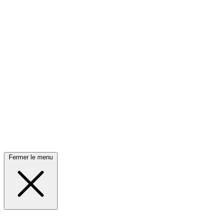
Fermer le menu