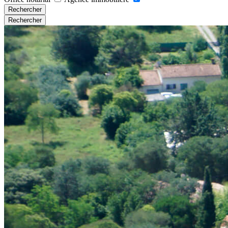
Rechercher
Rechercher