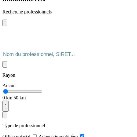
Recherche professionnels
Rayon
Aucun
0 km
50 km
Type de professionnel
Office notarial
Agence immobilière