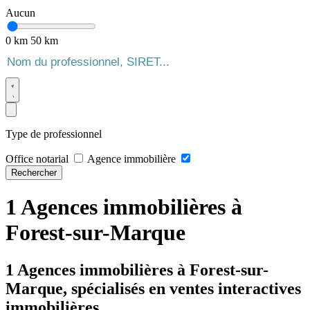
Aucun
0 km
50 km
Type de professionnel
Office notarial
Agence immobilière
Rechercher
1 Agences immobilières à
Forest-sur-Marque
1 Agences immobilières à Forest-sur-
Marque, spécialisés en ventes interactives
immobilières.