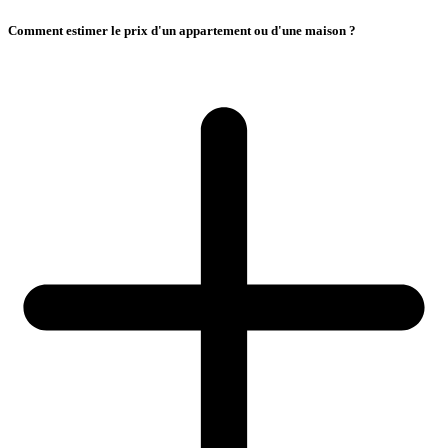
Comment estimer le prix d'un appartement ou d'une maison ?