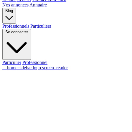
Nos annonces
Annuaire
Blog
Professionnels
Particuliers
Se connecter
Particulier
Professionnel
__home.sidebar.logo.screen_reader