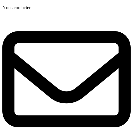
Nous contacter