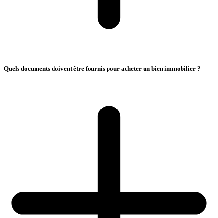
Quels documents doivent être fournis pour acheter un bien immobilier ?