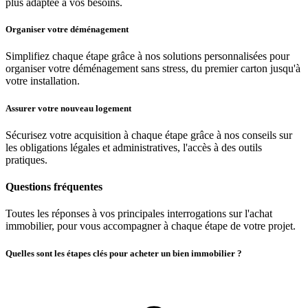
plus adaptée à vos besoins.
Organiser votre déménagement
Simplifiez chaque étape grâce à nos solutions personnalisées pour
organiser votre déménagement sans stress, du premier carton jusqu'à
votre installation.
Assurer votre nouveau logement
Sécurisez votre acquisition à chaque étape grâce à nos conseils sur
les obligations légales et administratives, l'accès à des outils
pratiques.
Questions fréquentes
Toutes les réponses à vos principales interrogations sur l'achat
immobilier, pour vous accompagner à chaque étape de votre projet.
Quelles sont les étapes clés pour acheter un bien immobilier ?