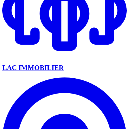
LAC IMMOBILIER