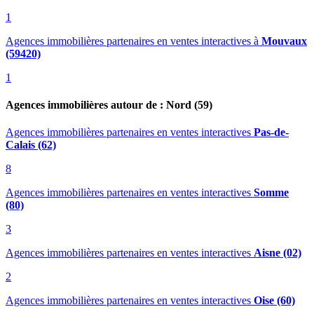
1
Agences immobilières partenaires en ventes interactives
à
Mouvaux
(59420)
1
Agences immobilières autour de : Nord (59)
Agences immobilières partenaires en ventes interactives
Pas-de-
Calais (62)
8
Agences immobilières partenaires en ventes interactives
Somme
(80)
3
Agences immobilières partenaires en ventes interactives
Aisne (02)
2
Agences immobilières partenaires en ventes interactives
Oise (60)