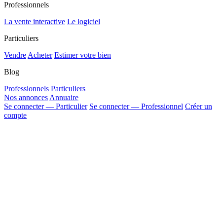
Professionnels
La vente interactive
Le logiciel
Particuliers
Vendre
Acheter
Estimer votre bien
Blog
Professionnels
Particuliers
Nos annonces
Annuaire
Se connecter — Particulier
Se connecter — Professionnel
Créer un
compte