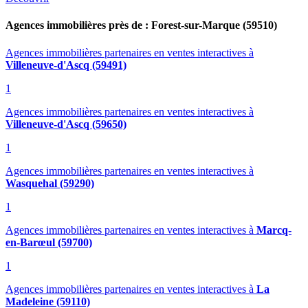
Agences immobilières près de : Forest-sur-Marque (59510)
Agences immobilières partenaires en ventes interactives
à
Villeneuve-d'Ascq (59491)
1
Agences immobilières partenaires en ventes interactives
à
Villeneuve-d'Ascq (59650)
1
Agences immobilières partenaires en ventes interactives
à
Wasquehal (59290)
1
Agences immobilières partenaires en ventes interactives
à
Marcq-
en-Barœul (59700)
1
Agences immobilières partenaires en ventes interactives
à
La
Madeleine (59110)