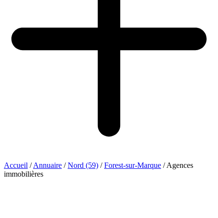
Accueil
/
Annuaire
/
Nord (59)
/
Forest-sur-Marque
/
Agences
immobilières