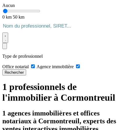
Aucun
0 km
50 km
Type de professionnel
Office notarial
Agence immobilière
Rechercher
1 professionnels de
l'immobilier à Cormontreuil
1 agences immobilières et offices
notariaux à Cormontreuil, experts des
ventes interactives immobilières.