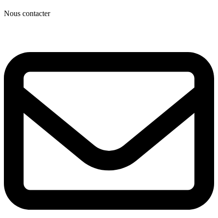
Nous contacter