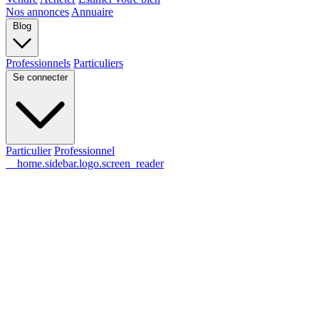
Nos annonces
Annuaire
Blog
Professionnels
Particuliers
Se connecter
Particulier
Professionnel
__home.sidebar.logo.screen_reader