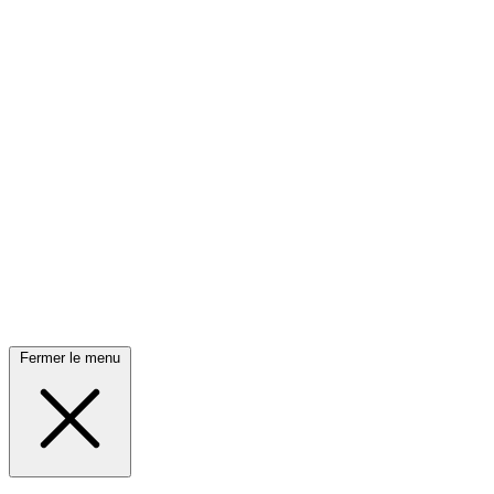
Fermer le menu