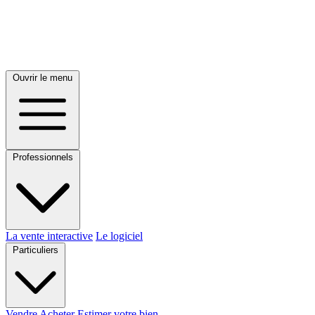
Ouvrir le menu
Professionnels
La vente interactive
Le logiciel
Particuliers
Vendre
Acheter
Estimer votre bien