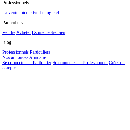
Professionnels
La vente interactive
Le logiciel
Particuliers
Vendre
Acheter
Estimer votre bien
Blog
Professionnels
Particuliers
Nos annonces
Annuaire
Se connecter — Particulier
Se connecter — Professionnel
Créer un
compte