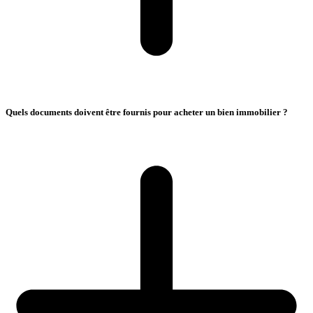
Quels documents doivent être fournis pour acheter un bien immobilier ?