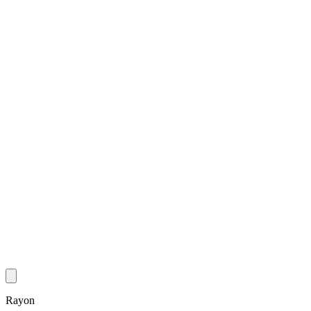
Rayon