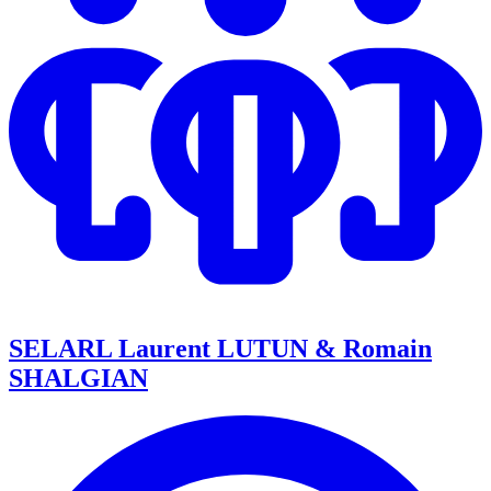
SELARL Laurent LUTUN & Romain
SHALGIAN