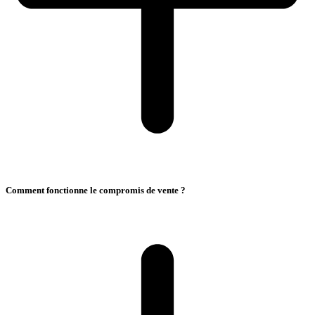
Comment fonctionne le compromis de vente ?