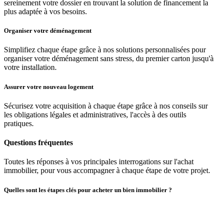
sereinement votre dossier en trouvant la solution de financement la
plus adaptée à vos besoins.
Organiser votre déménagement
Simplifiez chaque étape grâce à nos solutions personnalisées pour
organiser votre déménagement sans stress, du premier carton jusqu'à
votre installation.
Assurer votre nouveau logement
Sécurisez votre acquisition à chaque étape grâce à nos conseils sur
les obligations légales et administratives, l'accès à des outils
pratiques.
Questions fréquentes
Toutes les réponses à vos principales interrogations sur l'achat
immobilier, pour vous accompagner à chaque étape de votre projet.
Quelles sont les étapes clés pour acheter un bien immobilier ?