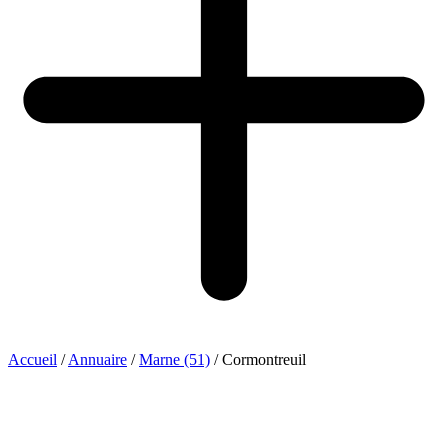
Accueil
/
Annuaire
/
Marne (51)
/
Cormontreuil