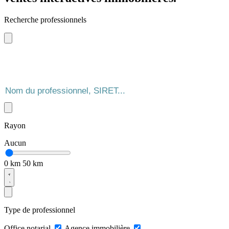
Recherche professionnels
Rayon
Aucun
0 km
50 km
Type de professionnel
Office notarial
Agence immobilière