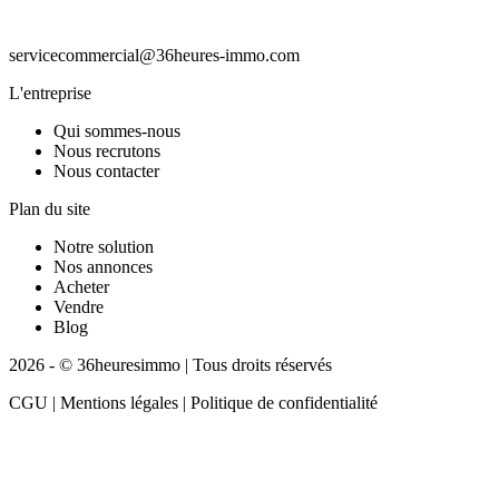
servicecommercial@36heures-immo.com
L'entreprise
Qui sommes-nous
Nous recrutons
Nous contacter
Plan du site
Notre solution
Nos annonces
Acheter
Vendre
Blog
2026 - © 36heuresimmo | Tous droits réservés
CGU | Mentions légales | Politique de confidentialité