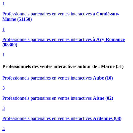
1
Professionnels partenaires en ventes interactives
à
Condé-sur-
Marne (51150)
1
Professionnels partenaires en ventes interactives
à
Acy-Romance
(08300)
1
Professionnels des ventes interactives autour de : Marne (51)
Professionnels partenaires en ventes interactives
Aube (10)
3
Professionnels partenaires en ventes interactives
Aisne (02)
3
Professionnels partenaires en ventes interactives
Ardennes (08)
4