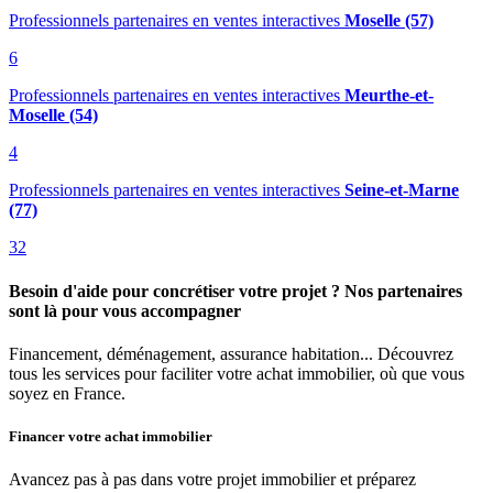
Professionnels partenaires en ventes interactives
Moselle (57)
6
Professionnels partenaires en ventes interactives
Meurthe-et-
Moselle (54)
4
Professionnels partenaires en ventes interactives
Seine-et-Marne
(77)
32
Besoin d'aide pour concrétiser votre projet ? Nos partenaires
sont là pour vous accompagner
Financement, déménagement, assurance habitation... Découvrez
tous les services pour faciliter votre achat immobilier, où que vous
soyez en France.
Financer votre achat immobilier
Avancez pas à pas dans votre projet immobilier et préparez