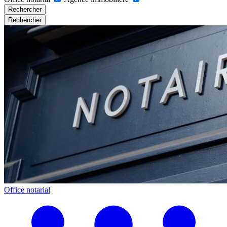
Rechercher
Rechercher
Office notarial