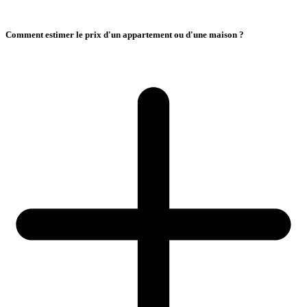
Comment estimer le prix d'un appartement ou d'une maison ?