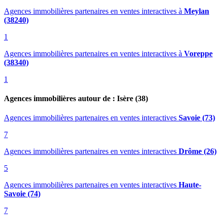
Agences immobilières partenaires en ventes interactives
à
Meylan
(38240)
1
Agences immobilières partenaires en ventes interactives
à
Voreppe
(38340)
1
Agences immobilières autour de : Isère (38)
Agences immobilières partenaires en ventes interactives
Savoie (73)
7
Agences immobilières partenaires en ventes interactives
Drôme (26)
5
Agences immobilières partenaires en ventes interactives
Haute-
Savoie (74)
7