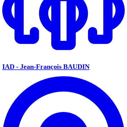
IAD - Jean-François BAUDIN