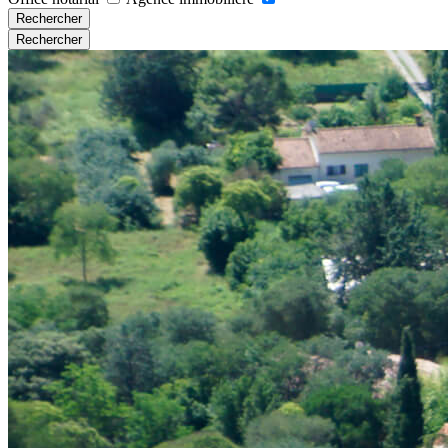
Rechercher
Rechercher