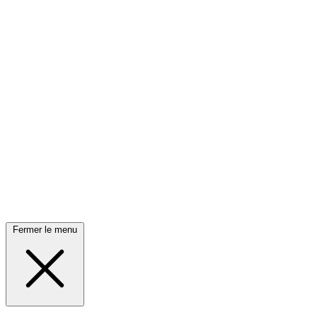
Fermer le menu