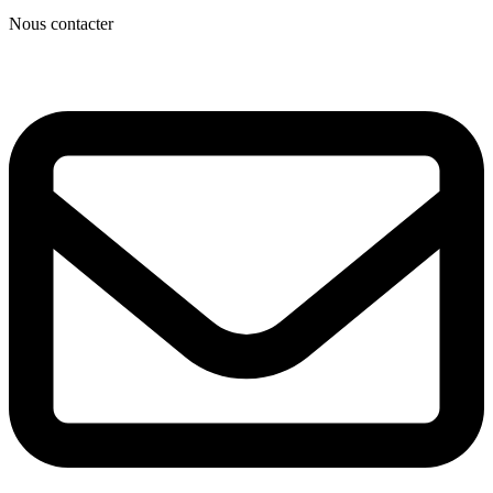
Nous contacter