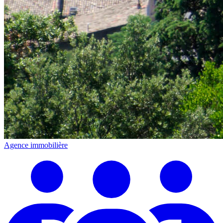
Agence immobilière