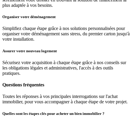
plus adaptée à vos besoins.
Organiser votre déménagement
Simplifiez chaque étape grâce à nos solutions personnalisées pour
organiser votre déménagement sans stress, du premier carton jusqu'à
votre installation.
Assurer votre nouveau logement
Sécurisez votre acquisition à chaque étape grâce à nos conseils sur
les obligations légales et administratives, l'accès à des outils
pratiques.
Questions fréquentes
Toutes les réponses à vos principales interrogations sur l'achat
immobilier, pour vous accompagner à chaque étape de votre projet.
Quelles sont les étapes clés pour acheter un bien immobilier ?