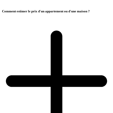
Comment estimer le prix d'un appartement ou d'une maison ?