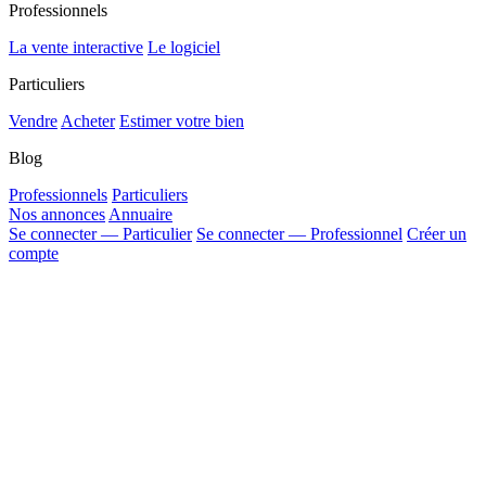
Professionnels
La vente interactive
Le logiciel
Particuliers
Vendre
Acheter
Estimer votre bien
Blog
Professionnels
Particuliers
Nos annonces
Annuaire
Se connecter — Particulier
Se connecter — Professionnel
Créer un
compte