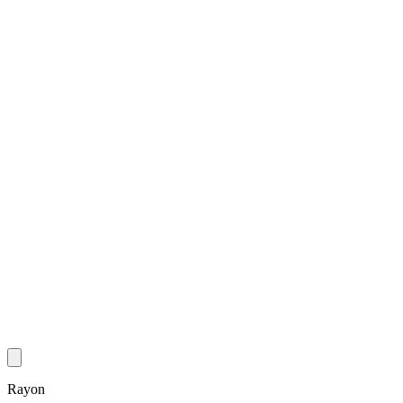
Rayon