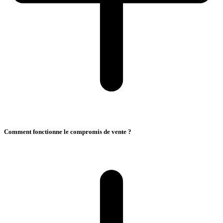
Comment fonctionne le compromis de vente ?