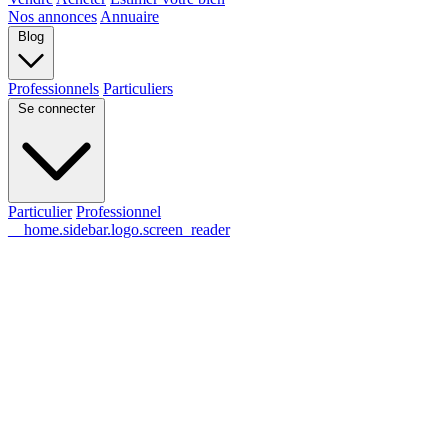
Nos annonces
Annuaire
Blog
Professionnels
Particuliers
Se connecter
Particulier
Professionnel
__home.sidebar.logo.screen_reader