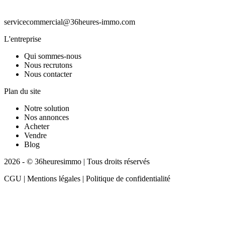
servicecommercial@36heures-immo.com
L'entreprise
Qui sommes-nous
Nous recrutons
Nous contacter
Plan du site
Notre solution
Nos annonces
Acheter
Vendre
Blog
2026 - © 36heuresimmo | Tous droits réservés
CGU | Mentions légales | Politique de confidentialité