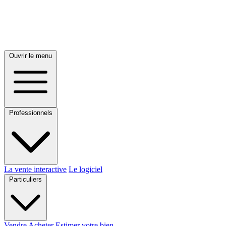
Ouvrir le menu
Professionnels
La vente interactive
Le logiciel
Particuliers
Vendre
Acheter
Estimer votre bien