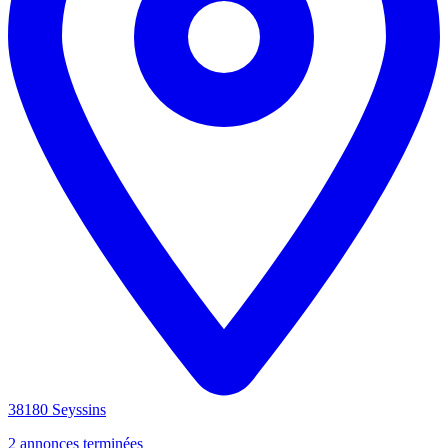
38180 Seyssins
2 annonces terminées