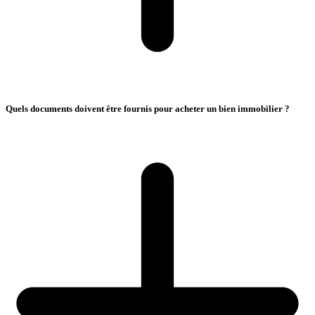
Quels documents doivent être fournis pour acheter un bien immobilier ?