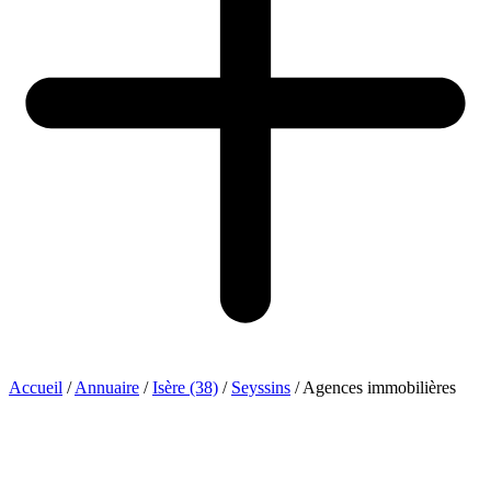
Accueil
/
Annuaire
/
Isère (38)
/
Seyssins
/
Agences immobilières