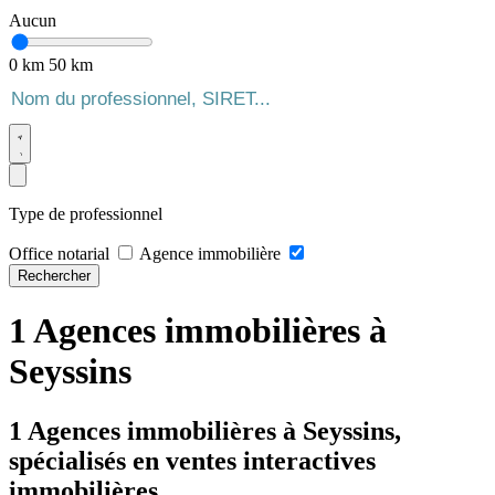
Aucun
0 km
50 km
Type de professionnel
Office notarial
Agence immobilière
Rechercher
1 Agences immobilières à
Seyssins
1 Agences immobilières à Seyssins,
spécialisés en ventes interactives
immobilières.