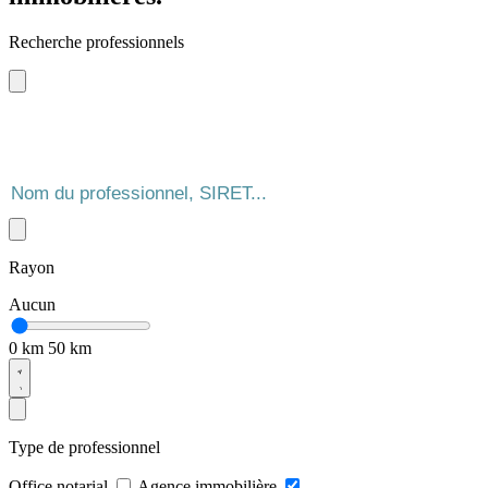
Recherche professionnels
Rayon
Aucun
0 km
50 km
Type de professionnel
Office notarial
Agence immobilière