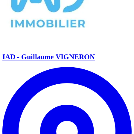
IAD - Guillaume VIGNERON