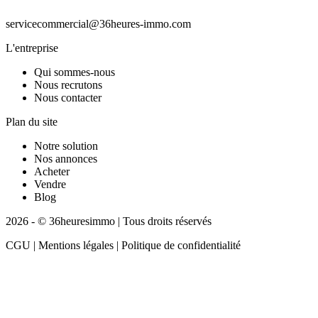
servicecommercial@36heures-immo.com
L'entreprise
Qui sommes-nous
Nous recrutons
Nous contacter
Plan du site
Notre solution
Nos annonces
Acheter
Vendre
Blog
2026 - © 36heuresimmo | Tous droits réservés
CGU | Mentions légales | Politique de confidentialité