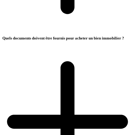
Quels documents doivent être fournis pour acheter un bien immobilier ?