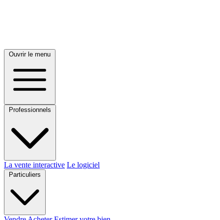
Ouvrir le menu
Professionnels
La vente interactive
Le logiciel
Particuliers
Vendre
Acheter
Estimer votre bien