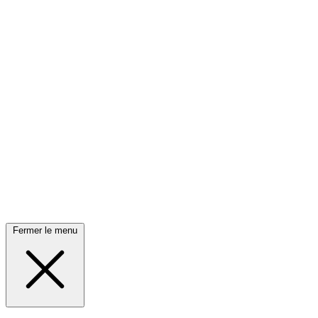
Fermer le menu