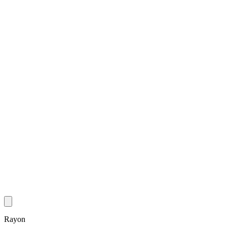
Rayon