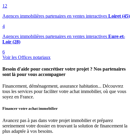
12
Agences immobilières partenaires en ventes interactives
Loiret (45)
4
Agences immobilières partenaires en ventes interactives
Eure-et-
Loir (28)
6
Voir les Offices notariaux
Besoin d'aide pour concrétiser votre projet ? Nos partenaires
sont là pour vous accompagner
Financement, déménagement, assurance habitation... Découvrez
tous les services pour faciliter votre achat immobilier, où que vous
soyez en France.
Financer votre achat immobilier
Avancez pas à pas dans votre projet immobilier et préparez
sereinement votre dossier en trouvant la solution de financement la
plus adaptée à vos besoins.