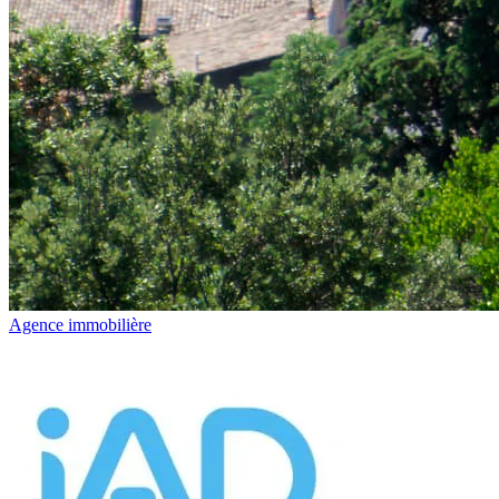
Agence immobilière