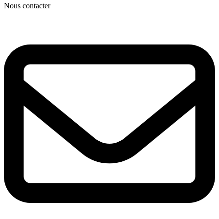
Nous contacter