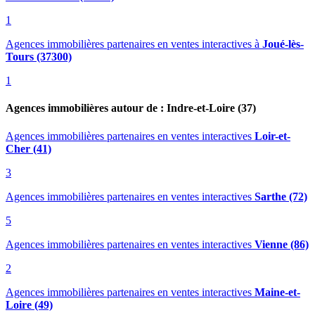
1
Agences immobilières partenaires en ventes interactives
à
Joué-lès-
Tours (37300)
1
Agences immobilières autour de : Indre-et-Loire (37)
Agences immobilières partenaires en ventes interactives
Loir-et-
Cher (41)
3
Agences immobilières partenaires en ventes interactives
Sarthe (72)
5
Agences immobilières partenaires en ventes interactives
Vienne (86)
2
Agences immobilières partenaires en ventes interactives
Maine-et-
Loire (49)