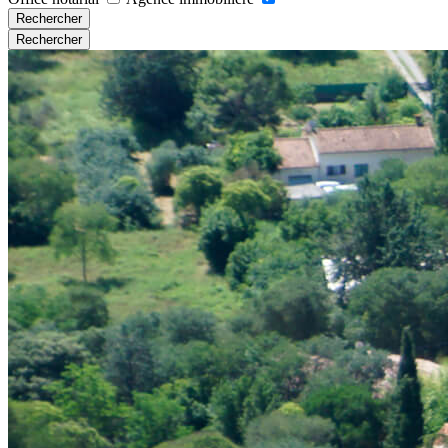
Rechercher
Rechercher