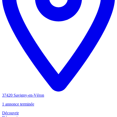
37420 Savigny-en-Véron
1 annonce terminée
Découvrir