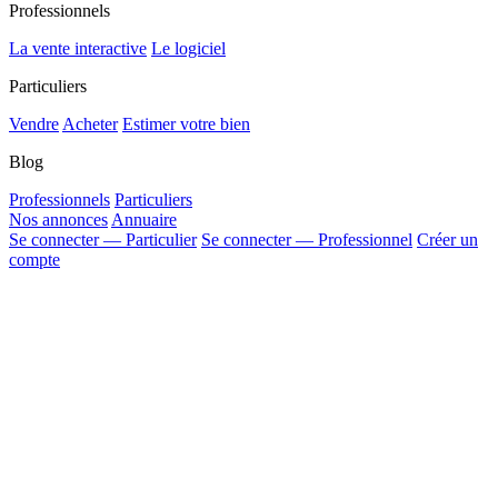
Professionnels
La vente interactive
Le logiciel
Particuliers
Vendre
Acheter
Estimer votre bien
Blog
Professionnels
Particuliers
Nos annonces
Annuaire
Se connecter — Particulier
Se connecter — Professionnel
Créer un
compte