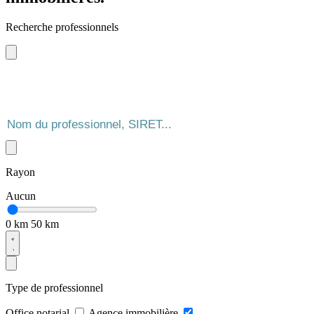
Recherche professionnels
Rayon
Aucun
0 km
50 km
Type de professionnel
Office notarial
Agence immobilière