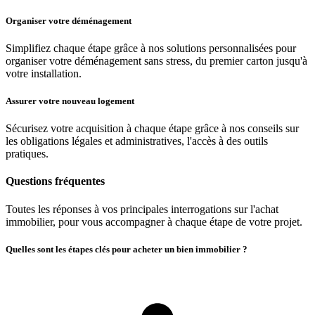
Organiser votre déménagement
Simplifiez chaque étape grâce à nos solutions personnalisées pour
organiser votre déménagement sans stress, du premier carton jusqu'à
votre installation.
Assurer votre nouveau logement
Sécurisez votre acquisition à chaque étape grâce à nos conseils sur
les obligations légales et administratives, l'accès à des outils
pratiques.
Questions fréquentes
Toutes les réponses à vos principales interrogations sur l'achat
immobilier, pour vous accompagner à chaque étape de votre projet.
Quelles sont les étapes clés pour acheter un bien immobilier ?