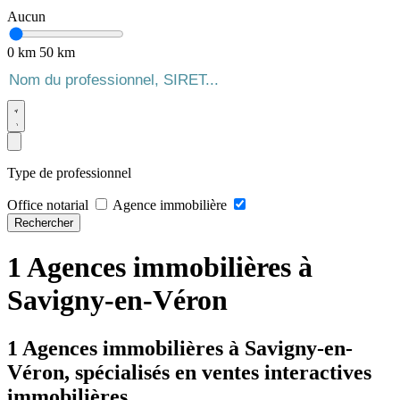
Aucun
0 km
50 km
Type de professionnel
Office notarial
Agence immobilière
Rechercher
1 Agences immobilières à
Savigny-en-Véron
1 Agences immobilières à Savigny-en-
Véron, spécialisés en ventes interactives
immobilières.