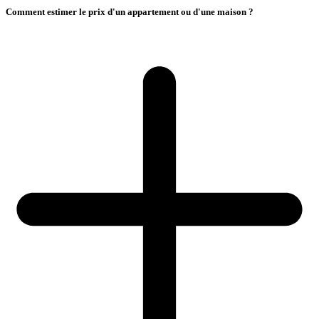
Comment estimer le prix d'un appartement ou d'une maison ?