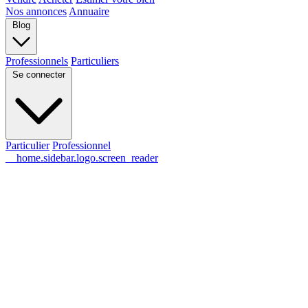
Nos annonces
Annuaire
Blog
Professionnels
Particuliers
Se connecter
Particulier
Professionnel
__home.sidebar.logo.screen_reader