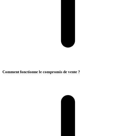
Comment fonctionne le compromis de vente ?