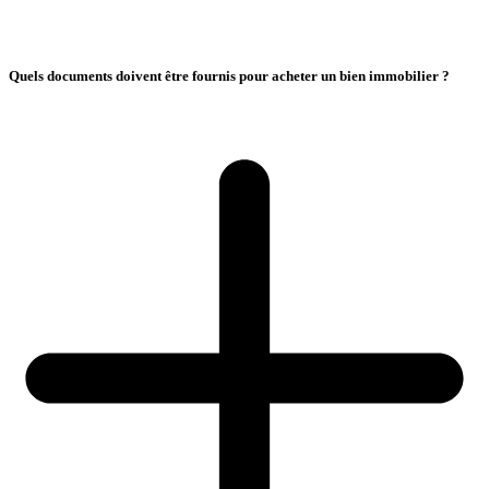
Quels documents doivent être fournis pour acheter un bien immobilier ?