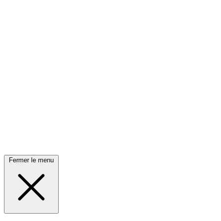
Fermer le menu