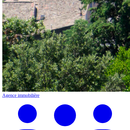
Agence immobilière