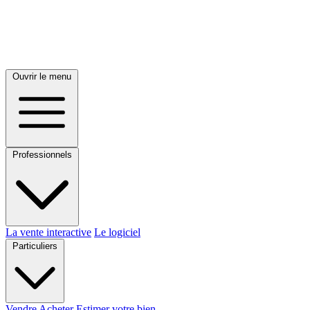
Ouvrir le menu
Professionnels
La vente interactive
Le logiciel
Particuliers
Vendre
Acheter
Estimer votre bien