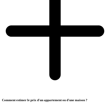
Comment estimer le prix d'un appartement ou d'une maison ?