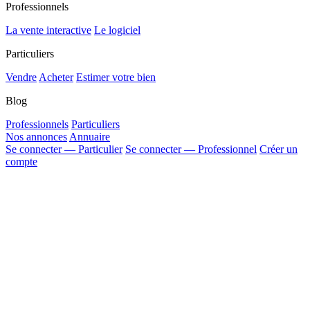
Professionnels
La vente interactive
Le logiciel
Particuliers
Vendre
Acheter
Estimer votre bien
Blog
Professionnels
Particuliers
Nos annonces
Annuaire
Se connecter — Particulier
Se connecter — Professionnel
Créer un
compte