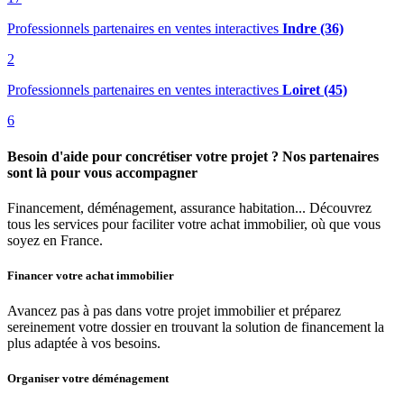
Professionnels partenaires en ventes interactives
Indre (36)
2
Professionnels partenaires en ventes interactives
Loiret (45)
6
Besoin d'aide pour concrétiser votre projet ? Nos partenaires
sont là pour vous accompagner
Financement, déménagement, assurance habitation... Découvrez
tous les services pour faciliter votre achat immobilier, où que vous
soyez en France.
Financer votre achat immobilier
Avancez pas à pas dans votre projet immobilier et préparez
sereinement votre dossier en trouvant la solution de financement la
plus adaptée à vos besoins.
Organiser votre déménagement