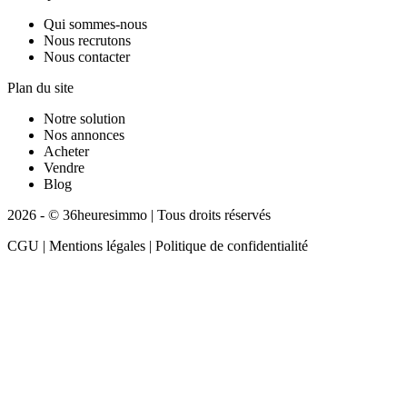
Qui sommes-nous
Nous recrutons
Nous contacter
Plan du site
Notre solution
Nos annonces
Acheter
Vendre
Blog
2026 - © 36heuresimmo | Tous droits réservés
CGU | Mentions légales | Politique de confidentialité