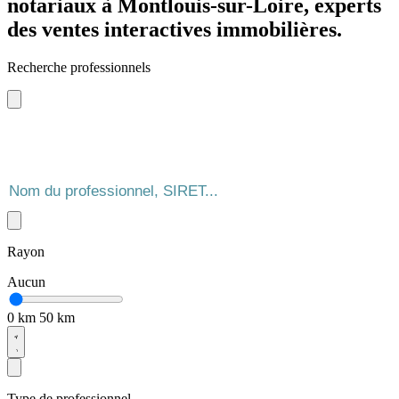
notariaux à Montlouis-sur-Loire, experts
des ventes interactives immobilières.
Recherche professionnels
Rayon
Aucun
0 km
50 km
Type de professionnel