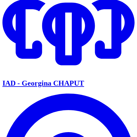
IAD - Georgina CHAPUT