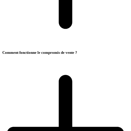
Comment fonctionne le compromis de vente ?