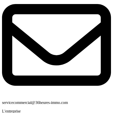
servicecommercial@36heures-immo.com
L'entreprise