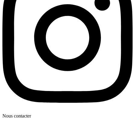
Nous contacter