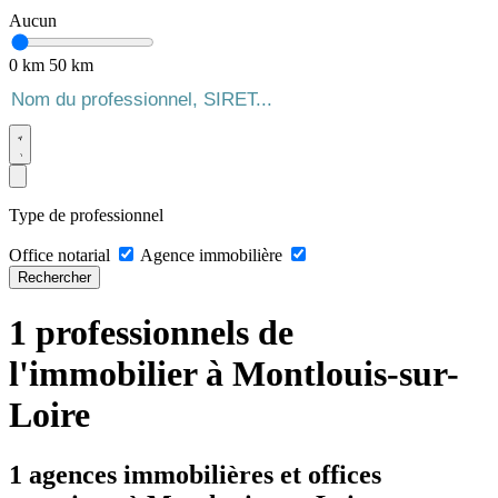
Aucun
0 km
50 km
Type de professionnel
Office notarial
Agence immobilière
Rechercher
1 professionnels de
l'immobilier à Montlouis-sur-
Loire
1 agences immobilières et offices