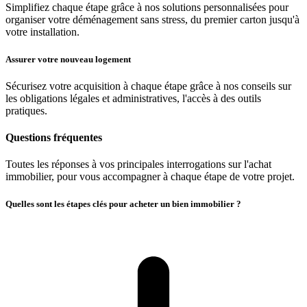
Simplifiez chaque étape grâce à nos solutions personnalisées pour
organiser votre déménagement sans stress, du premier carton jusqu'à
votre installation.
Assurer votre nouveau logement
Sécurisez votre acquisition à chaque étape grâce à nos conseils sur
les obligations légales et administratives, l'accès à des outils
pratiques.
Questions fréquentes
Toutes les réponses à vos principales interrogations sur l'achat
immobilier, pour vous accompagner à chaque étape de votre projet.
Quelles sont les étapes clés pour acheter un bien immobilier ?