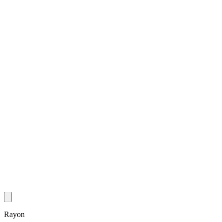
Rayon