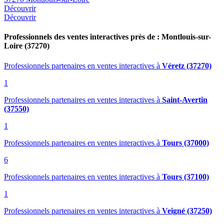
Découvrir
Découvrir
Professionnels des ventes interactives près de : Montlouis-sur-
Loire (37270)
Professionnels partenaires en ventes interactives
à
Véretz (37270)
1
Professionnels partenaires en ventes interactives
à
Saint-Avertin
(37550)
1
Professionnels partenaires en ventes interactives
à
Tours (37000)
6
Professionnels partenaires en ventes interactives
à
Tours (37100)
1
Professionnels partenaires en ventes interactives
à
Veigné (37250)