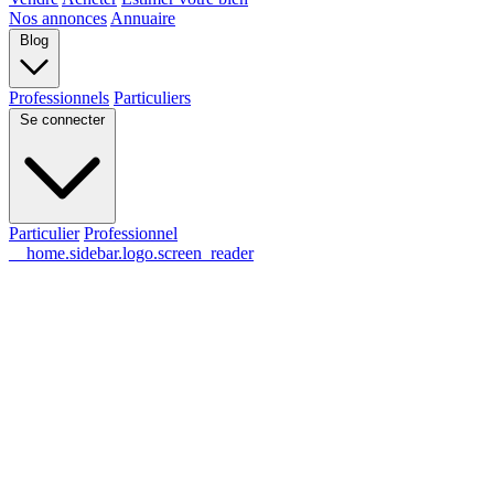
Nos annonces
Annuaire
Blog
Professionnels
Particuliers
Se connecter
Particulier
Professionnel
__home.sidebar.logo.screen_reader