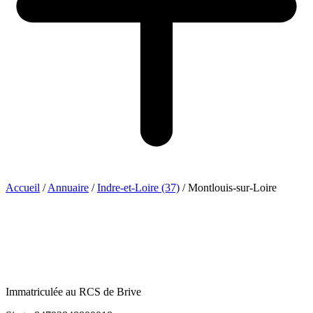
Accueil
/
Annuaire
/
Indre-et-Loire (37)
/
Montlouis-sur-Loire
Immatriculée au RCS de Brive