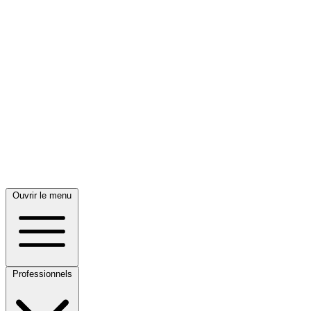
Ouvrir le menu
Professionnels