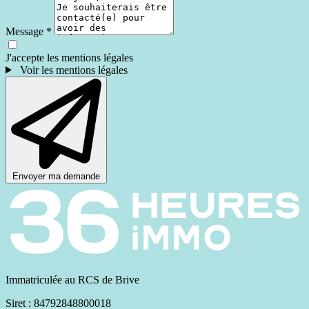
Message
*
J'accepte les mentions légales
Voir les mentions légales
Envoyer ma demande
Immatriculée au RCS de Brive
Siret : 84792848800018