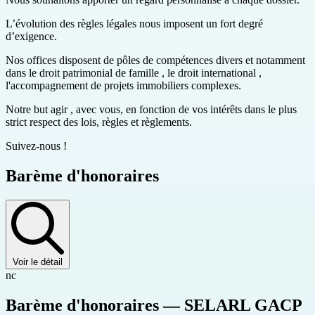
L’évolution des règles légales nous imposent un fort degré
d’exigence.
Nos offices disposent de pôles de compétences divers et notamment
dans le droit patrimonial de famille , le droit international ,
l'accompagnement de projets immobiliers complexes.
Notre but agir , avec vous, en fonction de vos intérêts dans le plus
strict respect des lois, règles et règlements.
Suivez-nous !
Barème d'honoraires
Voir le détail
nc
Barème d'honoraires — SELARL GACP