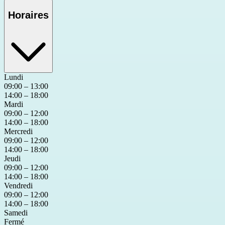
Horaires
Lundi
09:00 – 13:00
14:00 – 18:00
Mardi
09:00 – 12:00
14:00 – 18:00
Mercredi
09:00 – 12:00
14:00 – 18:00
Jeudi
09:00 – 12:00
14:00 – 18:00
Vendredi
09:00 – 12:00
14:00 – 18:00
Samedi
Fermé