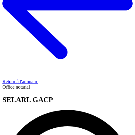
Retour à l'annuaire
Office notarial
SELARL GACP