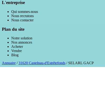
L'entreprise
Qui sommes-nous
Nous recrutons
Nous contacter
Plan du site
Notre solution
Nos annonces
Acheter
Vendre
Blog
Annuaire
/
31620 Castelnau-d'Estrétefonds
/
SELARL GACP