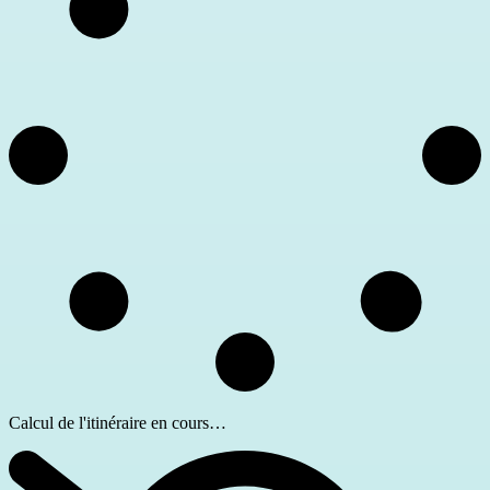
Calcul de l'itinéraire en cours…