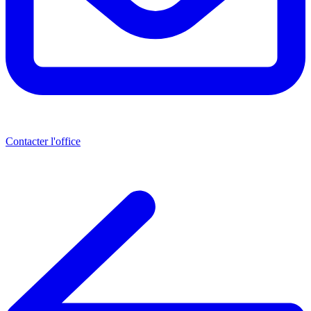
Contacter l'office