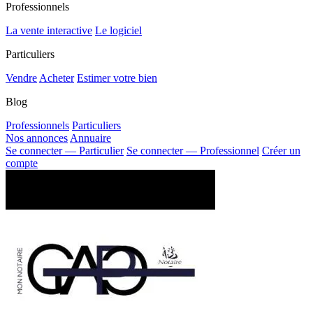
Professionnels
La vente interactive
Le logiciel
Particuliers
Vendre
Acheter
Estimer votre bien
Blog
Professionnels
Particuliers
Nos annonces
Annuaire
Se connecter — Particulier
Se connecter — Professionnel
Créer un
compte