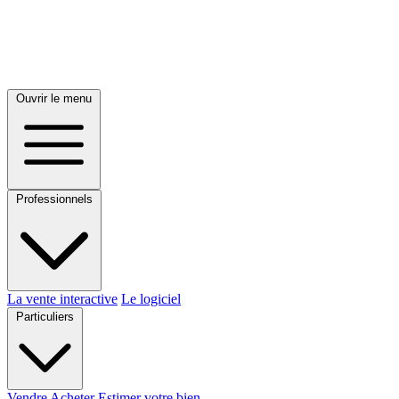
Ouvrir le menu
Professionnels
La vente interactive
Le logiciel
Particuliers
Vendre
Acheter
Estimer votre bien