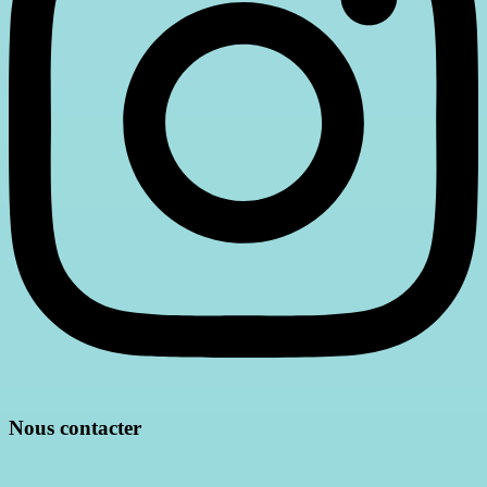
Nous contacter