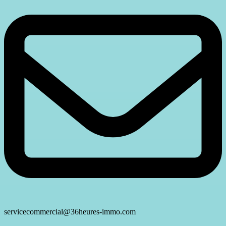
servicecommercial@36heures-immo.com