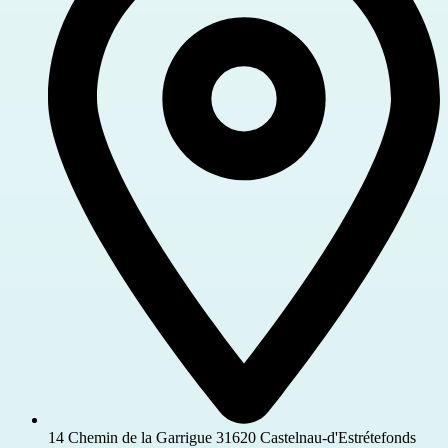
14 Chemin de la Garrigue 31620 Castelnau-d'Estrétefonds