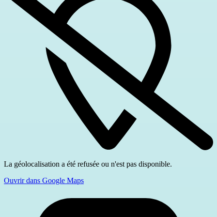
La géolocalisation a été refusée ou n'est pas disponible.
Ouvrir dans Google Maps