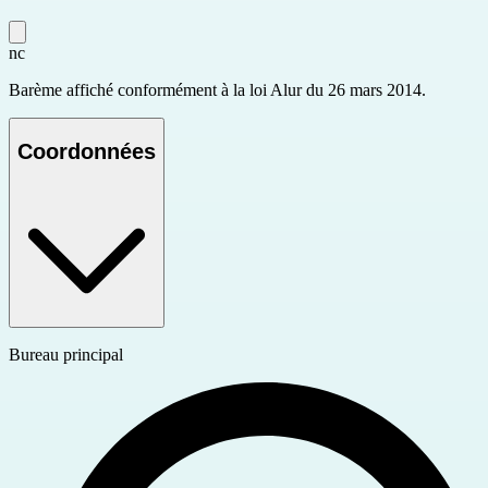
nc
Barème affiché conformément à la loi Alur du 26 mars 2014.
Coordonnées
Bureau principal