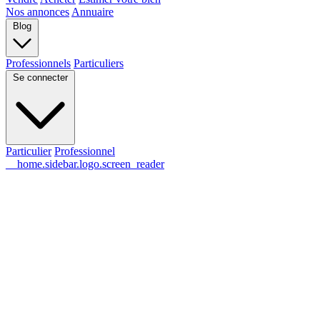
Nos annonces
Annuaire
Blog
Professionnels
Particuliers
Se connecter
Particulier
Professionnel
__home.sidebar.logo.screen_reader