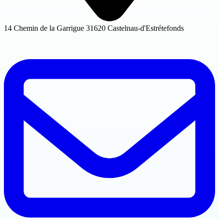
14 Chemin de la Garrigue 31620 Castelnau-d'Estrétefonds