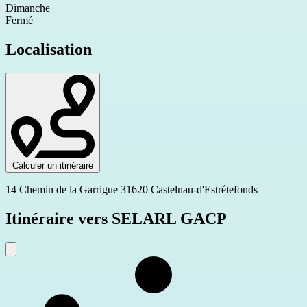
Dimanche
Fermé
Localisation
Calculer un itinéraire
14 Chemin de la Garrigue 31620 Castelnau-d'Estrétefonds
Itinéraire vers SELARL GACP