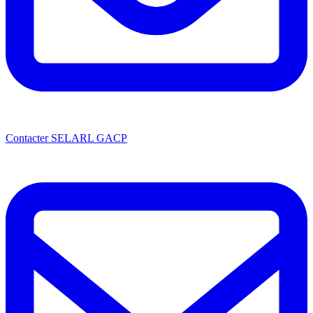
Contacter SELARL GACP