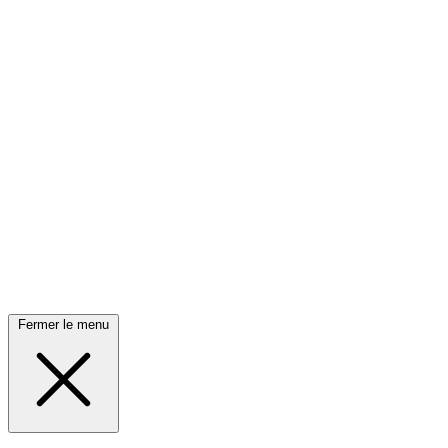
Fermer le menu