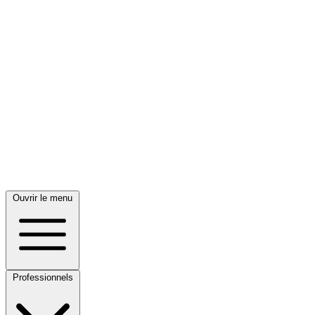
Ouvrir le menu
Professionnels