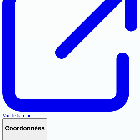
Voir le barème
Coordonnées