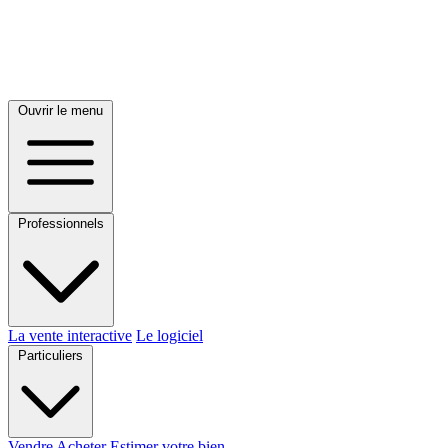
Ouvrir le menu
Professionnels
La vente interactive
Le logiciel
Particuliers
Vendre
Acheter
Estimer votre bien