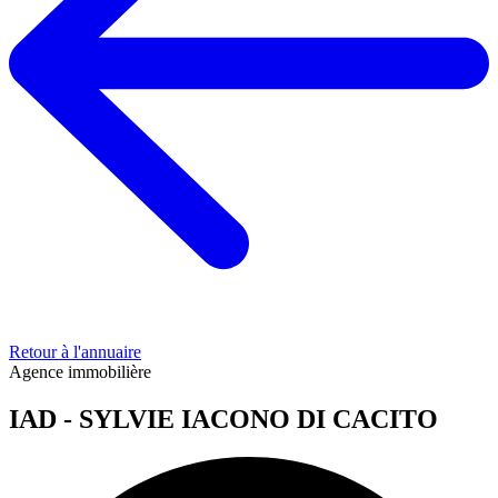
Retour à l'annuaire
Agence immobilière
IAD - SYLVIE IACONO DI CACITO