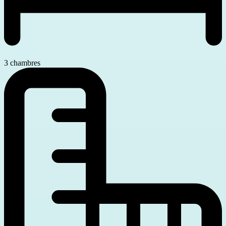
3 chambres