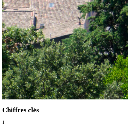
Chiffres clés
1