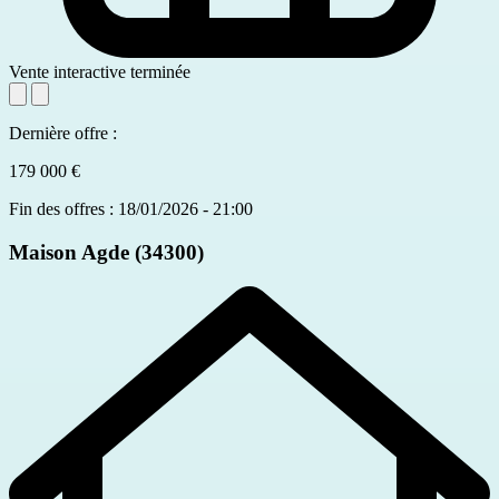
Vente interactive terminée
Dernière offre :
179 000 €
Fin des offres : 18/01/2026 - 21:00
Maison
Agde (34300)