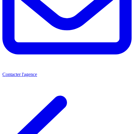
Contacter l'agence