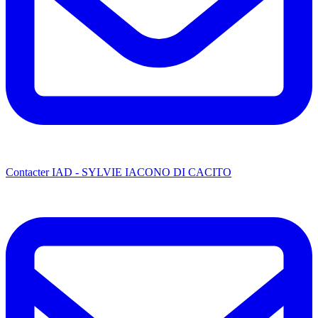
Contacter IAD - SYLVIE IACONO DI CACITO