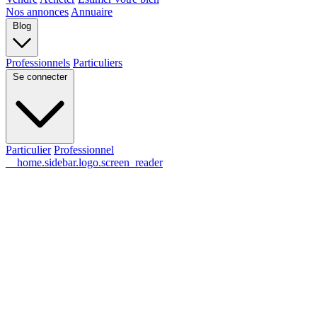
Nos annonces
Annuaire
Blog
Professionnels
Particuliers
Se connecter
Particulier
Professionnel
__home.sidebar.logo.screen_reader