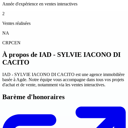
Année d'expérience en ventes interactives
2
Ventes réalisées
NA
CRPCEN
À propos de IAD - SYLVIE IACONO DI
CACITO
IAD - SYLVIE IACONO DI CACITO est une agence immobilière
basée à Agde. Notre équipe vous accompagne dans tous vos projets
d'achat et de vente, notamment via les ventes interactives.
Barème d'honoraires