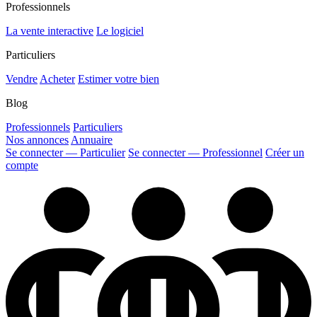
Professionnels
La vente interactive
Le logiciel
Particuliers
Vendre
Acheter
Estimer votre bien
Blog
Professionnels
Particuliers
Nos annonces
Annuaire
Se connecter — Particulier
Se connecter — Professionnel
Créer un
compte