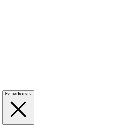
Fermer le menu