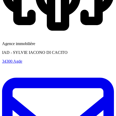
Agence immobilière
IAD - SYLVIE IACONO DI CACITO
34300 Agde