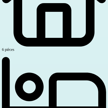
6 pièces