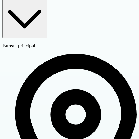
Bureau principal