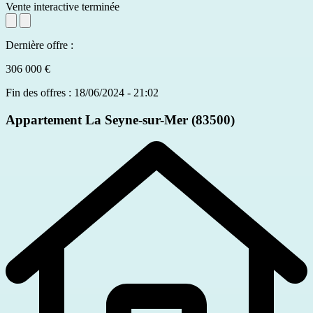
Vente interactive terminée
Dernière offre :
306 000 €
Fin des offres : 18/06/2024 - 21:02
Appartement
La Seyne-sur-Mer (83500)