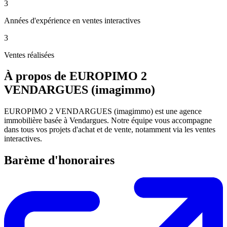
3
Années d'expérience en ventes interactives
3
Ventes réalisées
À propos de EUROPIMO 2
VENDARGUES (imagimmo)
EUROPIMO 2 VENDARGUES (imagimmo) est une agence
immobilière basée à Vendargues. Notre équipe vous accompagne
dans tous vos projets d'achat et de vente, notamment via les ventes
interactives.
Barème d'honoraires