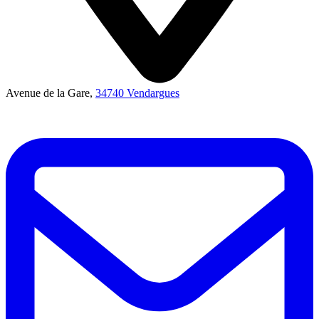
Avenue de la Gare,
34740 Vendargues