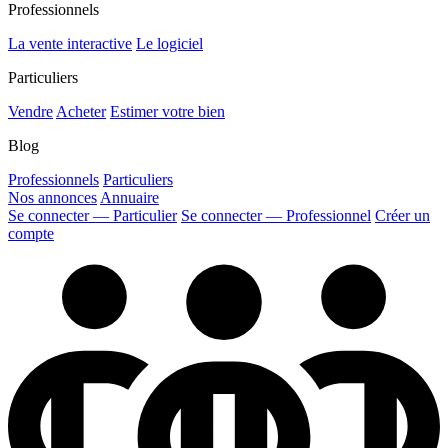
Professionnels
La vente interactive
Le logiciel
Particuliers
Vendre
Acheter
Estimer votre bien
Blog
Professionnels
Particuliers
Nos annonces
Annuaire
Se connecter — Particulier
Se connecter — Professionnel
Créer un
compte