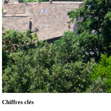
Chiffres clés