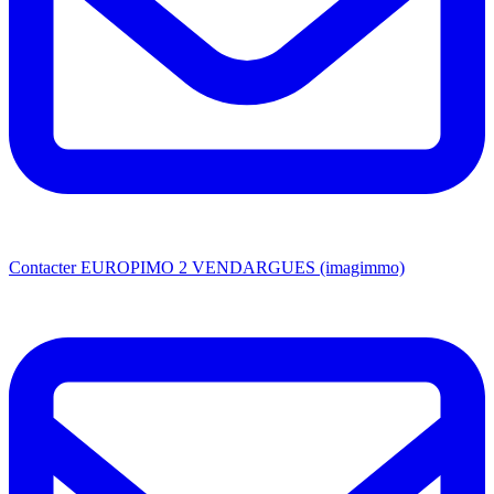
Contacter EUROPIMO 2 VENDARGUES (imagimmo)