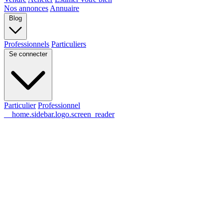
Nos annonces
Annuaire
Blog
Professionnels
Particuliers
Se connecter
Particulier
Professionnel
__home.sidebar.logo.screen_reader