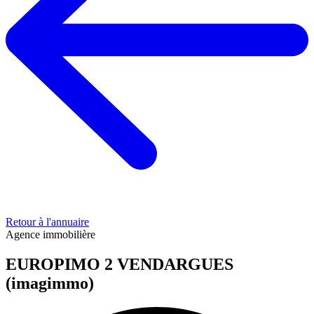
Retour à l'annuaire
Agence immobilière
EUROPIMO 2 VENDARGUES
(imagimmo)