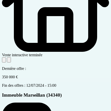
Vente interactive terminée
Dernière offre :
350 000 €
Fin des offres : 12/07/2024 - 15:00
Immeuble
Marseillan (34340)