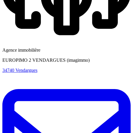
Agence immobilière
EUROPIMO 2 VENDARGUES (imagimmo)
34740 Vendargues