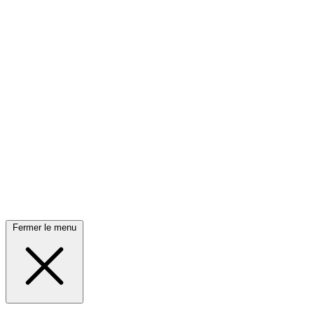
Fermer le menu