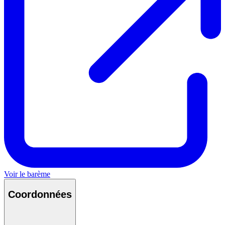
Voir le barème
Coordonnées