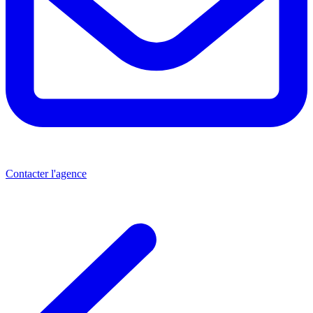
Contacter l'agence