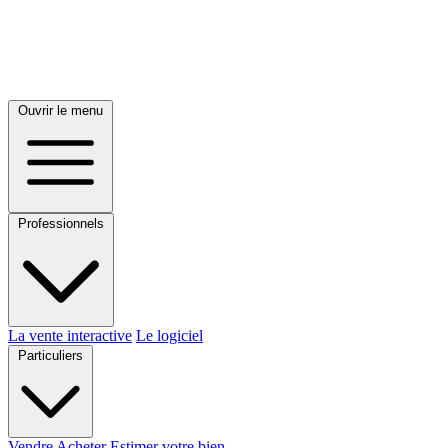
Ouvrir le menu
Professionnels
La vente interactive
Le logiciel
Particuliers
Vendre
Acheter
Estimer votre bien