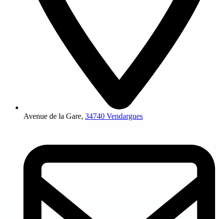
Avenue de la Gare,
34740 Vendargues