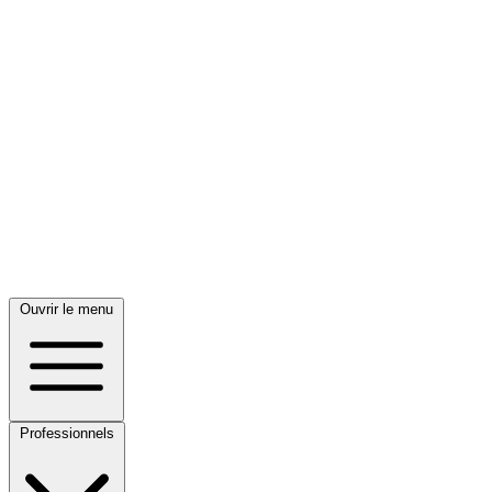
Ouvrir le menu
Professionnels