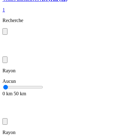
1
Recherche
Rayon
Aucun
0 km
50 km
Rayon