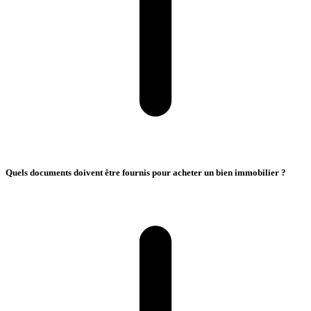
Quels documents doivent être fournis pour acheter un bien immobilier ?