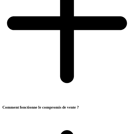
Comment fonctionne le compromis de vente ?