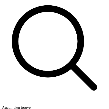
Aucun bien trouvé