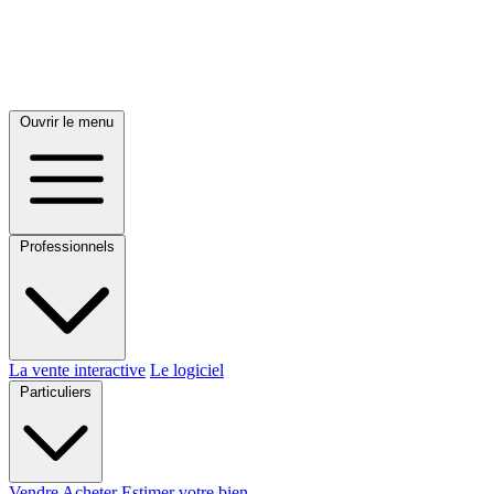
Ouvrir le menu
Professionnels
La vente interactive
Le logiciel
Particuliers
Vendre
Acheter
Estimer votre bien