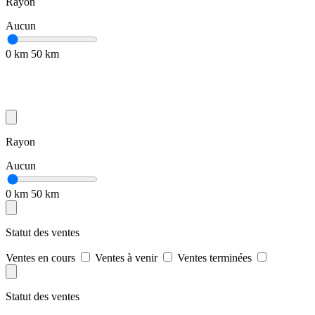
Rayon
Aucun
0 km
50 km
Rayon
Aucun
0 km
50 km
Statut des ventes
Ventes en cours
Ventes à venir
Ventes terminées
Statut des ventes