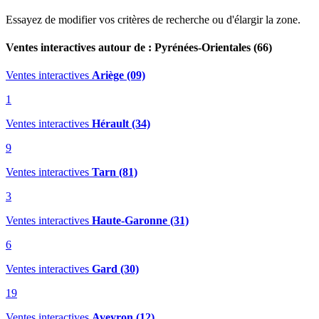
Essayez de modifier vos critères de recherche ou d'élargir la zone.
Ventes interactives autour de : Pyrénées-Orientales (66)
Ventes interactives
Ariège (09)
1
Ventes interactives
Hérault (34)
9
Ventes interactives
Tarn (81)
3
Ventes interactives
Haute-Garonne (31)
6
Ventes interactives
Gard (30)
19
Ventes interactives
Aveyron (12)