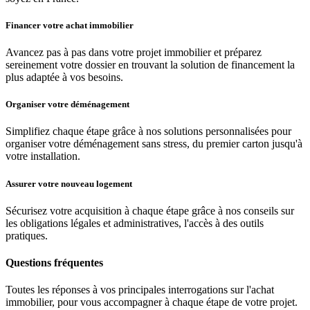
Financer votre achat immobilier
Avancez pas à pas dans votre projet immobilier et préparez
sereinement votre dossier en trouvant la solution de financement la
plus adaptée à vos besoins.
Organiser votre déménagement
Simplifiez chaque étape grâce à nos solutions personnalisées pour
organiser votre déménagement sans stress, du premier carton jusqu'à
votre installation.
Assurer votre nouveau logement
Sécurisez votre acquisition à chaque étape grâce à nos conseils sur
les obligations légales et administratives, l'accès à des outils
pratiques.
Questions fréquentes
Toutes les réponses à vos principales interrogations sur l'achat
immobilier, pour vous accompagner à chaque étape de votre projet.