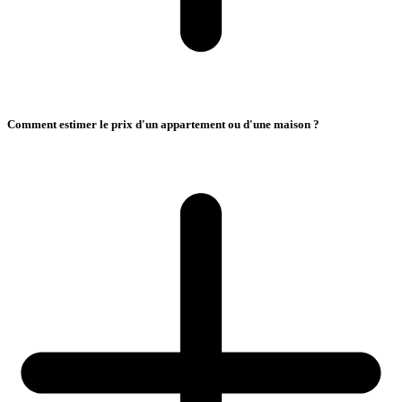
Comment estimer le prix d'un appartement ou d'une maison ?