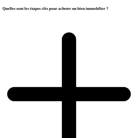
Quelles sont les étapes clés pour acheter un bien immobilier ?