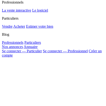
Professionnels
La vente interactive
Le logiciel
Particuliers
Vendre
Acheter
Estimer votre bien
Blog
Professionnels
Particuliers
Nos annonces
Annuaire
Se connecter — Particulier
Se connecter — Professionnel
Créer un
compte