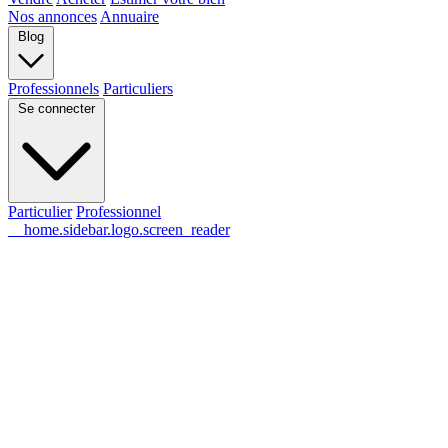
Nos annonces
Annuaire
Blog
Professionnels
Particuliers
Se connecter
Particulier
Professionnel
__home.sidebar.logo.screen_reader