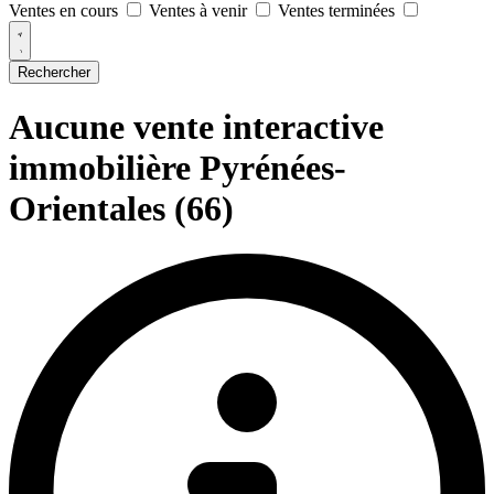
Ventes en cours
Ventes à venir
Ventes terminées
Rechercher
Aucune vente interactive
immobilière Pyrénées-
Orientales (66)