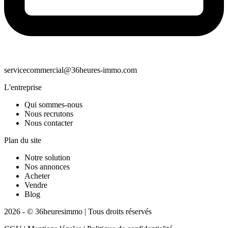
servicecommercial@36heures-immo.com
L'entreprise
Qui sommes-nous
Nous recrutons
Nous contacter
Plan du site
Notre solution
Nos annonces
Acheter
Vendre
Blog
2026 - © 36heuresimmo | Tous droits réservés