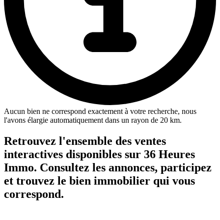
Aucun bien ne correspond exactement à votre recherche, nous
l'avons élargie automatiquement dans un rayon de 20 km.
Retrouvez l'ensemble des ventes
interactives disponibles sur 36 Heures
Immo. Consultez les annonces, participez
et trouvez le bien immobilier qui vous
correspond.