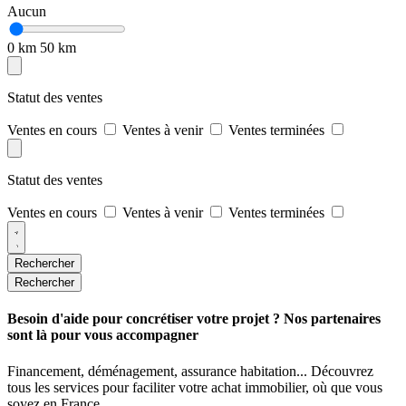
Aucun
0 km
50 km
Statut des ventes
Ventes en cours
Ventes à venir
Ventes terminées
Statut des ventes
Ventes en cours
Ventes à venir
Ventes terminées
Rechercher
Rechercher
Besoin d'aide pour concrétiser votre projet ? Nos partenaires
sont là pour vous accompagner
Financement, déménagement, assurance habitation... Découvrez
tous les services pour faciliter votre achat immobilier, où que vous
soyez en France.