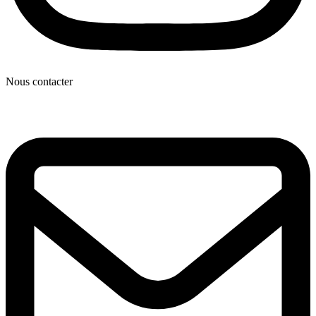
Nous contacter