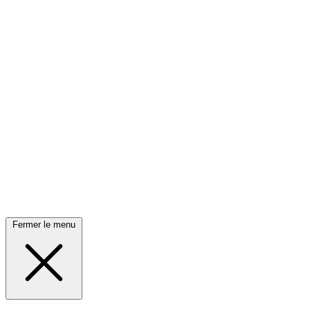
Fermer le menu