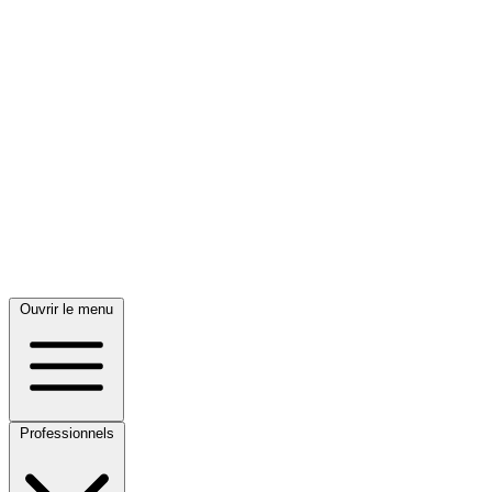
Ouvrir le menu
Professionnels