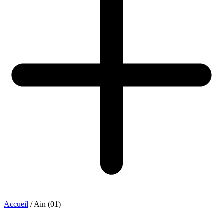
Accueil
/
Ain (01)