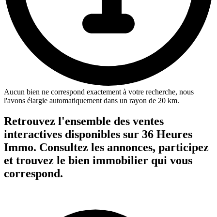
Aucun bien ne correspond exactement à votre recherche, nous
l'avons élargie automatiquement dans un rayon de 20 km.
Retrouvez l'ensemble des ventes
interactives disponibles sur 36 Heures
Immo. Consultez les annonces, participez
et trouvez le bien immobilier qui vous
correspond.