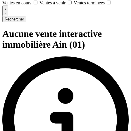
Ventes en cours
Ventes à venir
Ventes terminées
Rechercher
Aucune vente interactive
immobilière Ain (01)