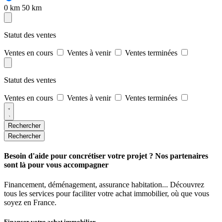
0 km
50 km
Statut des ventes
Ventes en cours
Ventes à venir
Ventes terminées
Statut des ventes
Ventes en cours
Ventes à venir
Ventes terminées
Rechercher
Rechercher
Besoin d'aide pour concrétiser votre projet ? Nos partenaires
sont là pour vous accompagner
Financement, déménagement, assurance habitation... Découvrez
tous les services pour faciliter votre achat immobilier, où que vous
soyez en France.
Financer votre achat immobilier