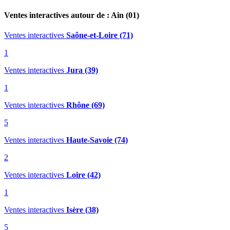
Ventes interactives autour de : Ain (01)
Ventes interactives
Saône-et-Loire (71)
1
Ventes interactives
Jura (39)
1
Ventes interactives
Rhône (69)
5
Ventes interactives
Haute-Savoie (74)
2
Ventes interactives
Loire (42)
1
Ventes interactives
Isère (38)
5