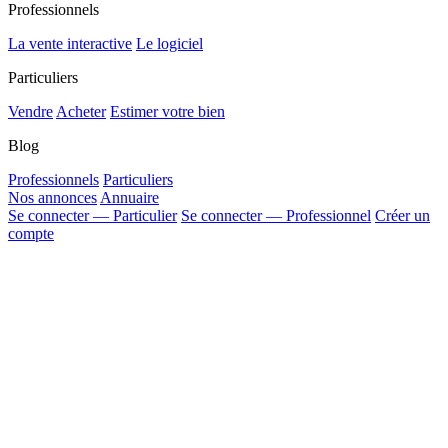
Professionnels
La vente interactive
Le logiciel
Particuliers
Vendre
Acheter
Estimer votre bien
Blog
Professionnels
Particuliers
Nos annonces
Annuaire
Se connecter — Particulier
Se connecter — Professionnel
Créer un
compte