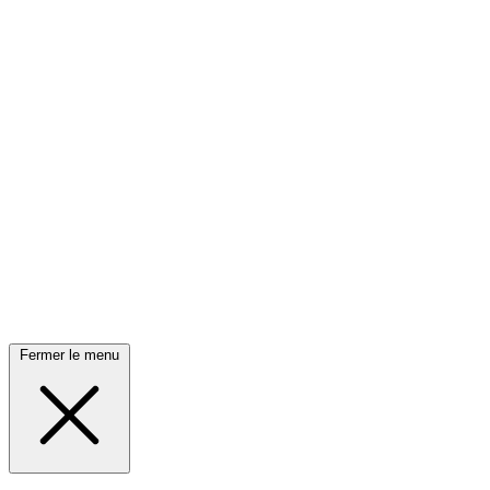
Fermer le menu