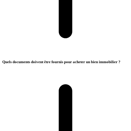
Quels documents doivent être fournis pour acheter un bien immobilier ?