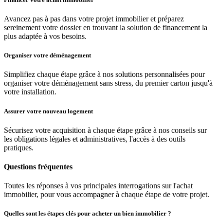
Avancez pas à pas dans votre projet immobilier et préparez
sereinement votre dossier en trouvant la solution de financement la
plus adaptée à vos besoins.
Organiser votre déménagement
Simplifiez chaque étape grâce à nos solutions personnalisées pour
organiser votre déménagement sans stress, du premier carton jusqu'à
votre installation.
Assurer votre nouveau logement
Sécurisez votre acquisition à chaque étape grâce à nos conseils sur
les obligations légales et administratives, l'accès à des outils
pratiques.
Questions fréquentes
Toutes les réponses à vos principales interrogations sur l'achat
immobilier, pour vous accompagner à chaque étape de votre projet.
Quelles sont les étapes clés pour acheter un bien immobilier ?