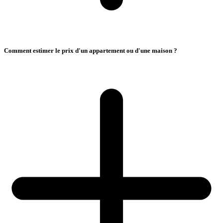
Comment estimer le prix d'un appartement ou d'une maison ?