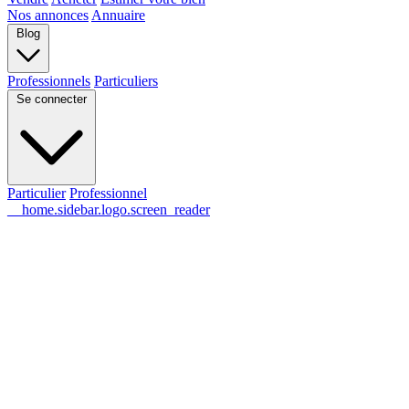
Nos annonces
Annuaire
Blog
Professionnels
Particuliers
Se connecter
Particulier
Professionnel
__home.sidebar.logo.screen_reader