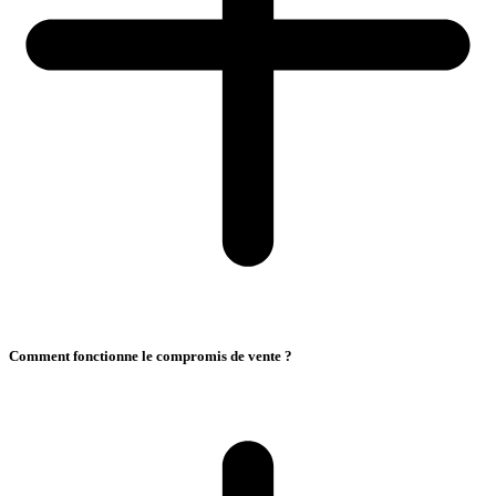
Comment fonctionne le compromis de vente ?