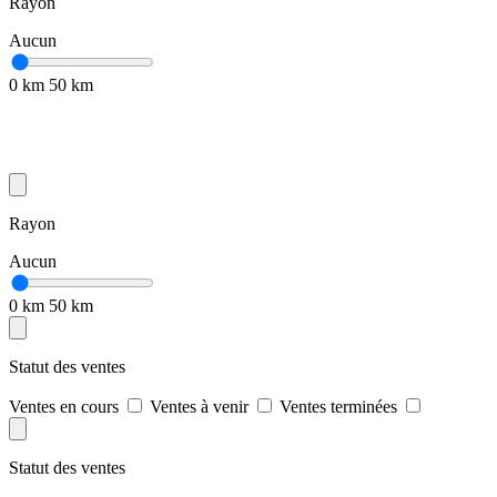
Rayon
Aucun
0 km
50 km
Rayon
Aucun
0 km
50 km
Statut des ventes
Ventes en cours
Ventes à venir
Ventes terminées
Statut des ventes