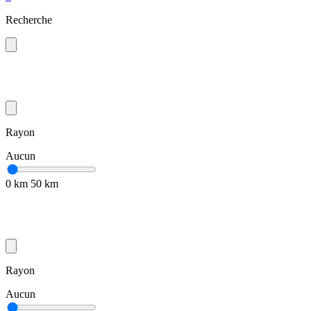
Recherche
Rayon
Aucun
0 km
50 km
Rayon
Aucun