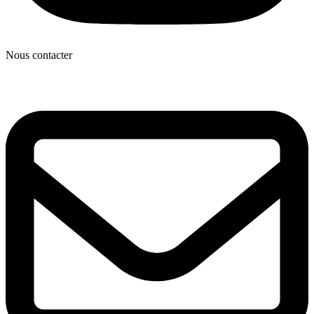
Nous contacter