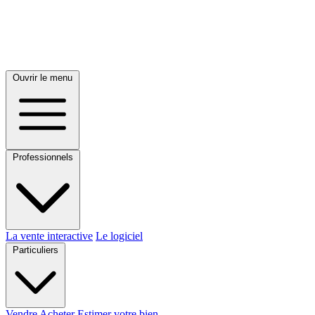
Ouvrir le menu
Professionnels
La vente interactive
Le logiciel
Particuliers
Vendre
Acheter
Estimer votre bien