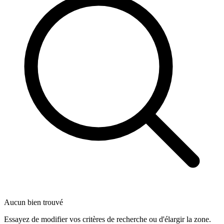
Aucun bien trouvé
Essayez de modifier vos critères de recherche ou d'élargir la zone.