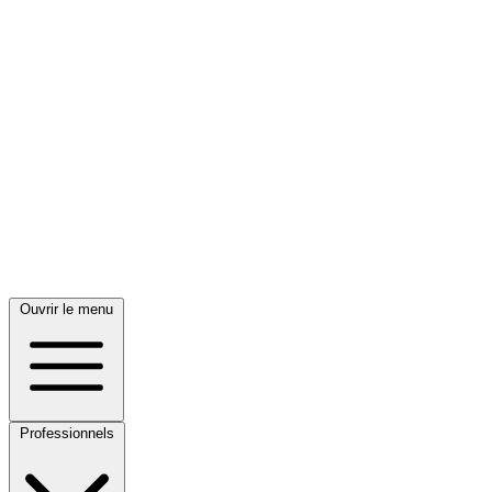
Ouvrir le menu
Professionnels