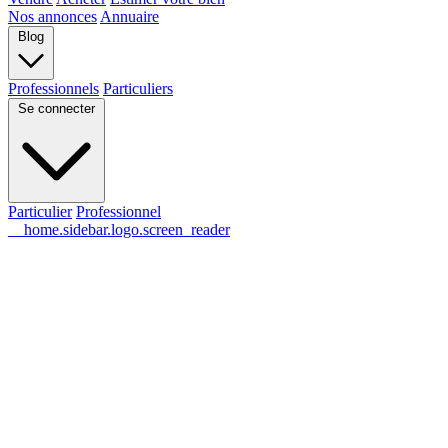
Nos annonces
Annuaire
Blog
Professionnels
Particuliers
Se connecter
Particulier
Professionnel
__home.sidebar.logo.screen_reader