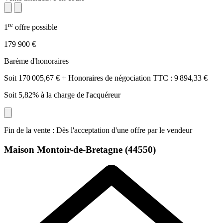
re
1
offre possible
179 900 €
Barème d'honoraires
Soit 170 005,67 € + Honoraires de négociation TTC : 9 894,33 €
Soit 5,82% à la charge de l'acquéreur
Fin de la vente : Dès l'acceptation d'une offre par le vendeur
Maison
Montoir-de-Bretagne (44550)