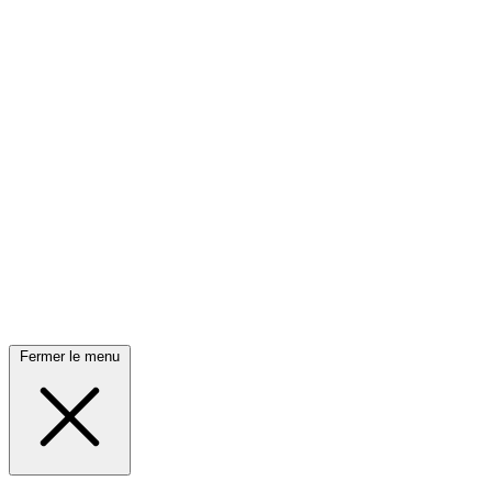
Fermer le menu