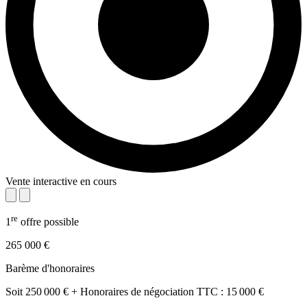
Vente interactive en cours
re
1
offre possible
265 000 €
Barème d'honoraires
Soit 250 000 € + Honoraires de négociation TTC : 15 000 €