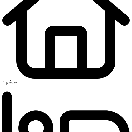
4 pièces