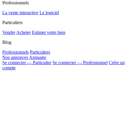
Professionnels
La vente interactive
Le logiciel
Particuliers
Vendre
Acheter
Estimer votre bien
Blog
Professionnels
Particuliers
Nos annonces
Annuaire
Se connecter — Particulier
Se connecter — Professionnel
Créer un
compte