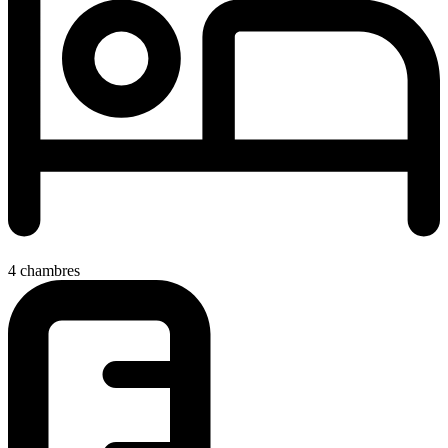
4 chambres