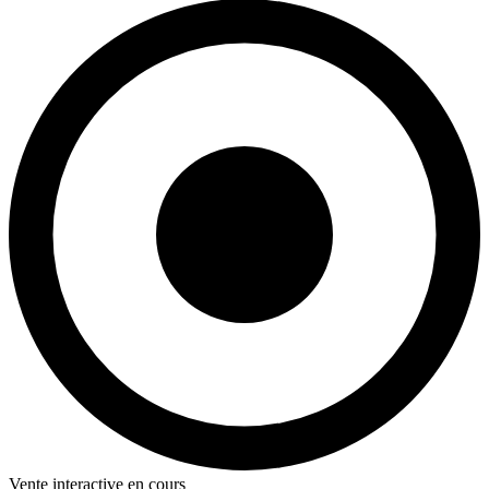
Vente interactive en cours