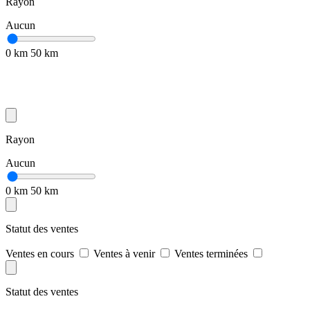
Rayon
Aucun
0 km
50 km
Rayon
Aucun
0 km
50 km
Statut des ventes
Ventes en cours
Ventes à venir
Ventes terminées
Statut des ventes