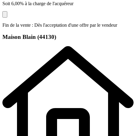
Soit 6,00% à la charge de l'acquéreur
Fin de la vente : Dès l'acceptation d'une offre par le vendeur
Maison
Blain (44130)