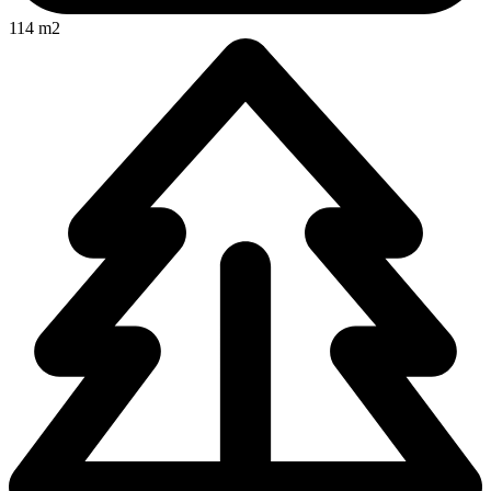
114 m2