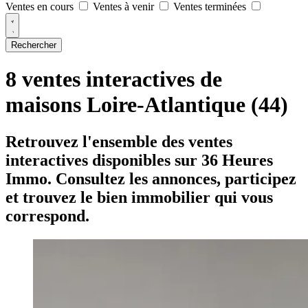
Ventes en cours
Ventes à venir
Ventes terminées
Rechercher
8 ventes interactives de
maisons Loire-Atlantique (44)
Retrouvez l'ensemble des ventes
interactives disponibles sur 36 Heures
Immo. Consultez les annonces, participez
et trouvez le bien immobilier qui vous
correspond.