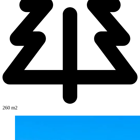
260 m2