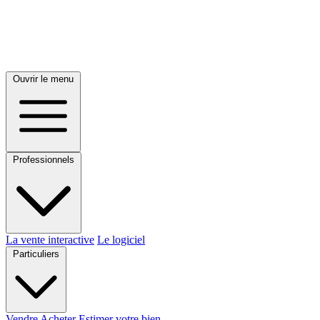
Ouvrir le menu
Professionnels
La vente interactive
Le logiciel
Particuliers
Vendre
Acheter
Estimer votre bien