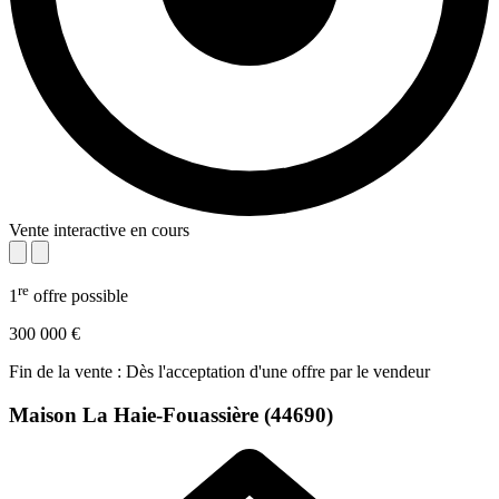
Vente interactive en cours
re
1
offre possible
300 000 €
Fin de la vente : Dès l'acceptation d'une offre par le vendeur
Maison
La Haie-Fouassière (44690)