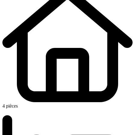
4 pièces