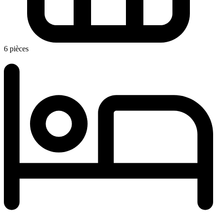
6 pièces