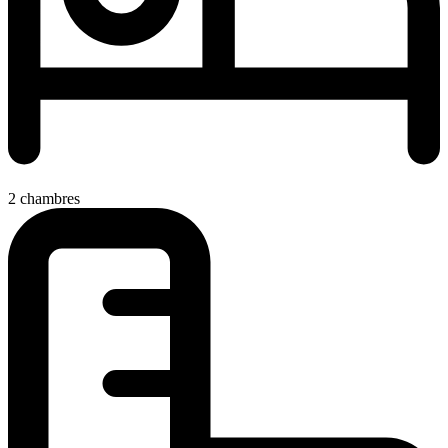
2 chambres