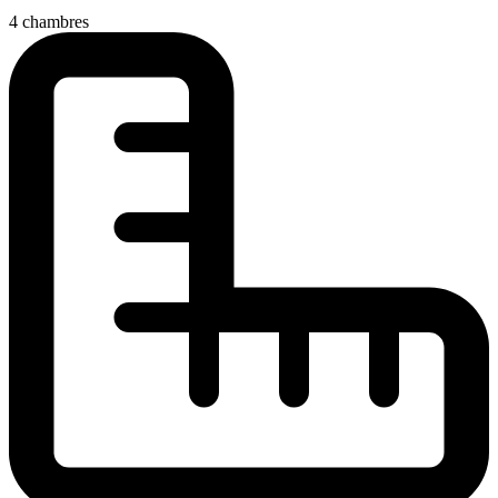
4 chambres