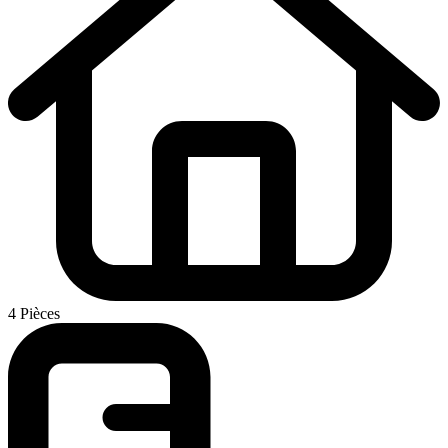
4 Pièces