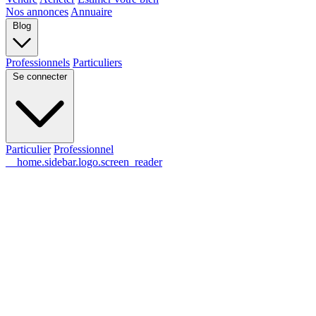
Nos annonces
Annuaire
Blog
Professionnels
Particuliers
Se connecter
Particulier
Professionnel
__home.sidebar.logo.screen_reader