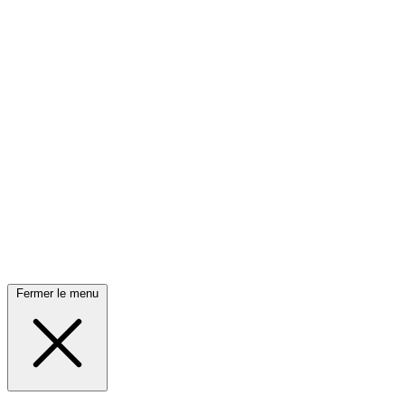
Fermer le menu