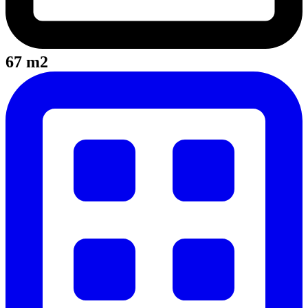
67 m2