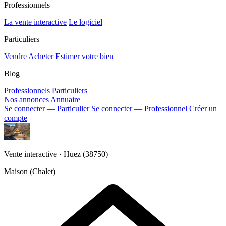
Professionnels
La vente interactive
Le logiciel
Particuliers
Vendre
Acheter
Estimer votre bien
Blog
Professionnels
Particuliers
Nos annonces
Annuaire
Se connecter — Particulier
Se connecter — Professionnel
Créer un
compte
Vente interactive · Huez (38750)
Maison (Chalet)