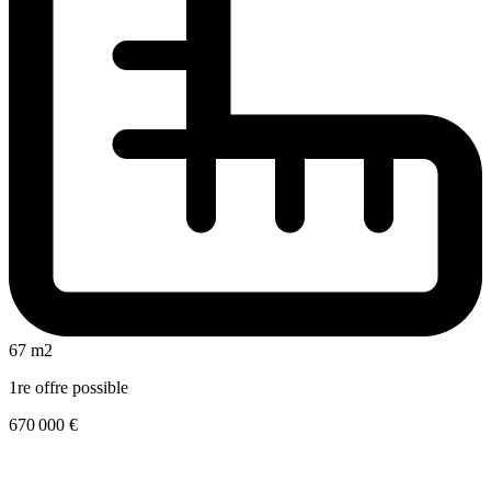
67 m2
1re offre possible
670 000 €