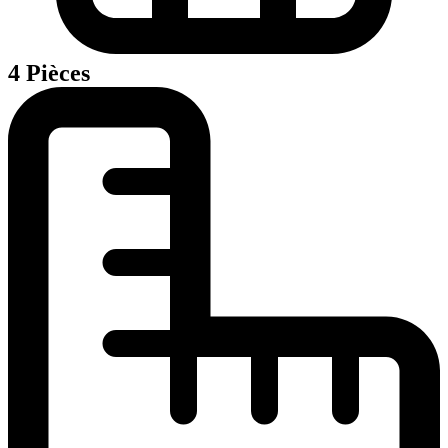
4 Pièces