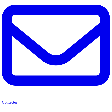
Contacter