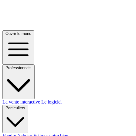
Ouvrir le menu
Professionnels
La vente interactive
Le logiciel
Particuliers
Vendre
Acheter
Estimer votre bien