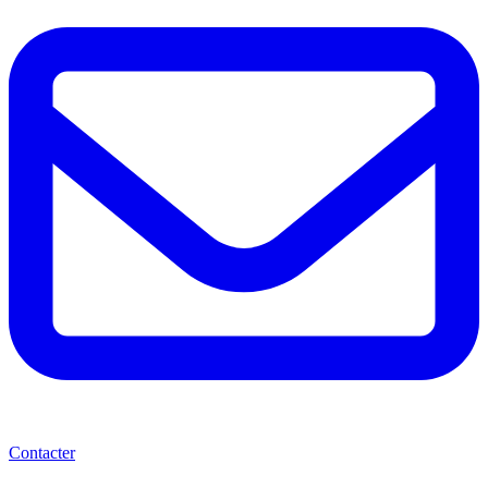
Contacter