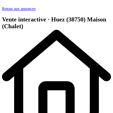
Retour aux annonces
Vente interactive · Huez (38750)
Maison
(Chalet)