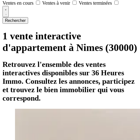
Ventes en cours
Ventes à venir
Ventes terminées
Rechercher
1 vente interactive
d'appartement à Nimes (30000)
Retrouvez l'ensemble des ventes
interactives disponibles sur 36 Heures
Immo. Consultez les annonces, participez
et trouvez le bien immobilier qui vous
correspond.