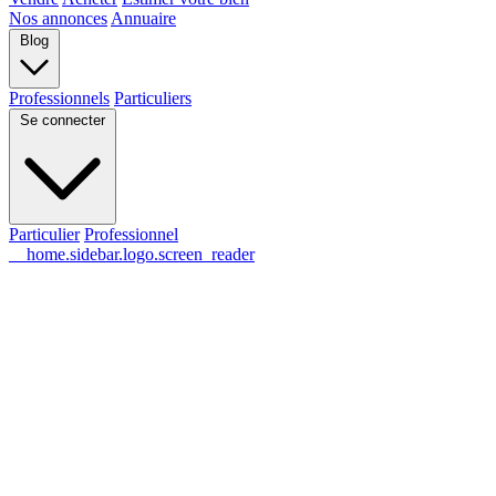
Nos annonces
Annuaire
Blog
Professionnels
Particuliers
Se connecter
Particulier
Professionnel
__home.sidebar.logo.screen_reader