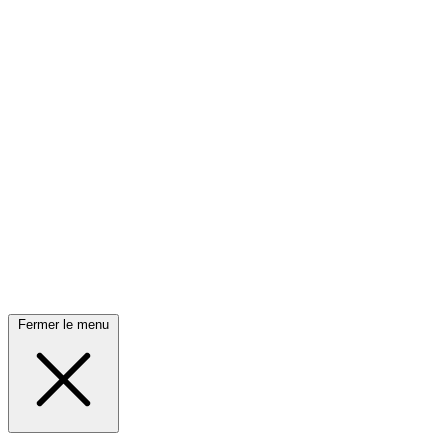
Fermer le menu