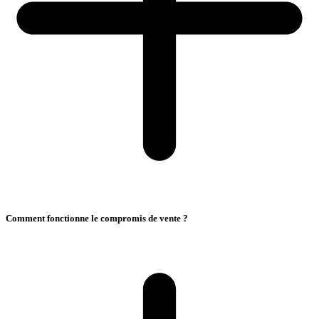
Comment fonctionne le compromis de vente ?