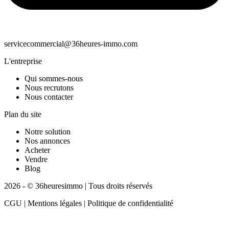
servicecommercial@36heures-immo.com
L'entreprise
Qui sommes-nous
Nous recrutons
Nous contacter
Plan du site
Notre solution
Nos annonces
Acheter
Vendre
Blog
2026 - © 36heuresimmo | Tous droits réservés
CGU | Mentions légales | Politique de confidentialité