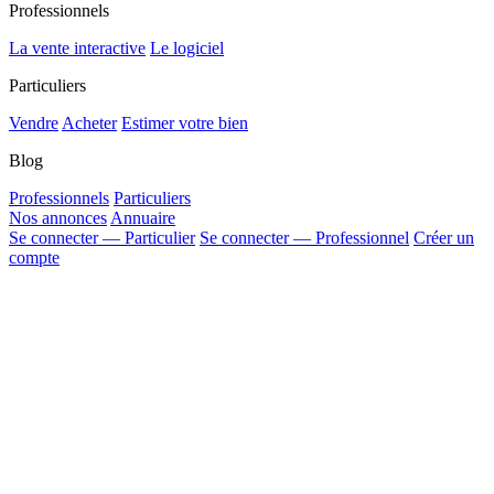
Professionnels
La vente interactive
Le logiciel
Particuliers
Vendre
Acheter
Estimer votre bien
Blog
Professionnels
Particuliers
Nos annonces
Annuaire
Se connecter — Particulier
Se connecter — Professionnel
Créer un
compte