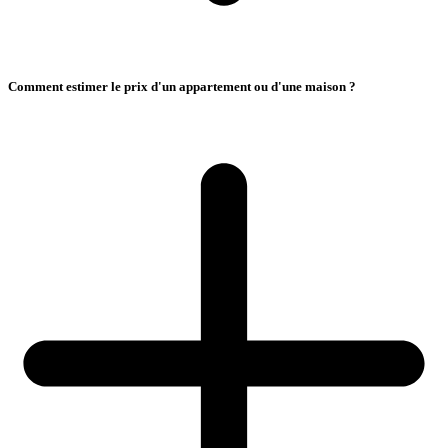
Comment estimer le prix d'un appartement ou d'une maison ?