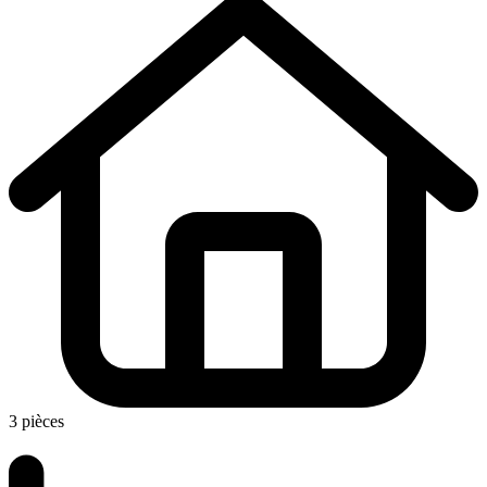
3 pièces