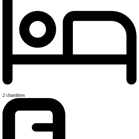
2 chambres