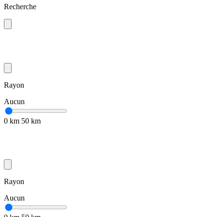
Recherche
Rayon
Aucun
0 km
50 km
Rayon
Aucun