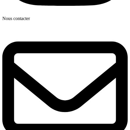
Nous contacter