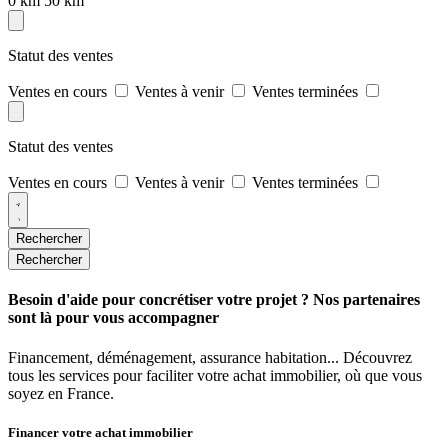
0 km
50 km
Statut des ventes
Ventes en cours
Ventes à venir
Ventes terminées
Statut des ventes
Ventes en cours
Ventes à venir
Ventes terminées
Rechercher
Rechercher
Besoin d'aide pour concrétiser votre projet ? Nos partenaires
sont là pour vous accompagner
Financement, déménagement, assurance habitation... Découvrez
tous les services pour faciliter votre achat immobilier, où que vous
soyez en France.
Financer votre achat immobilier