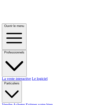
Ouvrir le menu
Professionnels
La vente interactive
Le logiciel
Particuliers
Vendre
Acheter
Estimer votre bien