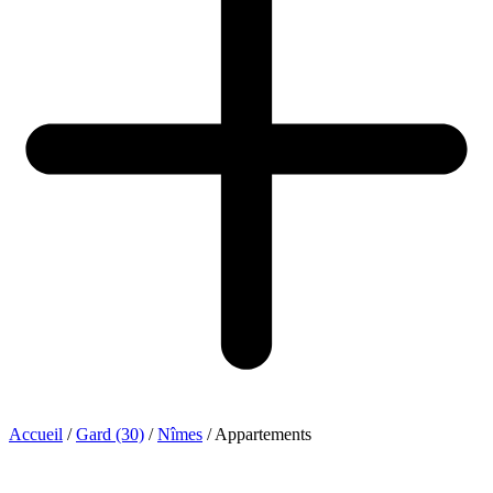
Accueil
/
Gard (30)
/
Nîmes
/
Appartements