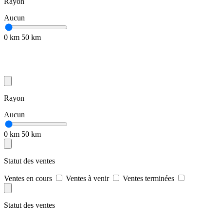
Rayon
Aucun
0 km
50 km
Rayon
Aucun
0 km
50 km
Statut des ventes
Ventes en cours
Ventes à venir
Ventes terminées
Statut des ventes