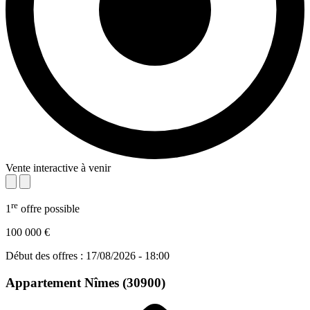
Vente interactive à venir
re
1
offre possible
100 000 €
Début des offres : 17/08/2026 - 18:00
Appartement
Nîmes (30900)