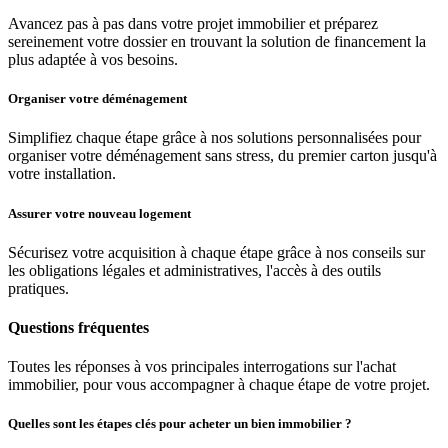
Avancez pas à pas dans votre projet immobilier et préparez
sereinement votre dossier en trouvant la solution de financement la
plus adaptée à vos besoins.
Organiser votre déménagement
Simplifiez chaque étape grâce à nos solutions personnalisées pour
organiser votre déménagement sans stress, du premier carton jusqu'à
votre installation.
Assurer votre nouveau logement
Sécurisez votre acquisition à chaque étape grâce à nos conseils sur
les obligations légales et administratives, l'accès à des outils
pratiques.
Questions fréquentes
Toutes les réponses à vos principales interrogations sur l'achat
immobilier, pour vous accompagner à chaque étape de votre projet.
Quelles sont les étapes clés pour acheter un bien immobilier ?