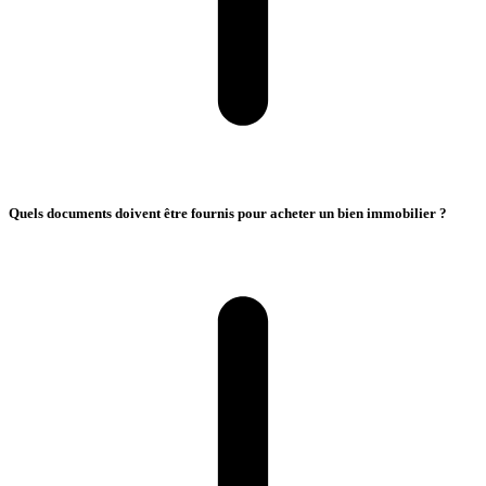
Quels documents doivent être fournis pour acheter un bien immobilier ?