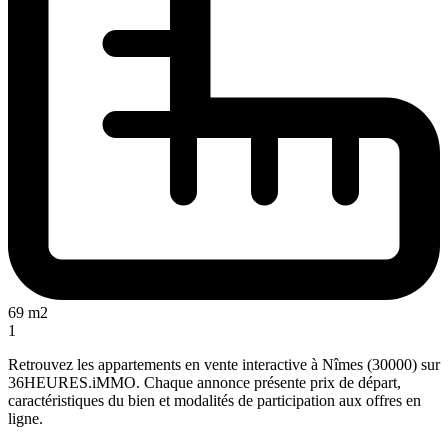
69 m2
1
Retrouvez les appartements en vente interactive à Nîmes (30000) sur
36HEURES.iMMO. Chaque annonce présente prix de départ,
caractéristiques du bien et modalités de participation aux offres en
ligne.