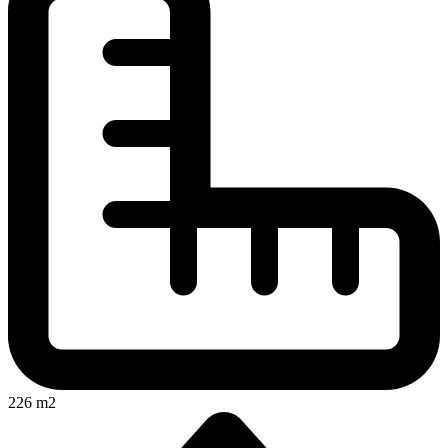
226 m2