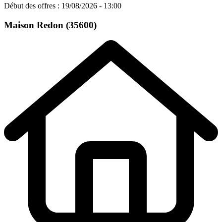
Début des offres : 19/08/2026 - 13:00
Maison
Redon (35600)