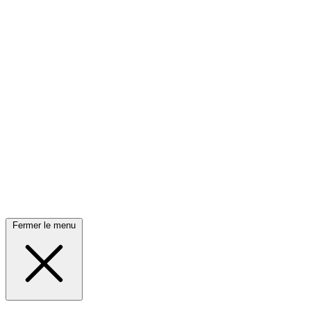
Fermer le menu