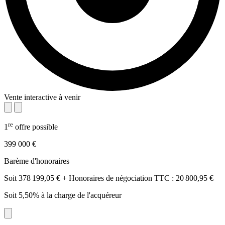
Vente interactive à venir
re
1
offre possible
399 000 €
Barème d'honoraires
Soit 378 199,05 € + Honoraires de négociation TTC : 20 800,95 €
Soit 5,50% à la charge de l'acquéreur