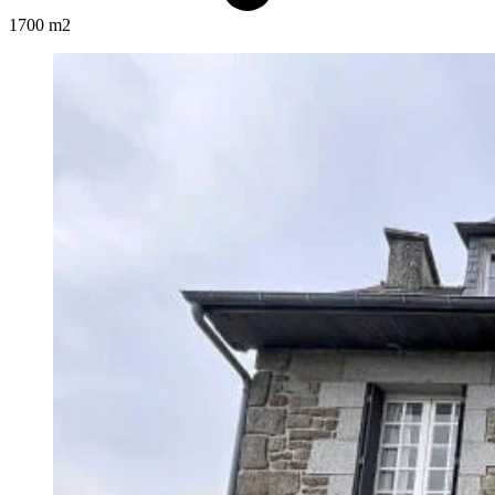
1700 m2