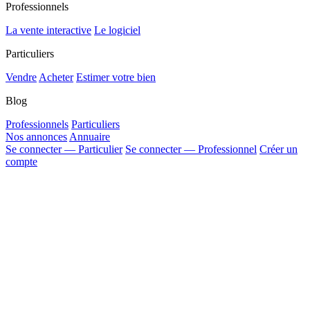
Professionnels
La vente interactive
Le logiciel
Particuliers
Vendre
Acheter
Estimer votre bien
Blog
Professionnels
Particuliers
Nos annonces
Annuaire
Se connecter — Particulier
Se connecter — Professionnel
Créer un
compte