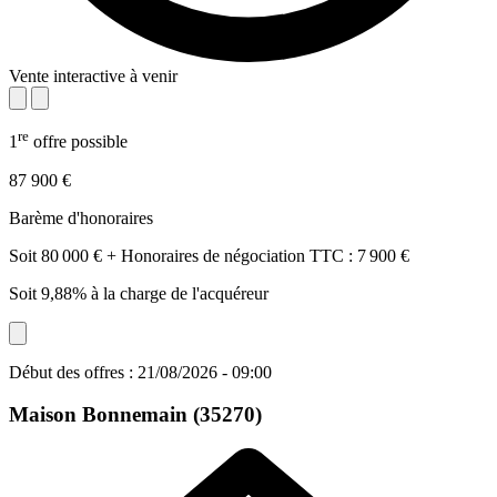
Vente interactive à venir
re
1
offre possible
87 900 €
Barème d'honoraires
Soit 80 000 € + Honoraires de négociation TTC : 7 900 €
Soit 9,88% à la charge de l'acquéreur
Début des offres : 21/08/2026 - 09:00
Maison
Bonnemain (35270)