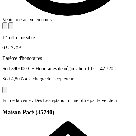
Vente interactive en cours
re
1
offre possible
932 720 €
Barème d'honoraires
Soit 890 000 € + Honoraires de négociation TTC : 42 720 €
Soit 4,80% à la charge de l'acquéreur
Fin de la vente : Dès l'acceptation d'une offre par le vendeur
Maison
Pacé (35740)