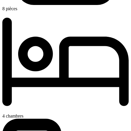
8 pièces
4 chambres