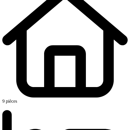
9 pièces