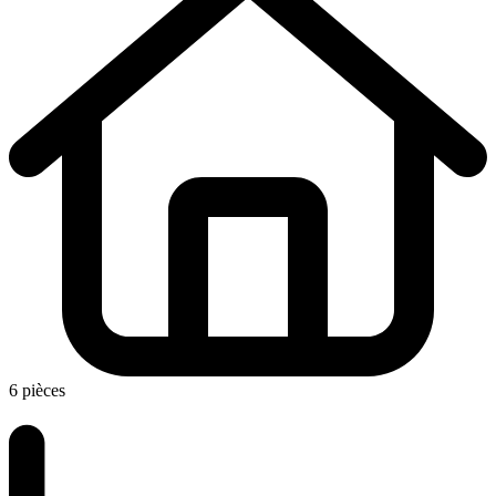
6 pièces