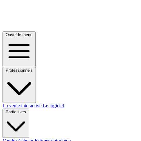
Ouvrir le menu
Professionnels
La vente interactive
Le logiciel
Particuliers
Vendre
Acheter
Estimer votre bien