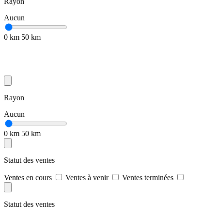
Rayon
Aucun
0 km
50 km
Rayon
Aucun
0 km
50 km
Statut des ventes
Ventes en cours
Ventes à venir
Ventes terminées
Statut des ventes