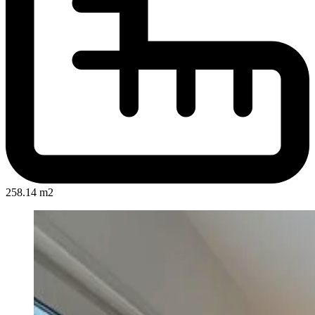
258.14 m2