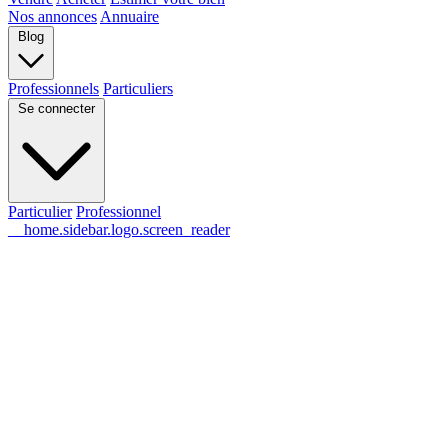
Nos annonces
Annuaire
Blog
Professionnels
Particuliers
Se connecter
Particulier
Professionnel
__home.sidebar.logo.screen_reader