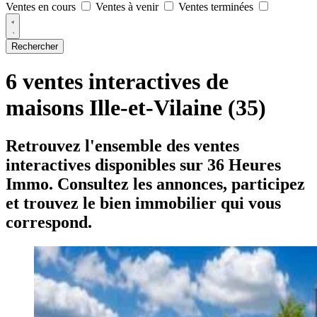
Ventes en cours
Ventes à venir
Ventes terminées
Rechercher
6 ventes interactives de
maisons Ille-et-Vilaine (35)
Retrouvez l'ensemble des ventes
interactives disponibles sur 36 Heures
Immo. Consultez les annonces, participez
et trouvez le bien immobilier qui vous
correspond.