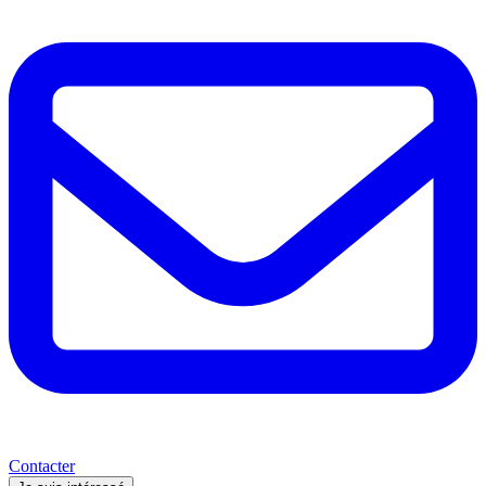
Contacter