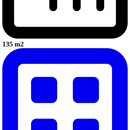
135 m2