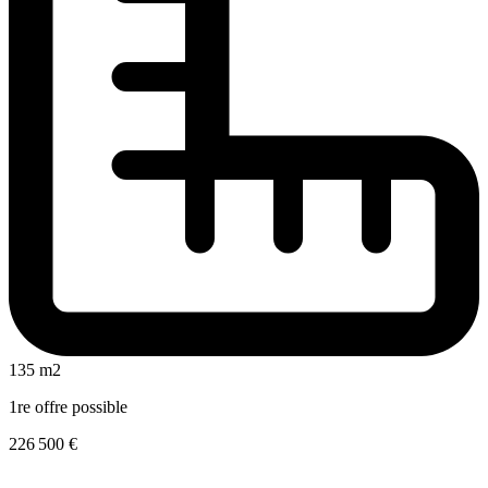
135 m2
1re offre possible
226 500 €