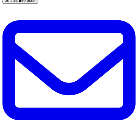
Je suis intéressé