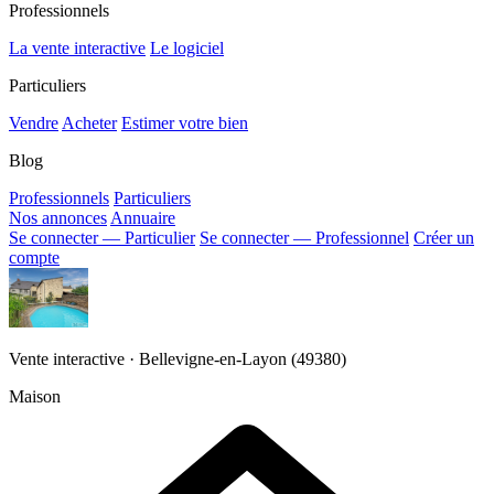
Professionnels
La vente interactive
Le logiciel
Particuliers
Vendre
Acheter
Estimer votre bien
Blog
Professionnels
Particuliers
Nos annonces
Annuaire
Se connecter — Particulier
Se connecter — Professionnel
Créer un
compte
Vente interactive · Bellevigne-en-Layon (49380)
Maison