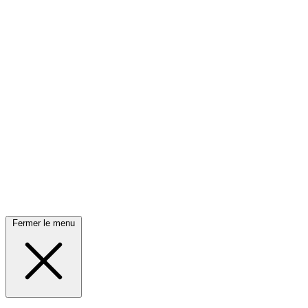
Fermer le menu