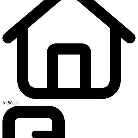
5 Pièces