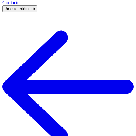
Contacter
Je suis intéressé