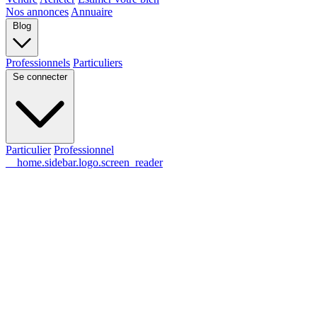
Nos annonces
Annuaire
Blog
Professionnels
Particuliers
Se connecter
Particulier
Professionnel
__home.sidebar.logo.screen_reader