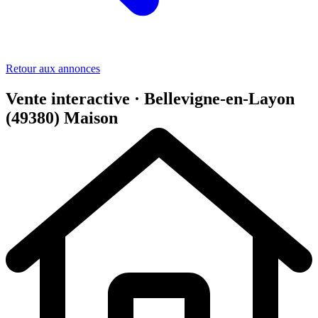
Retour aux annonces
Vente interactive · Bellevigne-en-Layon
(49380)
Maison