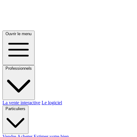
Ouvrir le menu
Professionnels
La vente interactive
Le logiciel
Particuliers
Vendre
Acheter
Estimer votre bien