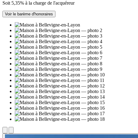
Soit 5,35% à la charge de l'acquéreur
Voir le barème d'honoraires