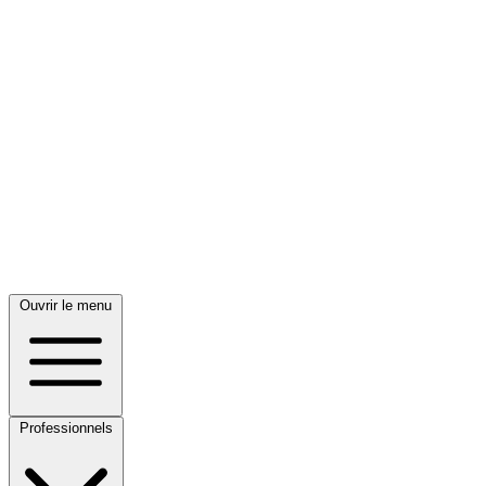
Ouvrir le menu
Professionnels