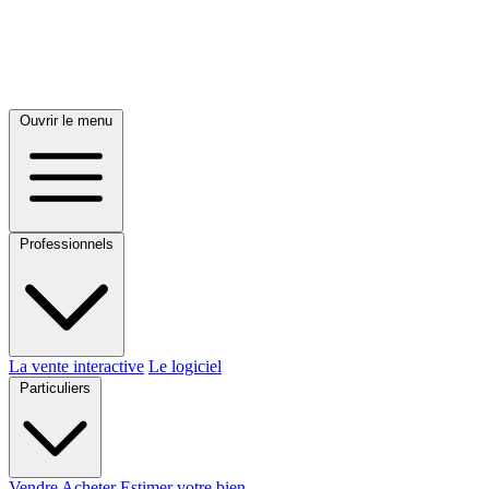
Ouvrir le menu
Professionnels
La vente interactive
Le logiciel
Particuliers
Vendre
Acheter
Estimer votre bien