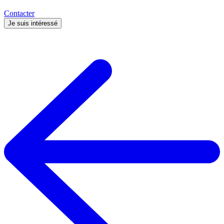
Contacter
Je suis intéressé