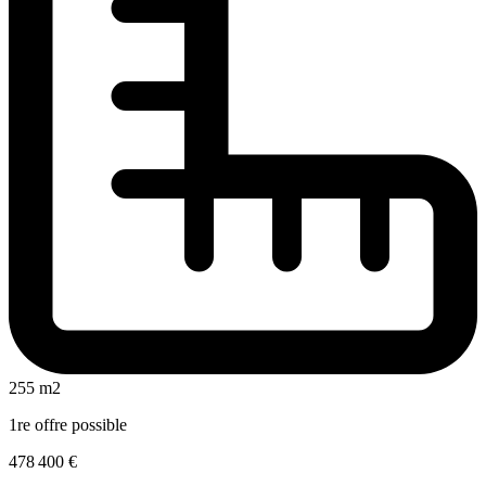
255 m2
1re offre possible
478 400 €