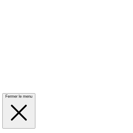
Fermer le menu