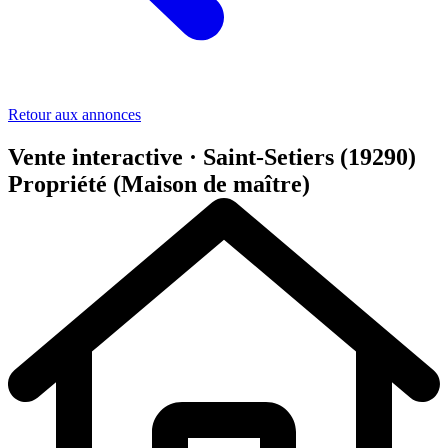
Retour aux annonces
Vente interactive · Saint-Setiers (19290)
Propriété (Maison de maître)