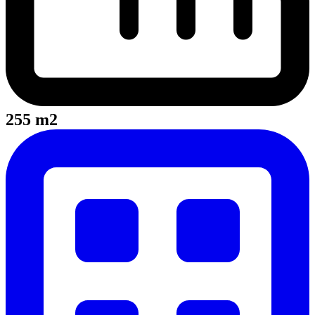
255 m2