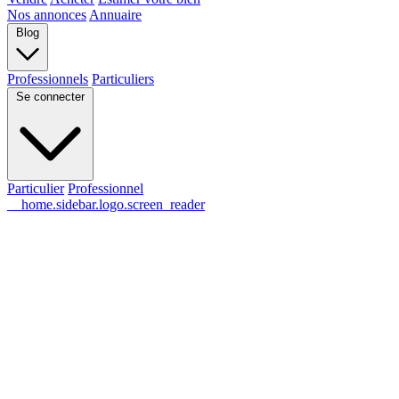
Nos annonces
Annuaire
Blog
Professionnels
Particuliers
Se connecter
Particulier
Professionnel
__home.sidebar.logo.screen_reader