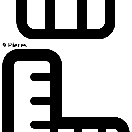
9 Pièces