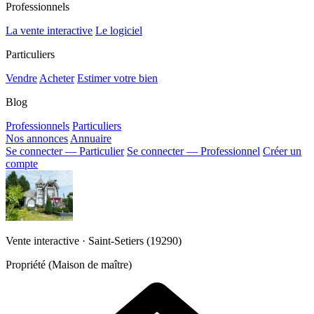
Professionnels
La vente interactive
Le logiciel
Particuliers
Vendre
Acheter
Estimer votre bien
Blog
Professionnels
Particuliers
Nos annonces
Annuaire
Se connecter — Particulier
Se connecter — Professionnel
Créer un
compte
Vente interactive · Saint-Setiers (19290)
Propriété (Maison de maître)