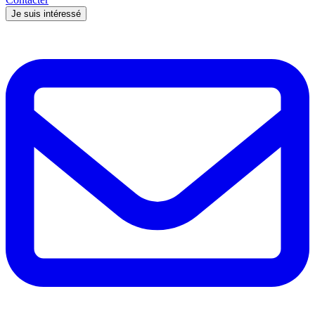
Je suis intéressé