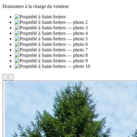
Honoraires à la charge du vendeur