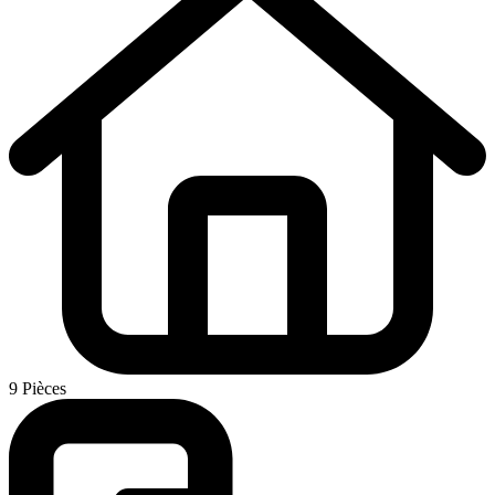
9 Pièces