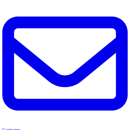
Contacter