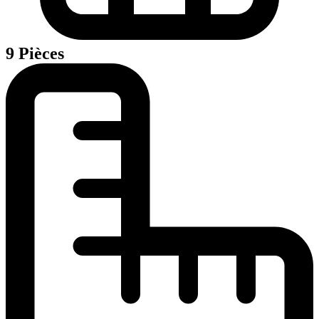
9 Pièces