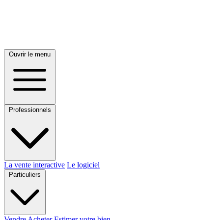
Ouvrir le menu
Professionnels
La vente interactive
Le logiciel
Particuliers
Vendre
Acheter
Estimer votre bien