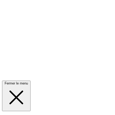
Fermer le menu