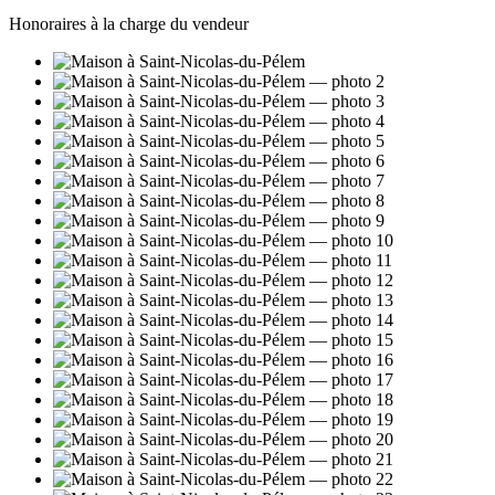
Honoraires à la charge du vendeur