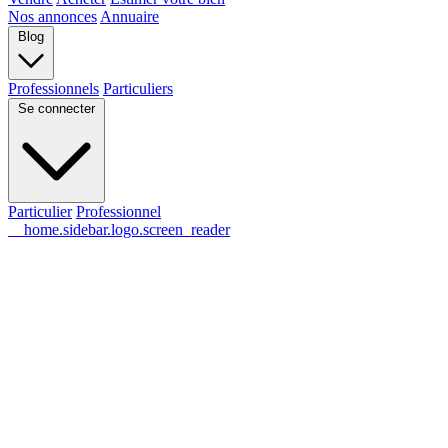
Nos annonces
Annuaire
Blog
Professionnels
Particuliers
Se connecter
Particulier
Professionnel
__home.sidebar.logo.screen_reader