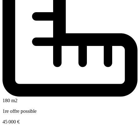
180 m2
1re offre possible
45 000 €