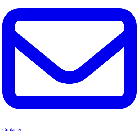
Contacter