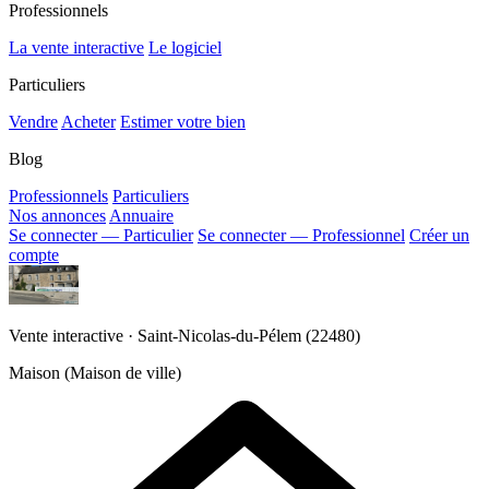
Professionnels
La vente interactive
Le logiciel
Particuliers
Vendre
Acheter
Estimer votre bien
Blog
Professionnels
Particuliers
Nos annonces
Annuaire
Se connecter — Particulier
Se connecter — Professionnel
Créer un
compte
Vente interactive · Saint-Nicolas-du-Pélem (22480)
Maison (Maison de ville)