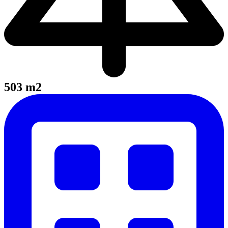
503 m2