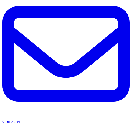
Contacter