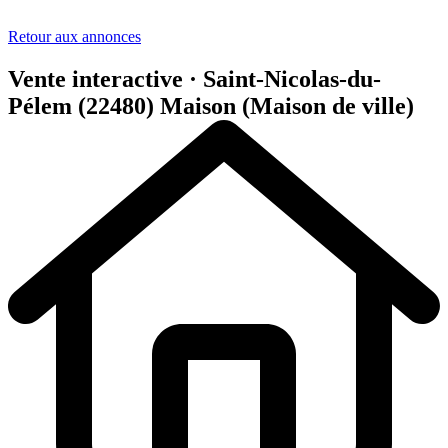
Retour aux annonces
Vente interactive · Saint-Nicolas-du-
Pélem (22480)
Maison (Maison de ville)