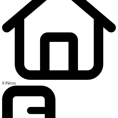
9 Pièces