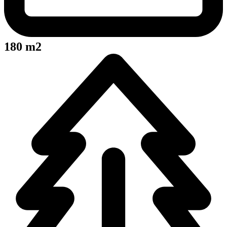
180 m2