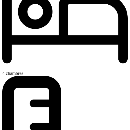
4 chambres