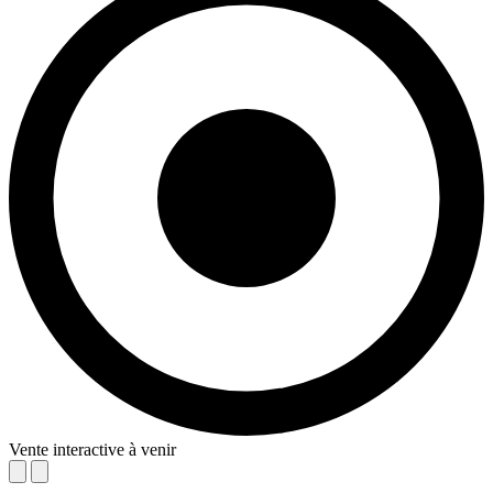
Vente interactive à venir