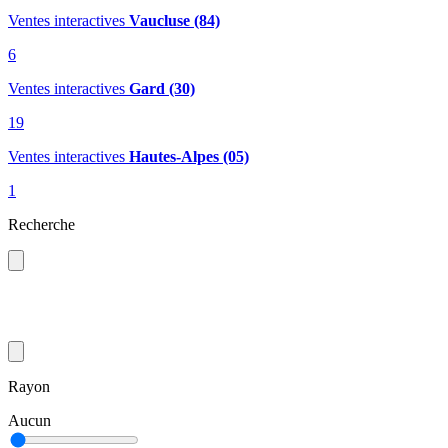
Ventes interactives
Vaucluse (84)
6
Ventes interactives
Gard (30)
19
Ventes interactives
Hautes-Alpes (05)
1
Recherche
Rayon
Aucun