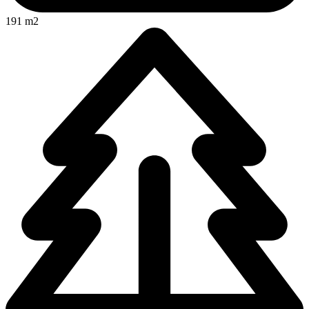
191 m2