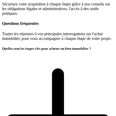
Sécurisez votre acquisition à chaque étape grâce à nos conseils sur
les obligations légales et administratives, l'accès à des outils
pratiques.
Questions fréquentes
Toutes les réponses à vos principales interrogations sur l'achat
immobilier, pour vous accompagner à chaque étape de votre projet.
Quelles sont les étapes clés pour acheter un bien immobilier ?