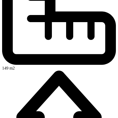
149 m2