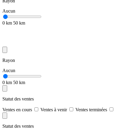
Rayon
Aucun
0 km
50 km
Rayon
Aucun
0 km
50 km
Statut des ventes
Ventes en cours
Ventes à venir
Ventes terminées
Statut des ventes