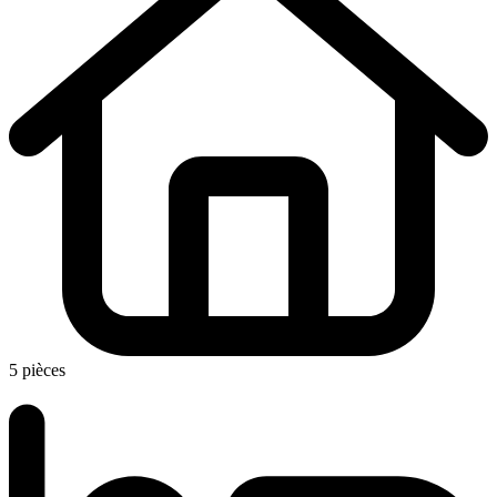
5 pièces