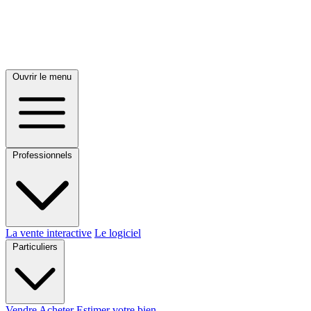
Ouvrir le menu
Professionnels
La vente interactive
Le logiciel
Particuliers
Vendre
Acheter
Estimer votre bien