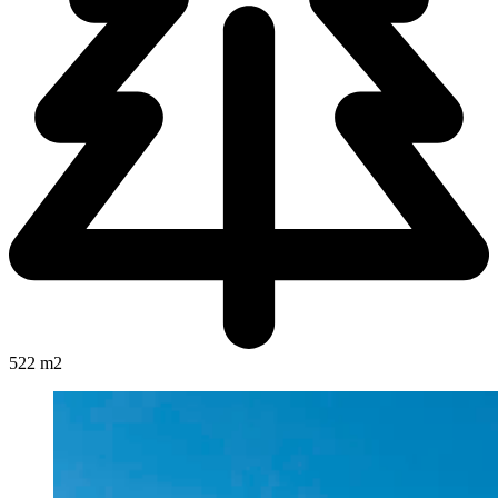
522 m2