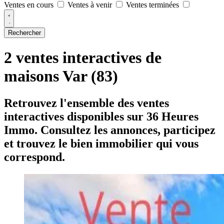
Ventes en cours
Ventes à venir
Ventes terminées
Rechercher
2 ventes interactives de
maisons Var (83)
Retrouvez l'ensemble des ventes
interactives disponibles sur 36 Heures
Immo. Consultez les annonces, participez
et trouvez le bien immobilier qui vous
correspond.