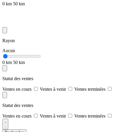
0 km
50 km
Rayon
Aucun
0 km
50 km
Statut des ventes
Ventes en cours
Ventes à venir
Ventes terminées
Statut des ventes
Ventes en cours
Ventes à venir
Ventes terminées