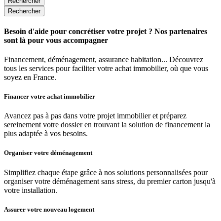
Rechercher
Rechercher
Besoin d'aide pour concrétiser votre projet ? Nos partenaires
sont là pour vous accompagner
Financement, déménagement, assurance habitation... Découvrez
tous les services pour faciliter votre achat immobilier, où que vous
soyez en France.
Financer votre achat immobilier
Avancez pas à pas dans votre projet immobilier et préparez
sereinement votre dossier en trouvant la solution de financement la
plus adaptée à vos besoins.
Organiser votre déménagement
Simplifiez chaque étape grâce à nos solutions personnalisées pour
organiser votre déménagement sans stress, du premier carton jusqu'à
votre installation.
Assurer votre nouveau logement