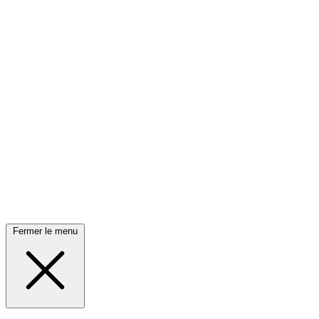
Fermer le menu