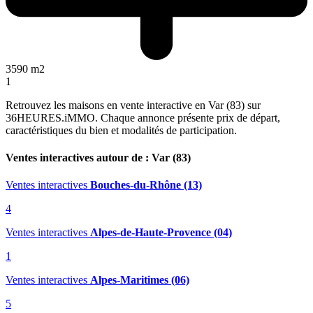
3590 m2
1
Retrouvez les maisons en vente interactive en Var (83) sur
36HEURES.iMMO. Chaque annonce présente prix de départ,
caractéristiques du bien et modalités de participation.
Ventes interactives autour de : Var (83)
Ventes interactives
Bouches-du-Rhône (13)
4
Ventes interactives
Alpes-de-Haute-Provence (04)
1
Ventes interactives
Alpes-Maritimes (06)
5