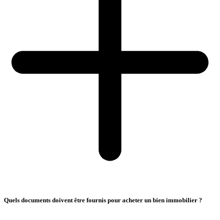
Quels documents doivent être fournis pour acheter un bien immobilier ?