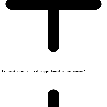
Comment estimer le prix d'un appartement ou d'une maison ?