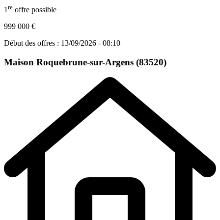
re
1
offre possible
999 000 €
Début des offres : 13/09/2026 - 08:10
Maison
Roquebrune-sur-Argens (83520)