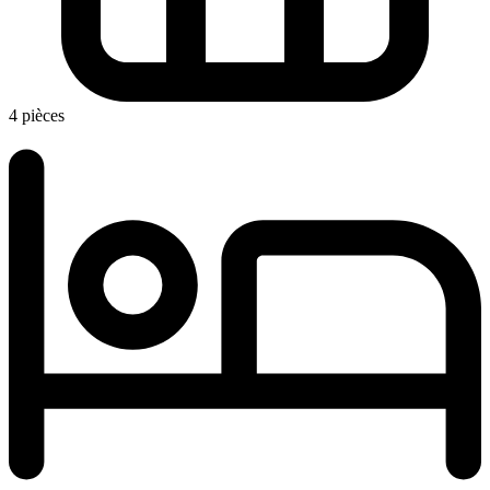
4 pièces