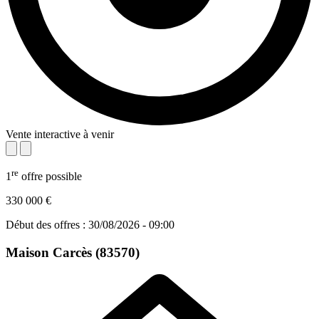
Vente interactive à venir
re
1
offre possible
330 000 €
Début des offres : 30/08/2026 - 09:00
Maison
Carcès (83570)