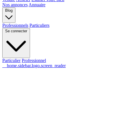
Nos annonces
Annuaire
Blog
Professionnels
Particuliers
Se connecter
Particulier
Professionnel
__home.sidebar.logo.screen_reader