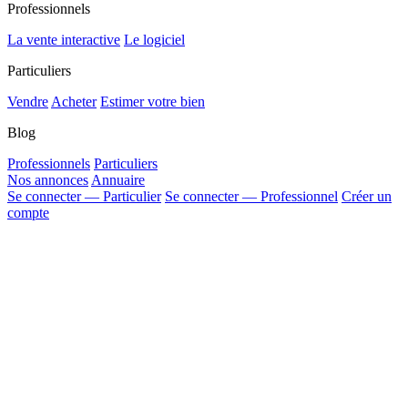
Professionnels
La vente interactive
Le logiciel
Particuliers
Vendre
Acheter
Estimer votre bien
Blog
Professionnels
Particuliers
Nos annonces
Annuaire
Se connecter — Particulier
Se connecter — Professionnel
Créer un
compte