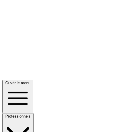
Ouvrir le menu
Professionnels