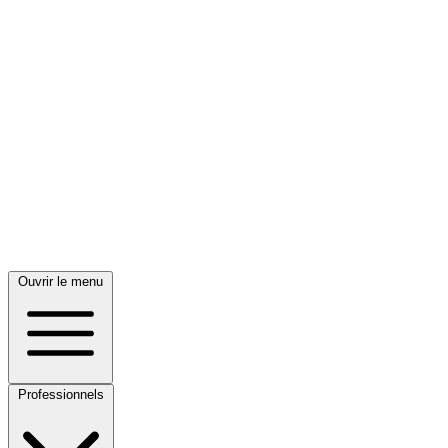
Ouvrir le menu
Professionnels