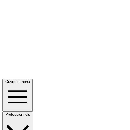
Ouvrir le menu
Professionnels