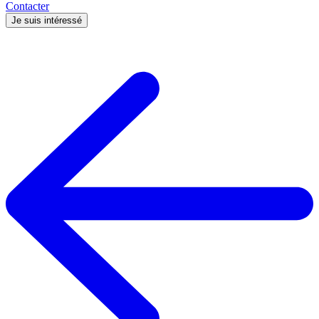
Contacter
Je suis intéressé