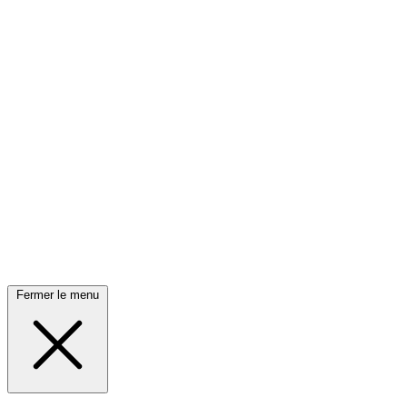
Fermer le menu