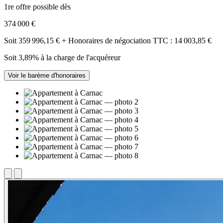
1re offre possible dès
374 000 €
Soit 359 996,15 € + Honoraires de négociation TTC : 14 003,85 €
Soit 3,89% à la charge de l'acquéreur
Voir le barème d'honoraires