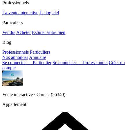
Professionnels
La vente interactive
Le logiciel
Particuliers
Vendre
Acheter
Estimer votre bien
Blog
Professionnels
Particuliers
Nos annonces
Annuaire
Se connecter — Particulier
Se connecter — Professionnel
Créer un
compte
Vente interactive · Carnac (56340)
Appartement