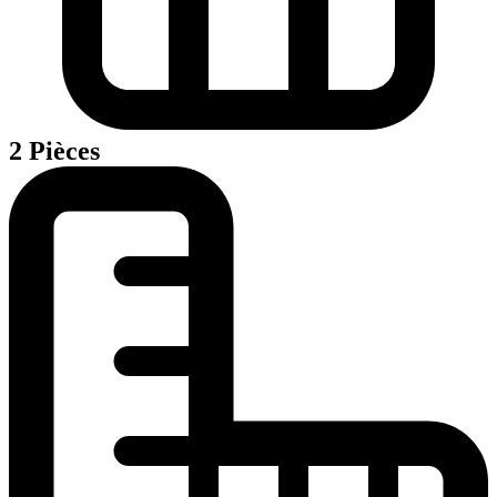
2 Pièces