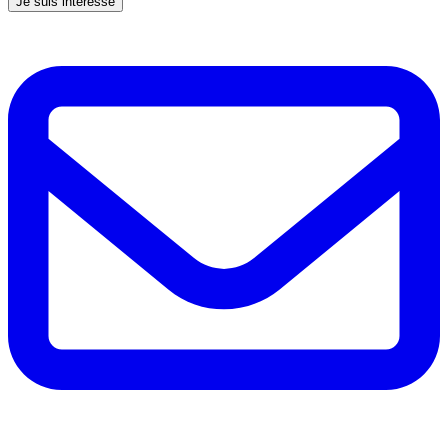
Je suis intéressé