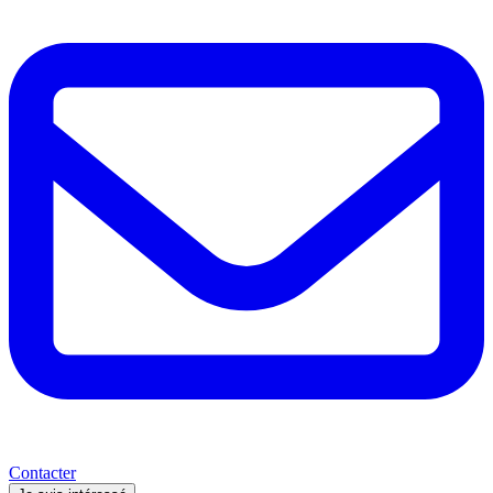
Contacter