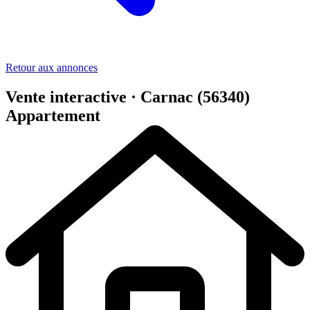
Retour aux annonces
Vente interactive · Carnac (56340)
Appartement