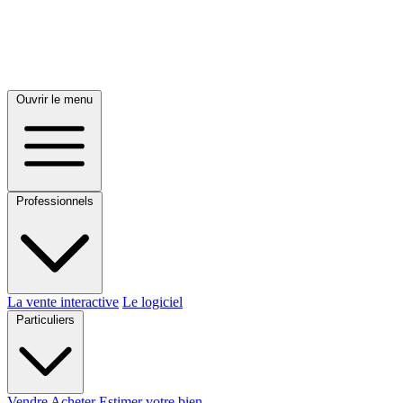
Ouvrir le menu
Professionnels
La vente interactive
Le logiciel
Particuliers
Vendre
Acheter
Estimer votre bien