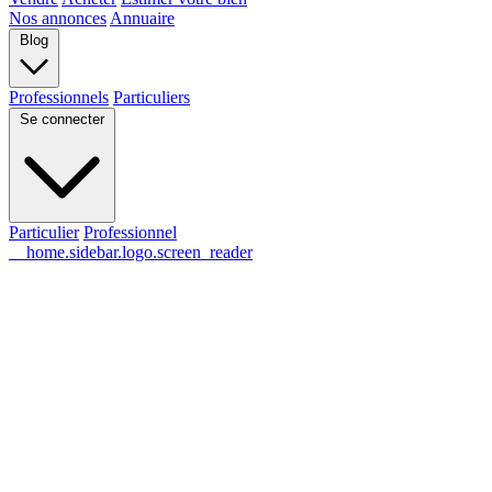
Nos annonces
Annuaire
Blog
Professionnels
Particuliers
Se connecter
Particulier
Professionnel
__home.sidebar.logo.screen_reader