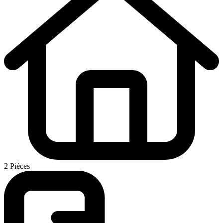
2 Pièces