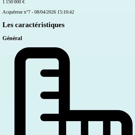
1 150 000 €
Acquéreur n°7 - 08/04/2026 15:10:42
Les caractéristiques
Général