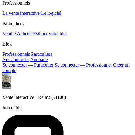
Professionnels
La vente interactive
Le logiciel
Particuliers
Vendre
Acheter
Estimer votre bien
Blog
Professionnels
Particuliers
Nos annonces
Annuaire
Se connecter — Particulier
Se connecter — Professionnel
Créer un
compte
Vente interactive · Reims (51100)
Immeuble