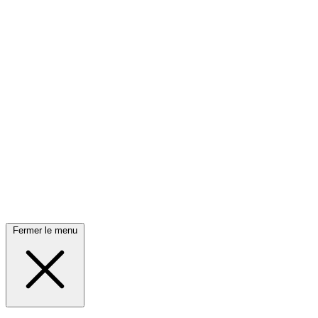
Fermer le menu