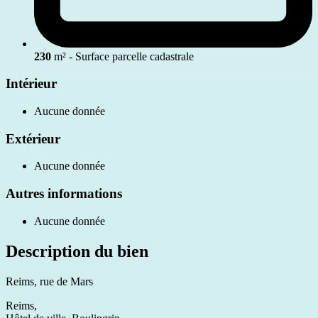
230
m² - Surface parcelle cadastrale
Intérieur
Aucune donnée
Extérieur
Aucune donnée
Autres informations
Aucune donnée
Description du bien
Reims, rue de Mars
Reims,