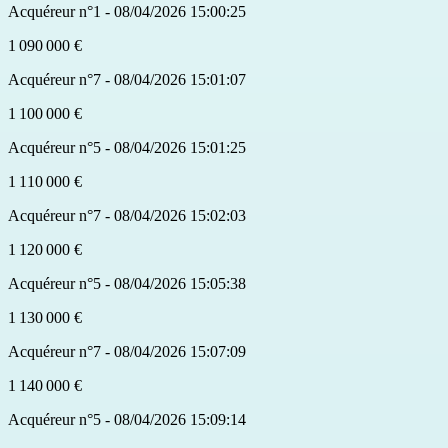
Acquéreur n°1 - 08/04/2026 15:00:25
1 090 000 €
Acquéreur n°7 - 08/04/2026 15:01:07
1 100 000 €
Acquéreur n°5 - 08/04/2026 15:01:25
1 110 000 €
Acquéreur n°7 - 08/04/2026 15:02:03
1 120 000 €
Acquéreur n°5 - 08/04/2026 15:05:38
1 130 000 €
Acquéreur n°7 - 08/04/2026 15:07:09
1 140 000 €
Acquéreur n°5 - 08/04/2026 15:09:14