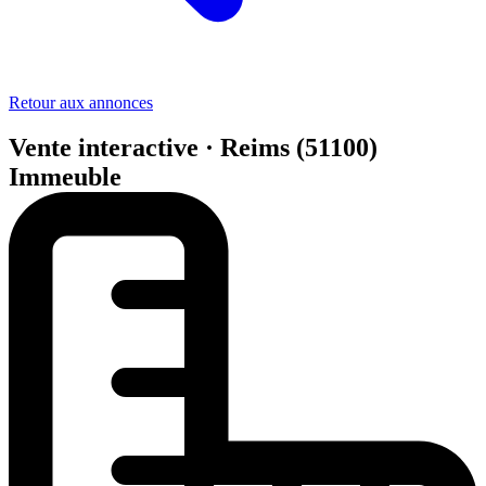
Retour aux annonces
Vente interactive · Reims (51100)
Immeuble