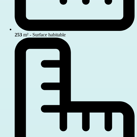
253
m² - Surface habitable