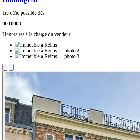
1re offre possible dès
900 000 €
Honoraires à la charge du vendeur