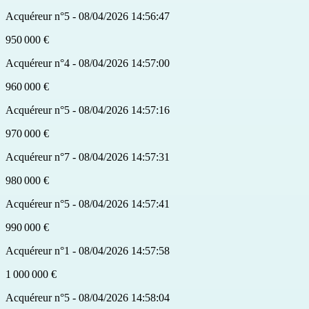
Acquéreur n°5 - 08/04/2026 14:56:47
950 000 €
Acquéreur n°4 - 08/04/2026 14:57:00
960 000 €
Acquéreur n°5 - 08/04/2026 14:57:16
970 000 €
Acquéreur n°7 - 08/04/2026 14:57:31
980 000 €
Acquéreur n°5 - 08/04/2026 14:57:41
990 000 €
Acquéreur n°1 - 08/04/2026 14:57:58
1 000 000 €
Acquéreur n°5 - 08/04/2026 14:58:04