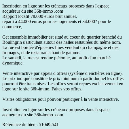
Inscription en ligne sur les créneaux proposés dans l'espace
acquéreur du site 36h-immo .com
Rapport locatif 78.000 euros brut annuel,
réparti à 44.000 euros pour les logements et 34.000? pour le
commerce,
Cet ensemble immobilier est situé au coeur du quartier branché du
Boulingrin s'articulant autour des halles restaurées du même nom.
La rue est bordée d'épiceries fines vendant du champagne et des
fromages, et de restaurants haut de gamme.
Le samedi, la rue est rendue piétonne, au profit d'un marché
dynamique.
Vente interactive par appels d offres (système d enchères en ligne).
Le prix indiqué constitue le prix minimum à partir duquel les offres
pourront être transmises. Les offres seront reçues exclusivement en
ligne sur le site 36h-immo. Faites vos offres...
Visites obligatoires pour pouvoir participer à la vente interactive.
Inscription en ligne sur les créneaux proposés dans l'espace
acquéreur du site 36h-immo .com
Référence du bien : 51049-541