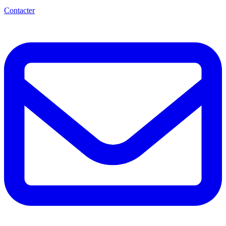
Contacter