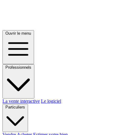
Ouvrir le menu
Professionnels
La vente interactive
Le logiciel
Particuliers
Vendre
Acheter
Estimer votre bien