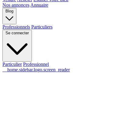
Nos annonces
Annuaire
Blog
Professionnels
Particuliers
Se connecter
Particulier
Professionnel
__home.sidebar.logo.screen_reader