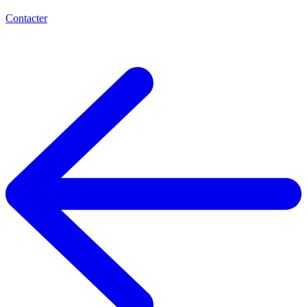
Contacter