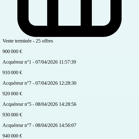
Vente terminée - 25 offres
900 000 €
Acquéreur n°1 - 07/04/2026 11:57:39
910 000 €
Acquéreur n°7 - 07/04/2026 12:28:30
920 000 €
Acquéreur n°5 - 08/04/2026 14:28:56
930 000 €
Acquéreur n°7 - 08/04/2026 14:56:07
940 000 €