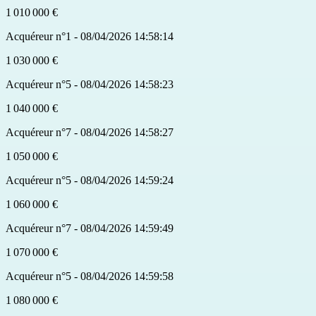
1 010 000 €
Acquéreur n°1 - 08/04/2026 14:58:14
1 030 000 €
Acquéreur n°5 - 08/04/2026 14:58:23
1 040 000 €
Acquéreur n°7 - 08/04/2026 14:58:27
1 050 000 €
Acquéreur n°5 - 08/04/2026 14:59:24
1 060 000 €
Acquéreur n°7 - 08/04/2026 14:59:49
1 070 000 €
Acquéreur n°5 - 08/04/2026 14:59:58
1 080 000 €