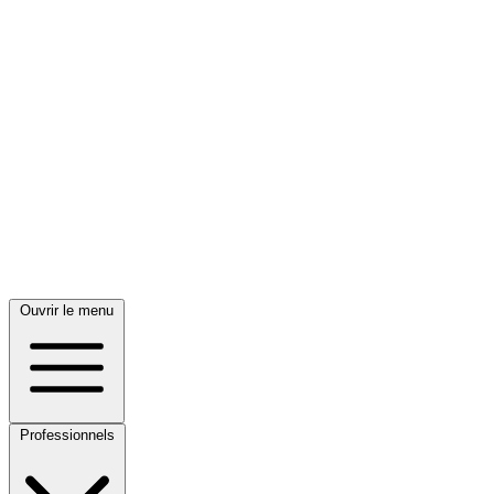
Ouvrir le menu
Professionnels