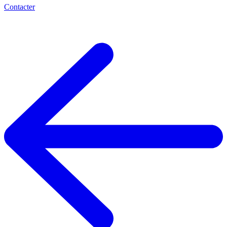
Contacter