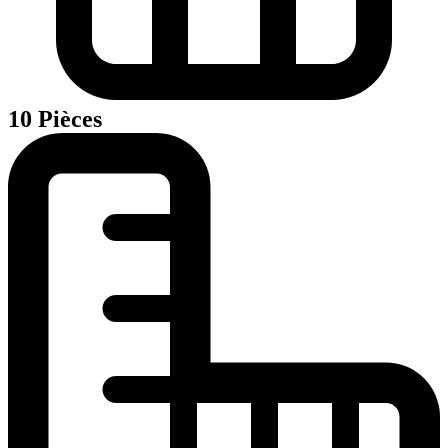
10 Pièces