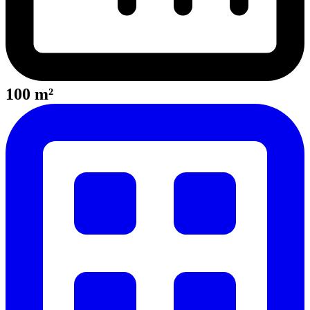
100 m²