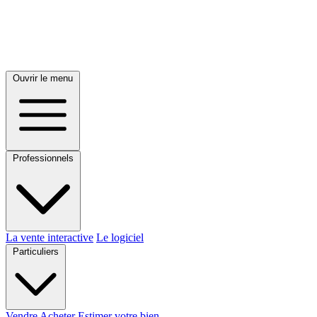
Ouvrir le menu
Professionnels
La vente interactive
Le logiciel
Particuliers
Vendre
Acheter
Estimer votre bien