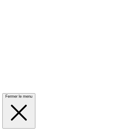
Fermer le menu