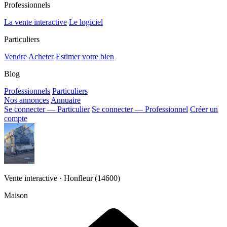
Professionnels
La vente interactive
Le logiciel
Particuliers
Vendre
Acheter
Estimer votre bien
Blog
Professionnels
Particuliers
Nos annonces
Annuaire
Se connecter — Particulier
Se connecter — Professionnel
Créer un
compte
Vente interactive · Honfleur (14600)
Maison