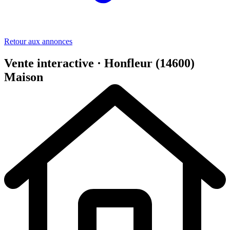
Retour aux annonces
Vente interactive · Honfleur (14600)
Maison