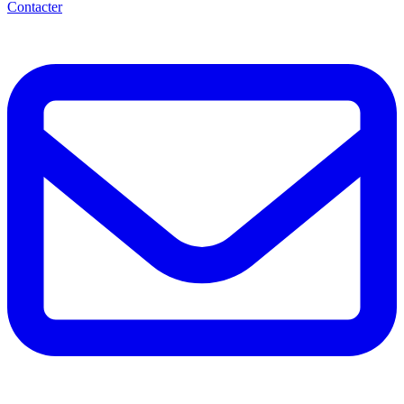
Contacter