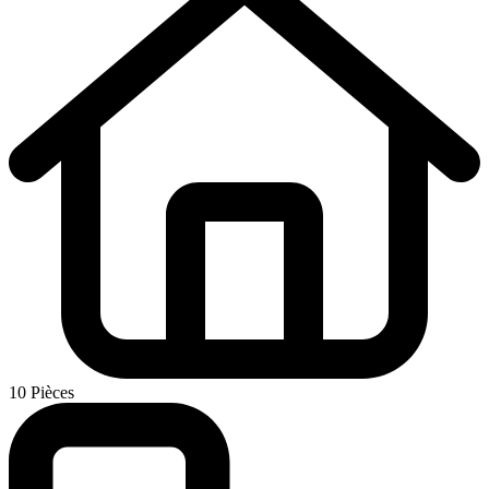
10 Pièces