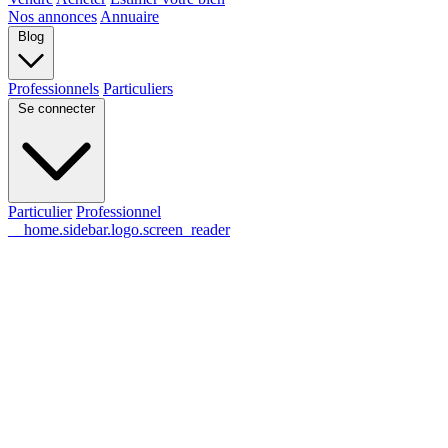
Nos annonces
Annuaire
Blog
Professionnels
Particuliers
Se connecter
Particulier
Professionnel
__home.sidebar.logo.screen_reader