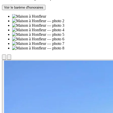
Voir le barème d'honoraires