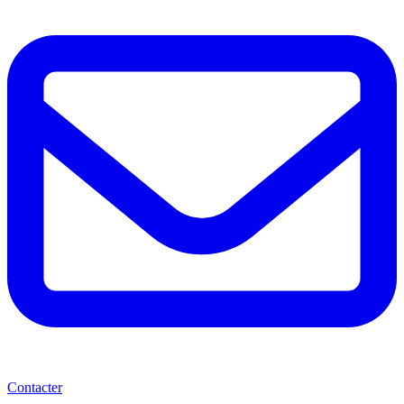
Contacter