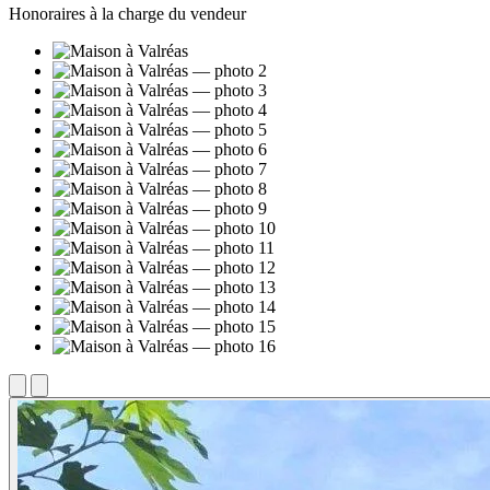
Honoraires à la charge du vendeur