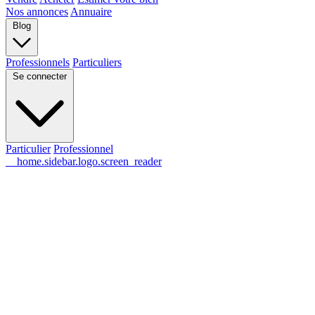
Nos annonces
Annuaire
Blog
Professionnels
Particuliers
Se connecter
Particulier
Professionnel
__home.sidebar.logo.screen_reader