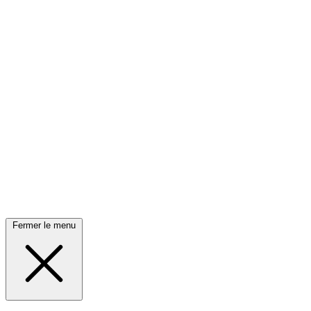
Fermer le menu