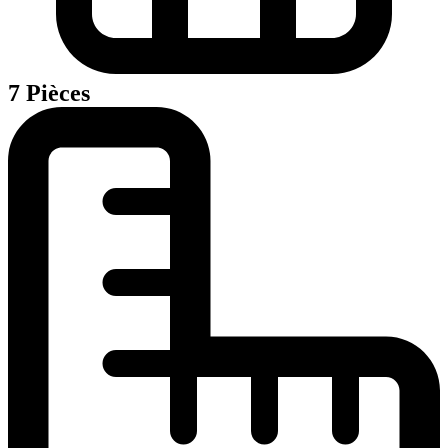
7 Pièces