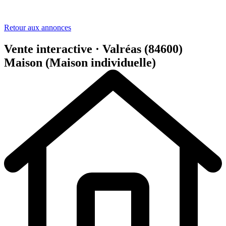
Retour aux annonces
Vente interactive · Valréas (84600)
Maison (Maison individuelle)