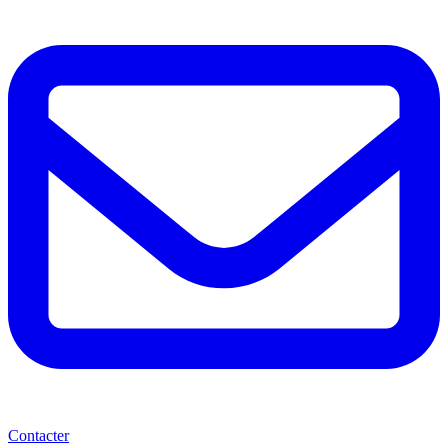
Contacter