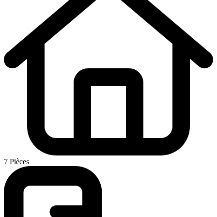
7 Pièces