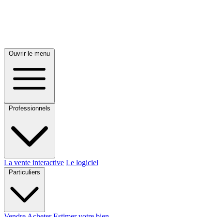
Ouvrir le menu
Professionnels
La vente interactive
Le logiciel
Particuliers
Vendre
Acheter
Estimer votre bien