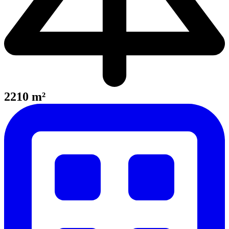
2210 m²