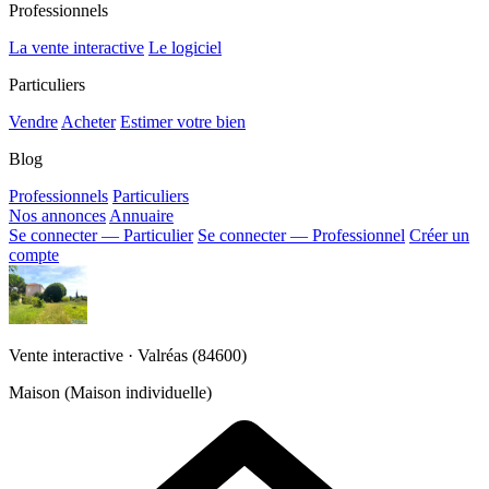
Professionnels
La vente interactive
Le logiciel
Particuliers
Vendre
Acheter
Estimer votre bien
Blog
Professionnels
Particuliers
Nos annonces
Annuaire
Se connecter — Particulier
Se connecter — Professionnel
Créer un
compte
Vente interactive · Valréas (84600)
Maison (Maison individuelle)