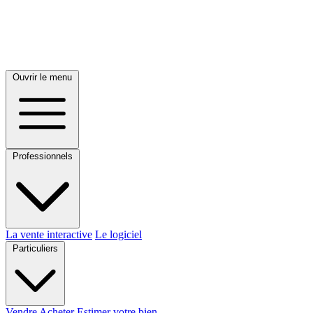
Ouvrir le menu
Professionnels
La vente interactive
Le logiciel
Particuliers
Vendre
Acheter
Estimer votre bien