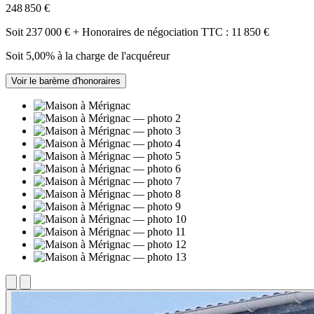
248 850 €
Soit 237 000 € + Honoraires de négociation TTC : 11 850 €
Soit 5,00% à la charge de l'acquéreur
Voir le barème d'honoraires