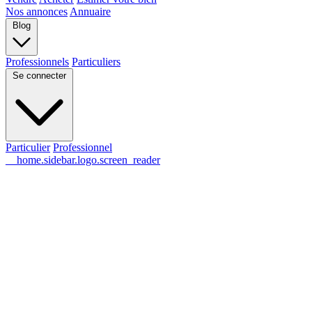
Nos annonces
Annuaire
Blog
Professionnels
Particuliers
Se connecter
Particulier
Professionnel
__home.sidebar.logo.screen_reader