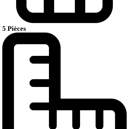
5 Pièces