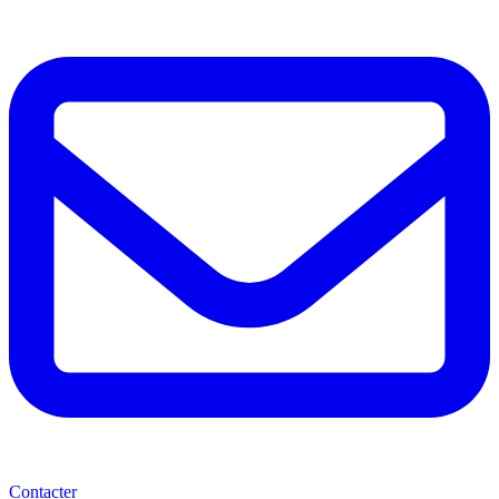
Contacter