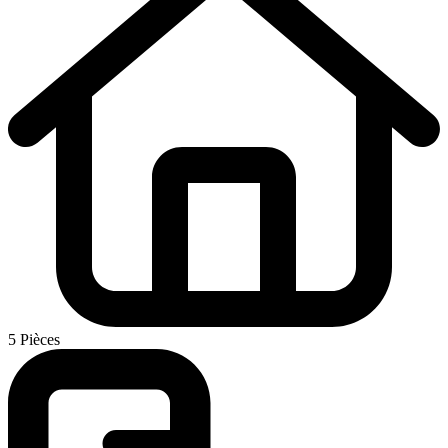
5 Pièces