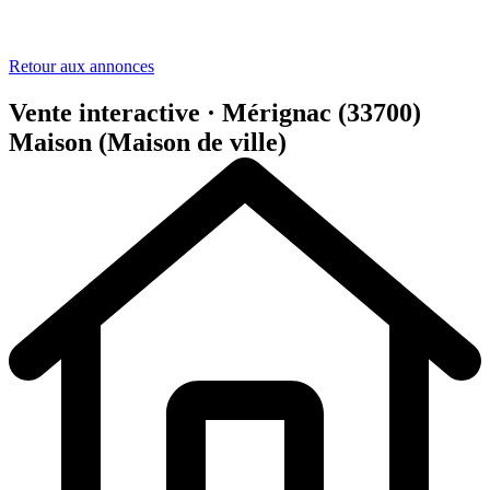
Retour aux annonces
Vente interactive · Mérignac (33700)
Maison (Maison de ville)