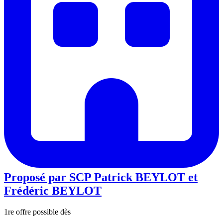
Proposé par
SCP Patrick BEYLOT et
Frédéric BEYLOT
1re offre possible dès