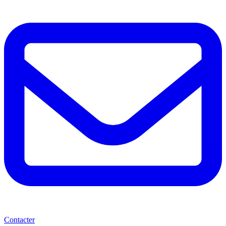
Contacter