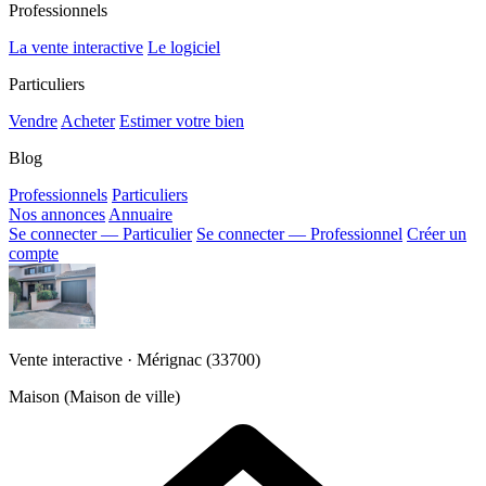
Professionnels
La vente interactive
Le logiciel
Particuliers
Vendre
Acheter
Estimer votre bien
Blog
Professionnels
Particuliers
Nos annonces
Annuaire
Se connecter — Particulier
Se connecter — Professionnel
Créer un
compte
Vente interactive · Mérignac (33700)
Maison (Maison de ville)