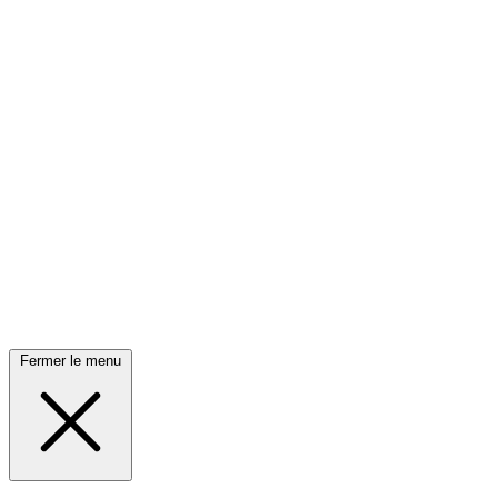
Fermer le menu