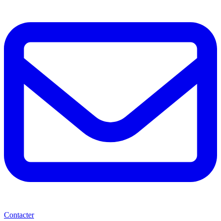
Contacter