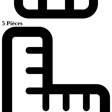
5 Pièces