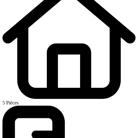
5 Pièces