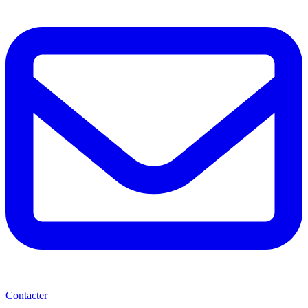
Contacter