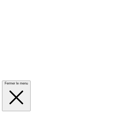
Fermer le menu