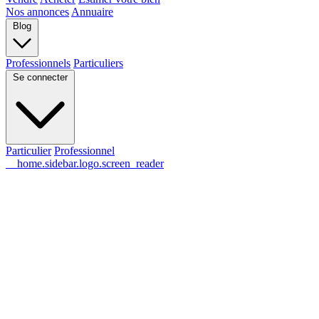
Nos annonces
Annuaire
Blog
Professionnels
Particuliers
Se connecter
Particulier
Professionnel
__home.sidebar.logo.screen_reader