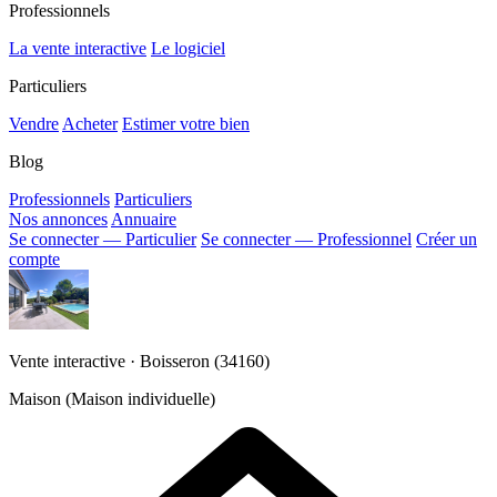
Professionnels
La vente interactive
Le logiciel
Particuliers
Vendre
Acheter
Estimer votre bien
Blog
Professionnels
Particuliers
Nos annonces
Annuaire
Se connecter — Particulier
Se connecter — Professionnel
Créer un
compte
Vente interactive · Boisseron (34160)
Maison (Maison individuelle)