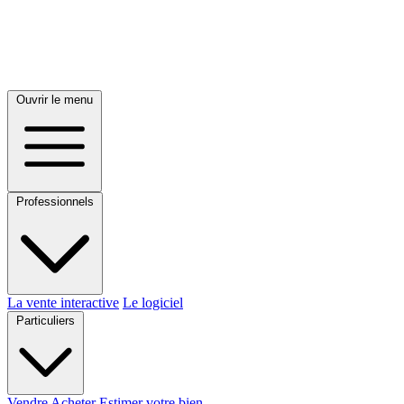
Ouvrir le menu
Professionnels
La vente interactive
Le logiciel
Particuliers
Vendre
Acheter
Estimer votre bien