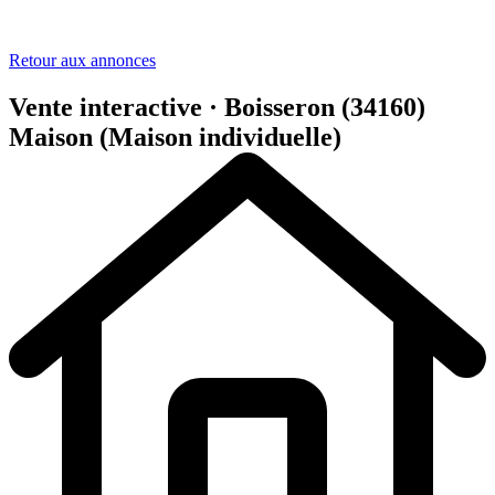
Retour aux annonces
Vente interactive · Boisseron (34160)
Maison (Maison individuelle)