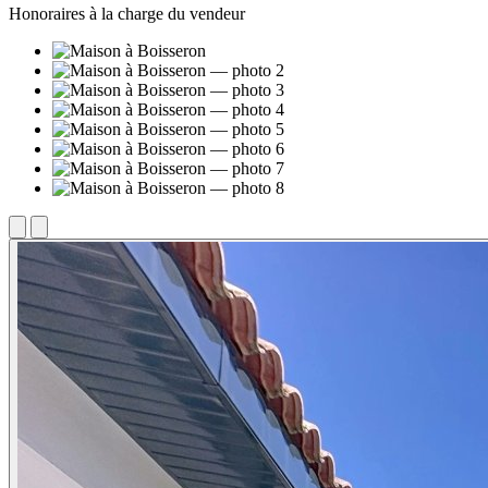
Honoraires à la charge du vendeur