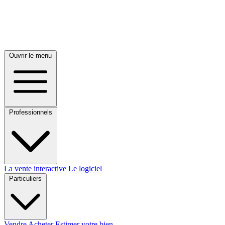
Ouvrir le menu
Professionnels
La vente interactive
Le logiciel
Particuliers
Vendre
Acheter
Estimer votre bien