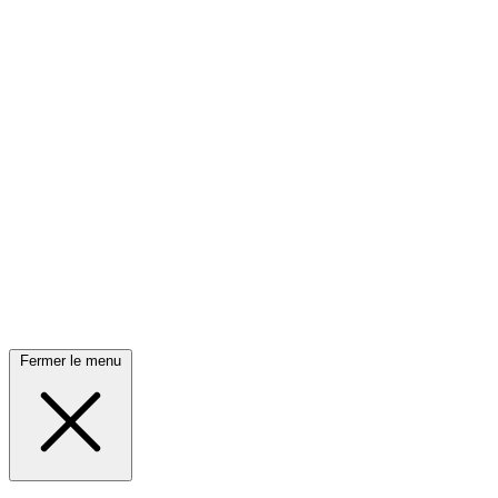
Fermer le menu