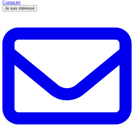
Contacter
Je suis intéressé