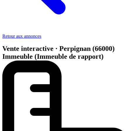
Retour aux annonces
Vente interactive · Perpignan (66000)
Immeuble (Immeuble de rapport)