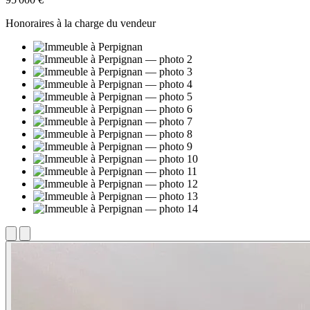
Honoraires à la charge du vendeur