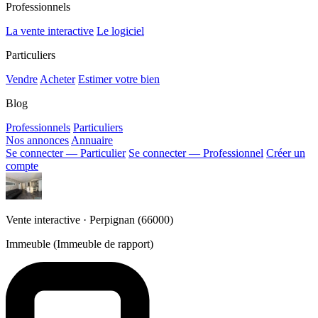
Professionnels
La vente interactive
Le logiciel
Particuliers
Vendre
Acheter
Estimer votre bien
Blog
Professionnels
Particuliers
Nos annonces
Annuaire
Se connecter — Particulier
Se connecter — Professionnel
Créer un
compte
Vente interactive · Perpignan (66000)
Immeuble (Immeuble de rapport)