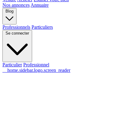
Nos annonces
Annuaire
Blog
Professionnels
Particuliers
Se connecter
Particulier
Professionnel
__home.sidebar.logo.screen_reader