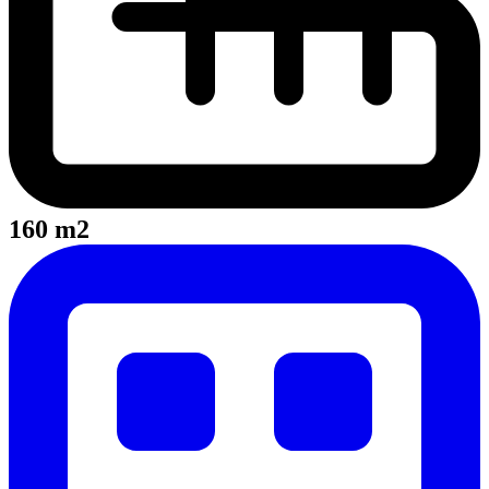
160 m2