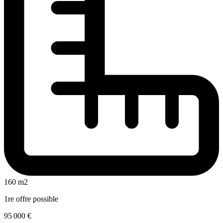
160 m2
1re offre possible
95 000 €