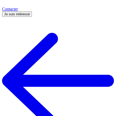
Contacter
Je suis intéressé