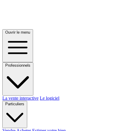
Ouvrir le menu
Professionnels
La vente interactive
Le logiciel
Particuliers
Vendre
Acheter
Estimer votre bien