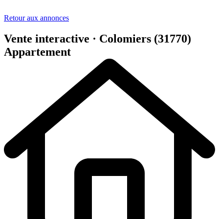
Retour aux annonces
Vente interactive · Colomiers (31770)
Appartement