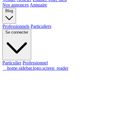
Nos annonces
Annuaire
Blog
Professionnels
Particuliers
Se connecter
Particulier
Professionnel
__home.sidebar.logo.screen_reader