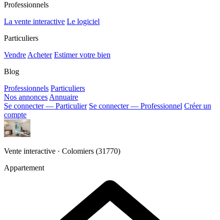
Professionnels
La vente interactive
Le logiciel
Particuliers
Vendre
Acheter
Estimer votre bien
Blog
Professionnels
Particuliers
Nos annonces
Annuaire
Se connecter — Particulier
Se connecter — Professionnel
Créer un
compte
Vente interactive · Colomiers (31770)
Appartement