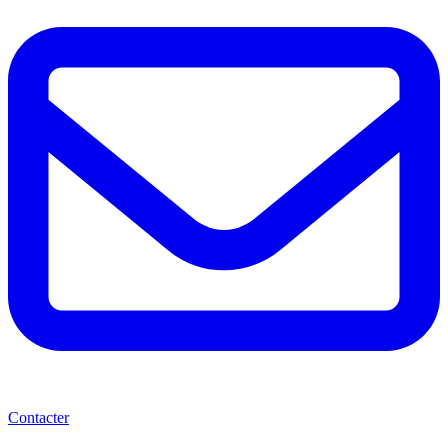
Contacter