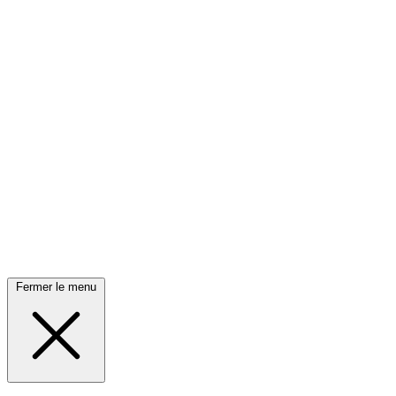
Fermer le menu