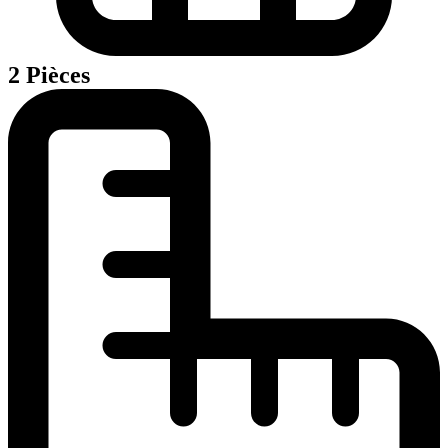
2 Pièces