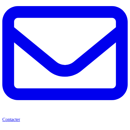
Contacter