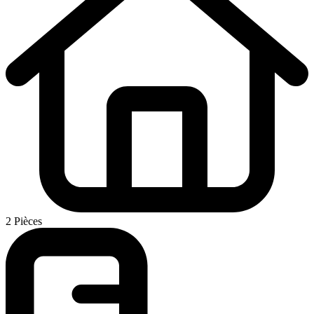
2 Pièces